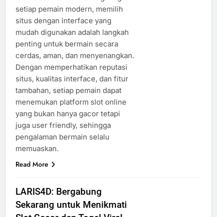
setiap pemain modern, memilih
situs dengan interface yang
mudah digunakan adalah langkah
penting untuk bermain secara
cerdas, aman, dan menyenangkan.
Dengan memperhatikan reputasi
situs, kualitas interface, dan fitur
tambahan, setiap pemain dapat
menemukan platform slot online
yang bukan hanya gacor tetapi
juga user friendly, sehingga
pengalaman bermain selalu
memuaskan.
Read More
LARIS4D: Bergabung
Sekarang untuk Menikmati