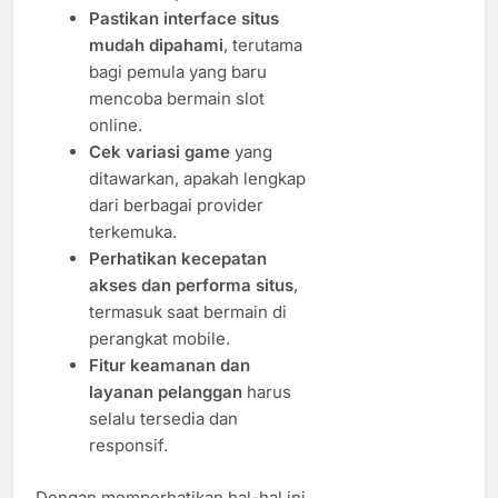
Pastikan interface situs
mudah dipahami
, terutama
bagi pemula yang baru
mencoba bermain slot
online.
Cek variasi game
yang
ditawarkan, apakah lengkap
dari berbagai provider
terkemuka.
Perhatikan kecepatan
akses dan performa situs
,
termasuk saat bermain di
perangkat mobile.
Fitur keamanan dan
layanan pelanggan
harus
selalu tersedia dan
responsif.
Dengan memperhatikan hal-hal ini,