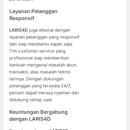
Layanan Pelanggan
Responsif
LARIS4D
juga dikenal dengan
layanan pelanggan yang responsif
dan siap membantu kapan saja.
Tim customer service yang
profesional siap memberikan
bantuan mengenai masalah akun,
transaksi, atau masalah teknis
lainnya. Dengan dukungan
pelanggan yang tersedia 24/7,
pemain dapat merasa nyaman dan
didukung setiap saat.
Keuntungan Bergabung
dengan LARIS4D