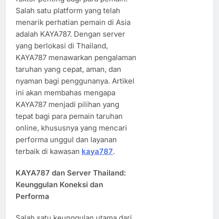
Salah satu platform yang telah
menarik perhatian pemain di Asia
adalah KAYA787. Dengan server
yang berlokasi di Thailand,
KAYA787 menawarkan pengalaman
taruhan yang cepat, aman, dan
nyaman bagi penggunanya. Artikel
ini akan membahas mengapa
KAYA787 menjadi pilihan yang
tepat bagi para pemain taruhan
online, khususnya yang mencari
performa unggul dan layanan
terbaik di kawasan
kaya787
.
KAYA787 dan Server Thailand:
Keunggulan Koneksi dan
Performa
Salah satu keunggulan utama dari