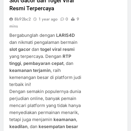
Slot Gacor dan Togel Viral
Resmi Terpercaya
8b92bc2
1 year ago
0
9
mins
Bergabunglah dengan
LARIS4D
dan nikmati pengalaman bermain
slot gacor
dan
togel viral resmi
yang terpercaya. Dengan
RTP
tinggi
,
pembayaran cepat
, dan
keamanan terjamin
, raih
kemenangan besar di platform judi
terbaik ini!
Dengan semakin populernya dunia
perjudian online, banyak pemain
mencari platform yang tidak hanya
menyediakan permainan menarik,
tetapi juga menjamin
keamanan
,
keadilan
, dan
kesempatan besar