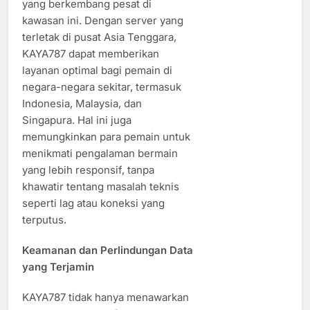
yang berkembang pesat di
kawasan ini. Dengan server yang
terletak di pusat Asia Tenggara,
KAYA787 dapat memberikan
layanan optimal bagi pemain di
negara-negara sekitar, termasuk
Indonesia, Malaysia, dan
Singapura. Hal ini juga
memungkinkan para pemain untuk
menikmati pengalaman bermain
yang lebih responsif, tanpa
khawatir tentang masalah teknis
seperti lag atau koneksi yang
terputus.
Keamanan dan Perlindungan Data
yang Terjamin
KAYA787 tidak hanya menawarkan