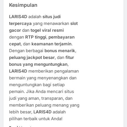
Kesimpulan
LARIS4D
adalah
situs judi
terpercaya
yang menawarkan
slot
gacor
dan
togel viral resmi
dengan
RTP tinggi
,
pembayaran
cepat
, dan
keamanan terjamin
.
Dengan berbagai
bonus menarik
,
peluang jackpot besar
, dan
fitur
bonus yang menguntungkan
,
LARIS4D
memberikan pengalaman
bermain yang menyenangkan dan
menguntungkan bagi setiap
pemain. Jika Anda mencari situs
judi yang aman, transparan, dan
memberikan peluang menang yang
lebih besar,
LARIS4D
adalah
pilihan terbaik untuk Anda!