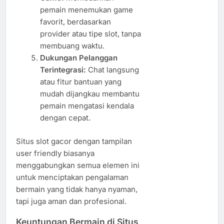
pemain menemukan game
favorit, berdasarkan
provider atau tipe slot, tanpa
membuang waktu.
Dukungan Pelanggan
Terintegrasi:
Chat langsung
atau fitur bantuan yang
mudah dijangkau membantu
pemain mengatasi kendala
dengan cepat.
Situs slot gacor dengan tampilan
user friendly biasanya
menggabungkan semua elemen ini
untuk menciptakan pengalaman
bermain yang tidak hanya nyaman,
tapi juga aman dan profesional.
Keuntungan Bermain di Situs