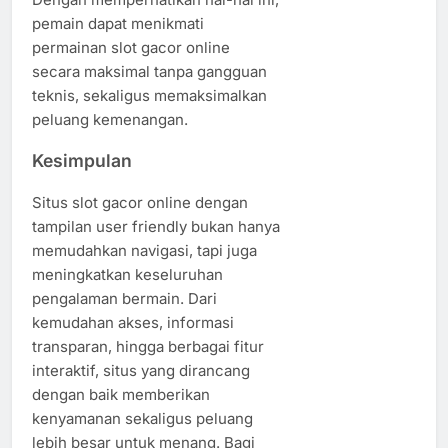
pemain dapat menikmati
permainan slot gacor online
secara maksimal tanpa gangguan
teknis, sekaligus memaksimalkan
peluang kemenangan.
Kesimpulan
Situs slot gacor online dengan
tampilan user friendly bukan hanya
memudahkan navigasi, tapi juga
meningkatkan keseluruhan
pengalaman bermain. Dari
kemudahan akses, informasi
transparan, hingga berbagai fitur
interaktif, situs yang dirancang
dengan baik memberikan
kenyamanan sekaligus peluang
lebih besar untuk menang. Bagi