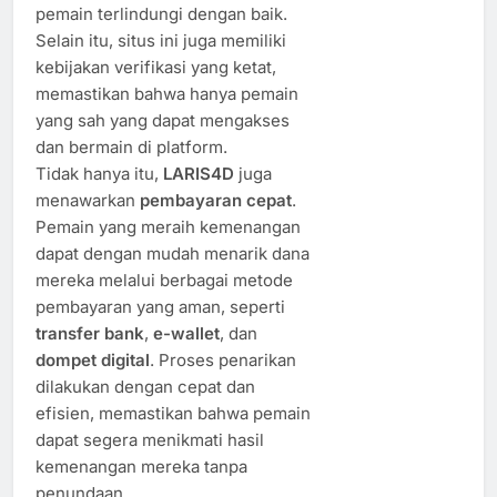
pemain terlindungi dengan baik.
Selain itu, situs ini juga memiliki
kebijakan verifikasi yang ketat,
memastikan bahwa hanya pemain
yang sah yang dapat mengakses
dan bermain di platform.
Tidak hanya itu,
LARIS4D
juga
menawarkan
pembayaran cepat
.
Pemain yang meraih kemenangan
dapat dengan mudah menarik dana
mereka melalui berbagai metode
pembayaran yang aman, seperti
transfer bank
,
e-wallet
, dan
dompet digital
. Proses penarikan
dilakukan dengan cepat dan
efisien, memastikan bahwa pemain
dapat segera menikmati hasil
kemenangan mereka tanpa
penundaan.