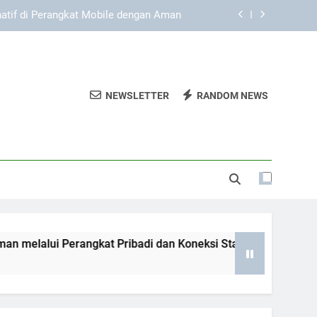
atif di Perangkat Mobile dengan Aman
Perangkat Pribadi dan Koneksi Stabil
 Akses yang Aman dan Mudah Dipahami
NEWSLETTER
RANDOM NEWS
ng Sebelum Mengakses TIARA4D Login
atif di Perangkat Mobile dengan Aman
Perangkat Pribadi dan Koneksi Stabil
 Akses yang Aman dan Mudah Dipahami
erangkat Pribadi dan Koneksi Stabil
Panduan Praktis 
2 Months Ago