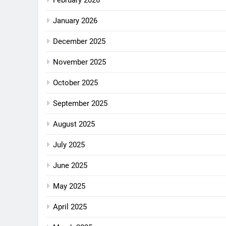
February 2026
January 2026
December 2025
November 2025
October 2025
September 2025
August 2025
July 2025
June 2025
May 2025
April 2025