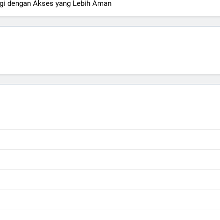
ngi dengan Akses yang Lebih Aman