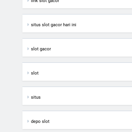
link slot gacor
situs slot gacor hari ini
slot gacor
slot
situs
depo slot