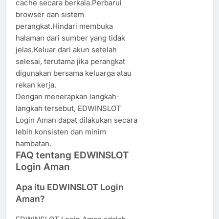
cache secara berkala.Perbarui
browser dan sistem
perangkat.Hindari membuka
halaman dari sumber yang tidak
jelas.Keluar dari akun setelah
selesai, terutama jika perangkat
digunakan bersama keluarga atau
rekan kerja.
Dengan menerapkan langkah-
langkah tersebut, EDWINSLOT
Login Aman dapat dilakukan secara
lebih konsisten dan minim
hambatan.
FAQ tentang EDWINSLOT
Login Aman
Apa itu EDWINSLOT Login
Aman?