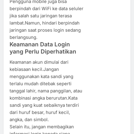
Pengguna mobile juga bisa
berpindah dari WiFi ke data seluler
jika salah satu jaringan terasa
lambat.Namun, hindari berpindah
jaringan saat proses login sedang
berlangsung.
Keamanan Data Login
yang Perlu Diperhatikan
Keamanan akun dimulai dari
kebiasaan kecil.Jangan
menggunakan kata sandi yang
terlalu mudah ditebak seperti
tanggal lahir, nama panggilan, atau
kombinasi angka berurutan.Kata
sandi yang kuat sebaiknya terdiri
dari huruf besar, huruf kecil,
angka, dan simbol.
Selain itu, jangan membagikan
informasi login kepada siapa