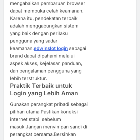
mengabaikan pembaruan browser
dapat membuka celah keamanan.
Karena itu, pendekatan terbaik
adalah menggabungkan sistem
yang baik dengan perilaku
pengguna yang sadar
keamanan.
edwinslot login
sebagai
brand dapat dipahami melalui
aspek akses, kejelasan panduan,
dan pengalaman pengguna yang
lebih terstruktur.
Praktik Terbaik untuk
Login yang Lebih Aman
Gunakan perangkat pribadi sebagai
pilihan utama.Pastikan koneksi
internet stabil sebelum
masuk.Jangan menyimpan sandi di
perangkat bersama.Bersihkan