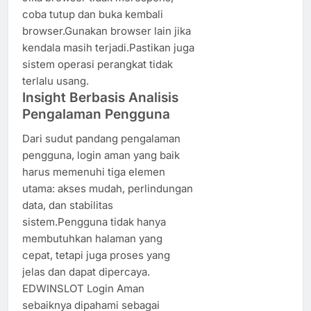
coba tutup dan buka kembali
browser.Gunakan browser lain jika
kendala masih terjadi.Pastikan juga
sistem operasi perangkat tidak
terlalu usang.
Insight Berbasis Analisis
Pengalaman Pengguna
Dari sudut pandang pengalaman
pengguna, login aman yang baik
harus memenuhi tiga elemen
utama: akses mudah, perlindungan
data, dan stabilitas
sistem.Pengguna tidak hanya
membutuhkan halaman yang
cepat, tetapi juga proses yang
jelas dan dapat dipercaya.
EDWINSLOT Login Aman
sebaiknya dipahami sebagai