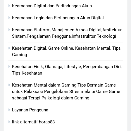
Keamanan Digital dan Perlindungan Akun
Keamanan Login dan Perlindungan Akun Digital
Keamanan Platform,Manajemen Akses Digital,Arsitektur
Sistem,Pengalaman Pengguna,Infrastruktur Teknologi
Kesehatan Digital, Game Online, Kesehatan Mental, Tips
Gaming
Kesehatan Fisik, Olahraga, Lifestyle, Pengembangan Diri,
Tips Kesehatan
Kesehatan Mental dalam Gaming Tips Bermain Game
untuk Relaksasi Pengelolaan Stres melalui Game Game
sebagai Terapi Psikologi dalam Gaming
Layanan Pengguna
link alternatif horas88