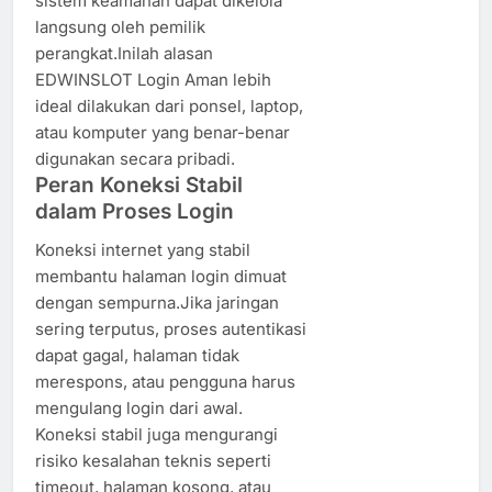
sistem keamanan dapat dikelola
langsung oleh pemilik
perangkat.Inilah alasan
EDWINSLOT Login Aman lebih
ideal dilakukan dari ponsel, laptop,
atau komputer yang benar-benar
digunakan secara pribadi.
Peran Koneksi Stabil
dalam Proses Login
Koneksi internet yang stabil
membantu halaman login dimuat
dengan sempurna.Jika jaringan
sering terputus, proses autentikasi
dapat gagal, halaman tidak
merespons, atau pengguna harus
mengulang login dari awal.
Koneksi stabil juga mengurangi
risiko kesalahan teknis seperti
timeout, halaman kosong, atau