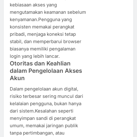
kebiasaan akses yang
mengutamakan keamanan sebelum
kenyamanan.Pengguna yang
konsisten memakai perangkat
pribadi, menjaga koneksi tetap
stabil, dan memperbarui browser
biasanya memiliki pengalaman
login yang lebih lancar.
Otoritas dan Keahlian
dalam Pengelolaan Akses
Akun
Dalam pengelolaan akun digital,
risiko terbesar sering muncul dari
kelalaian pengguna, bukan hanya
dari sistem.Kesalahan seperti
menyimpan sandi di perangkat
umum, memakai jaringan publik
tanpa pertimbangan, atau