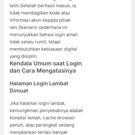
teliti.Setelah berhasil masuk, ia
tidak membagikan kode atau
informasi akun kepada pihak
lain.Skenario sederhana ini
menunjukkan bahwa login aman
tidak selalu rumit, tetapi
membutuhkan kebiasaan digital
yang disiplin.
Kendala Umum saat Login
dan Cara Mengatasinya
Halaman Login Lambat
Dimuat
Jika halaman login lambat,
kemungkinan penyebabnya adalah
koneksi lemah, cache browser
penuh, atau perangkat sedang
menjalankan terlalu banyak