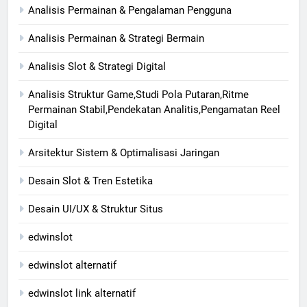
Analisis Permainan & Pengalaman Pengguna
Analisis Permainan & Strategi Bermain
Analisis Slot & Strategi Digital
Analisis Struktur Game,Studi Pola Putaran,Ritme
Permainan Stabil,Pendekatan Analitis,Pengamatan Reel
Digital
Arsitektur Sistem & Optimalisasi Jaringan
Desain Slot & Tren Estetika
Desain UI/UX & Struktur Situs
edwinslot
edwinslot alternatif
edwinslot link alternatif