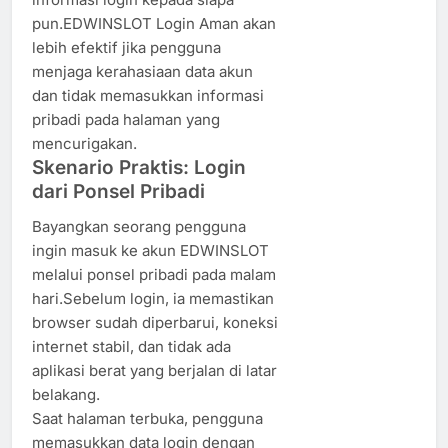
pun.EDWINSLOT Login Aman akan
lebih efektif jika pengguna
menjaga kerahasiaan data akun
dan tidak memasukkan informasi
pribadi pada halaman yang
mencurigakan.
Skenario Praktis: Login
dari Ponsel Pribadi
Bayangkan seorang pengguna
ingin masuk ke akun EDWINSLOT
melalui ponsel pribadi pada malam
hari.Sebelum login, ia memastikan
browser sudah diperbarui, koneksi
internet stabil, dan tidak ada
aplikasi berat yang berjalan di latar
belakang.
Saat halaman terbuka, pengguna
memasukkan data login dengan