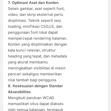
7. Optimasi Aset dan Konten
Selain gambar, aset seperti font,
video, dan skrip eksternal perlu
dioptimasi. Teknik seperti lazy
loading, minifikasi CSS/JS, dan
penggunaan font lokal dapat
mempercepat rendering halaman.
Konten yang dioptimalkan dengan
kata kunci relevan, struktur
heading yang tepat, dan metadata
yang akurat membantu
meningkatkan visibilitas di mesin
pencari sekaligus memberikan
nilai tambah bagi pengguna.
8. Kesesuaian dengan Standar
Aksesibilitas
Mengikuti panduan WCAG
memastikan situs dapat diakses
oleh semua kalangan, termasuk