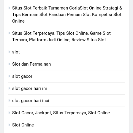
Situs Slot Terbaik Turnamen CorlaSlot Online Strategi &
Tips Bermain Slot Panduan Pemain Slot Kompetisi Slot
Online
Situs Slot Terpercaya, Tips Slot Online, Game Slot
Terbaru, Platform Judi Online, Review Situs Slot
slot
Slot dan Permainan
slot gacor
slot gacor hari ini
slot gacor hari inui
Slot Gacor, Jackpot, Situs Terpercaya, Slot Online
Slot Online