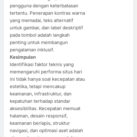
pengguna dengan keterbatasan
tertentu. Penerapan kontras warna
yang memadai, teks alternatif
untuk gambar, dan label deskriptif
pada tombol adalah langkah
penting untuk membangun
pengalaman inklusif.
Kesimpulan
Identifikasi faktor teknis yang
memengaruhi performa situs hari
ini tidak hanya soal kecepatan atau
estetika, tetapi mencakup
keamanan, infrastruktur, dan
kepatuhan terhadap standar
aksesibilitas. Kecepatan memuat
halaman, desain responsif,
keamanan berlapis, struktur
navigasi, dan optimasi aset adalah