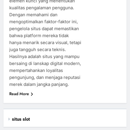
elemen kunci yang menentukan
kualitas pengalaman pengguna.
Dengan memahami dan
mengoptimalkan faktor-faktor ini,
pengelola situs dapat memastikan
bahwa platform mereka tidak
hanya menarik secara visual, tetapi
juga tangguh secara teknis.
Hasilnya adalah situs yang mampu
bersaing di lanskap digital modern,
mempertahankan loyalitas
pengunjung, dan menjaga reputasi
merek dalam jangka panjang.
Read More
situs slot