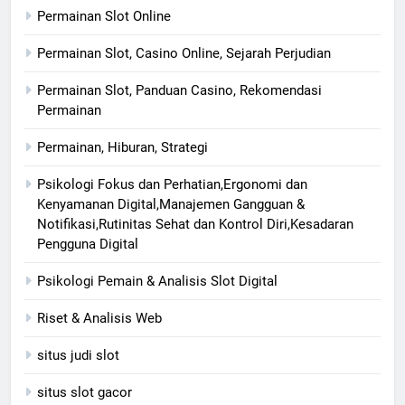
Permainan Slot Online
Permainan Slot, Casino Online, Sejarah Perjudian
Permainan Slot, Panduan Casino, Rekomendasi
Permainan
Permainan, Hiburan, Strategi
Psikologi Fokus dan Perhatian,Ergonomi dan
Kenyamanan Digital,Manajemen Gangguan &
Notifikasi,Rutinitas Sehat dan Kontrol Diri,Kesadaran
Pengguna Digital
Psikologi Pemain & Analisis Slot Digital
Riset & Analisis Web
situs judi slot
situs slot gacor