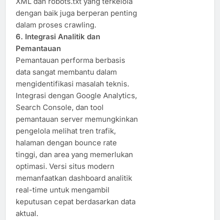
XML dan robots.txt yang terkelola
dengan baik juga berperan penting
dalam proses crawling.
6. Integrasi Analitik dan
Pemantauan
Pemantauan performa berbasis
data sangat membantu dalam
mengidentifikasi masalah teknis.
Integrasi dengan Google Analytics,
Search Console, dan tool
pemantauan server memungkinkan
pengelola melihat tren trafik,
halaman dengan bounce rate
tinggi, dan area yang memerlukan
optimasi. Versi situs modern
memanfaatkan dashboard analitik
real-time untuk mengambil
keputusan cepat berdasarkan data
aktual.