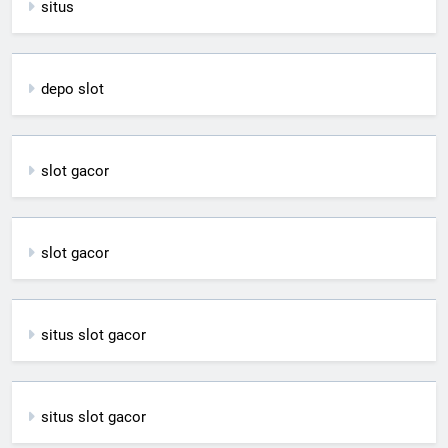
situs
depo slot
slot gacor
slot gacor
situs slot gacor
situs slot gacor