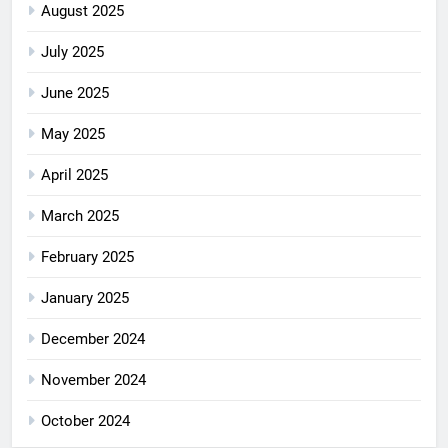
August 2025
July 2025
June 2025
May 2025
April 2025
March 2025
February 2025
January 2025
December 2024
November 2024
October 2024