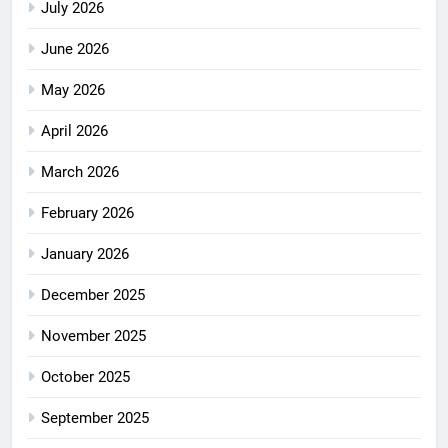
July 2026
June 2026
May 2026
April 2026
March 2026
February 2026
January 2026
December 2025
November 2025
October 2025
September 2025