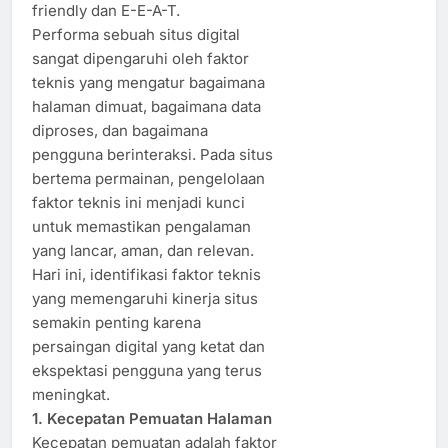
friendly dan E-E-A-T.
Performa sebuah situs digital
sangat dipengaruhi oleh faktor
teknis yang mengatur bagaimana
halaman dimuat, bagaimana data
diproses, dan bagaimana
pengguna berinteraksi. Pada situs
bertema permainan, pengelolaan
faktor teknis ini menjadi kunci
untuk memastikan pengalaman
yang lancar, aman, dan relevan.
Hari ini, identifikasi faktor teknis
yang memengaruhi kinerja situs
semakin penting karena
persaingan digital yang ketat dan
ekspektasi pengguna yang terus
meningkat.
1. Kecepatan Pemuatan Halaman
Kecepatan pemuatan adalah faktor