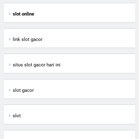
slot online
link slot gacor
situs slot gacor hari ini
slot gacor
slot