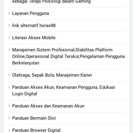
sebagai Terapi Psikologi dalam Gaming
Layanan Pengguna
link alternatif horas88
Literasi Akses Mobile
Manajemen Sistem Profesional,Stabilitas Platform
Online,Operasional Digital Terukur,Pengalaman Pengguna
Berkelanjutan
Olahraga, Sepak Bola, Manajemen Karier
Panduan Akses Akun, Keamanan Pengguna, Edukasi
Login Digital
Panduan Akses dan Keamanan Akun
Panduan Bermain Slot
Panduan Browser Digital