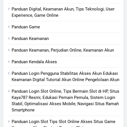
Panduan Digital, Keamanan Akun, Tips Teknologi, User
Experience, Game Online
Panduan Game
Panduan Keamanan
Panduan Keamanan, Perjudian Online, Keamanan Akun
Panduan Kendala Akses
Panduan Login Pengguna Stabilitas Akses Akun Edukasi
Keamanan Digital Tutorial Akun Online Pengelolaan Akun
Panduan Login Slot Online, Tips Bermain Slot di HP, Situs
Kaya787 Resmi, Edukasi Pemain Pemula, Sistem Login
Stabil, Optimalisasi Akses Mobile, Navigasi Situs Ramah
Smartphone
Panduan Login Slot Tips Slot Online Akses Situs Game