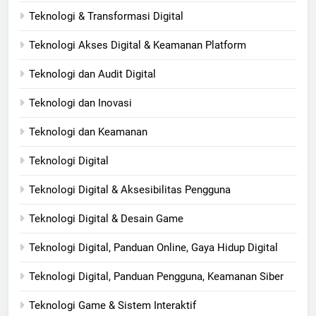
Teknologi & Transformasi Digital
Teknologi Akses Digital & Keamanan Platform
Teknologi dan Audit Digital
Teknologi dan Inovasi
Teknologi dan Keamanan
Teknologi Digital
Teknologi Digital & Aksesibilitas Pengguna
Teknologi Digital & Desain Game
Teknologi Digital, Panduan Online, Gaya Hidup Digital
Teknologi Digital, Panduan Pengguna, Keamanan Siber
Teknologi Game & Sistem Interaktif