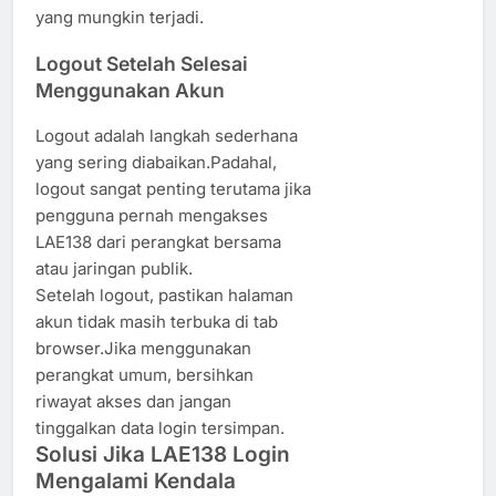
yang mungkin terjadi.
Logout Setelah Selesai
Menggunakan Akun
Logout adalah langkah sederhana
yang sering diabaikan.Padahal,
logout sangat penting terutama jika
pengguna pernah mengakses
LAE138 dari perangkat bersama
atau jaringan publik.
Setelah logout, pastikan halaman
akun tidak masih terbuka di tab
browser.Jika menggunakan
perangkat umum, bersihkan
riwayat akses dan jangan
tinggalkan data login tersimpan.
Solusi Jika LAE138 Login
Mengalami Kendala