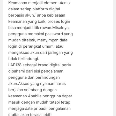
Keamanan menjadi elemen utama
dalam setiap platform digital
berbasis akun.Tanpa kebiasaan
keamanan yang baik, proses login
bisa menjadi titik rawan.Misalnya,
pengguna memakai password yang
mudah ditebak, menyimpan data
login di perangkat umum, atau
mengakses akun dari jaringan yang
tidak terlindungi.
LAE138 sebagai brand digital perlu
dipahami dari sisi pengalaman
pengguna dan perlindungan
akun.Akses yang nyaman harus
berjalan seimbang dengan
keamanan.Apabila pengguna dapat
masuk dengan mudah tetapi tetap
menjaga data pribadi, pengalaman
digital akan terasa lebih