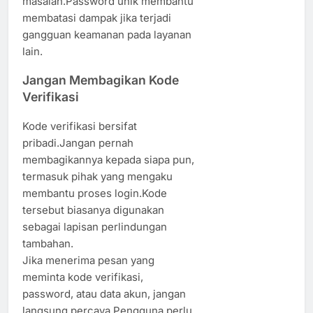
masalah.Password unik membantu
membatasi dampak jika terjadi
gangguan keamanan pada layanan
lain.
Jangan Membagikan Kode
Verifikasi
Kode verifikasi bersifat
pribadi.Jangan pernah
membagikannya kepada siapa pun,
termasuk pihak yang mengaku
membantu proses login.Kode
tersebut biasanya digunakan
sebagai lapisan perlindungan
tambahan.
Jika menerima pesan yang
meminta kode verifikasi,
password, atau data akun, jangan
langsung percaya.Pengguna perlu