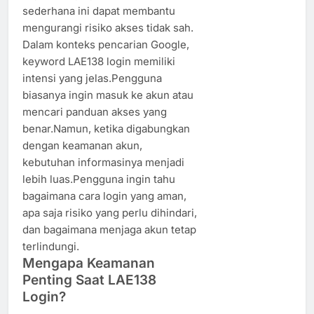
sederhana ini dapat membantu
mengurangi risiko akses tidak sah.
Dalam konteks pencarian Google,
keyword LAE138 login memiliki
intensi yang jelas.Pengguna
biasanya ingin masuk ke akun atau
mencari panduan akses yang
benar.Namun, ketika digabungkan
dengan keamanan akun,
kebutuhan informasinya menjadi
lebih luas.Pengguna ingin tahu
bagaimana cara login yang aman,
apa saja risiko yang perlu dihindari,
dan bagaimana menjaga akun tetap
terlindungi.
Mengapa Keamanan
Penting Saat LAE138
Login?