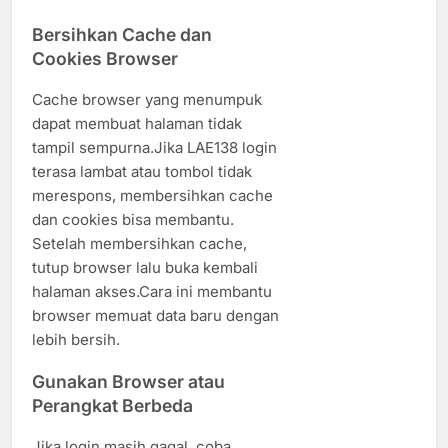
Bersihkan Cache dan
Cookies Browser
Cache browser yang menumpuk
dapat membuat halaman tidak
tampil sempurna.Jika LAE138 login
terasa lambat atau tombol tidak
merespons, membersihkan cache
dan cookies bisa membantu.
Setelah membersihkan cache,
tutup browser lalu buka kembali
halaman akses.Cara ini membantu
browser memuat data baru dengan
lebih bersih.
Gunakan Browser atau
Perangkat Berbeda
Jika login masih gagal, coba