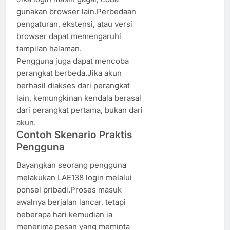
gunakan browser lain.Perbedaan
pengaturan, ekstensi, atau versi
browser dapat memengaruhi
tampilan halaman.
Pengguna juga dapat mencoba
perangkat berbeda.Jika akun
berhasil diakses dari perangkat
lain, kemungkinan kendala berasal
dari perangkat pertama, bukan dari
akun.
Contoh Skenario Praktis
Pengguna
Bayangkan seorang pengguna
melakukan LAE138 login melalui
ponsel pribadi.Proses masuk
awalnya berjalan lancar, tetapi
beberapa hari kemudian ia
menerima pesan yang meminta