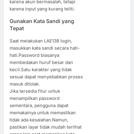
karena akun bermasalah, tetapi
karena input yang kurang teliti.
Gunakan Kata Sandi yang
Tepat
Saat melakukan LAE138 login,
masukkan kata sandi secara hati-
hati.Password biasanya
membedakan huruf besar dan
kecil.Satu karakter yang tidak
sesuai dapat menyebabkan proses
masuk ditolak.
Jika tersedia fitur untuk
menampilkan password
sementara, pengguna dapat
memakainya untuk memastikan
tidak ada kesalahan.Namun,
pastikan layar tidak mudah terlihat