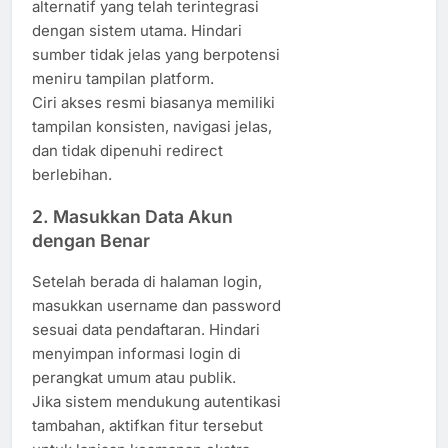
alternatif yang telah terintegrasi
dengan sistem utama. Hindari
sumber tidak jelas yang berpotensi
meniru tampilan platform.
Ciri akses resmi biasanya memiliki
tampilan konsisten, navigasi jelas,
dan tidak dipenuhi redirect
berlebihan.
2. Masukkan Data Akun
dengan Benar
Setelah berada di halaman login,
masukkan username dan password
sesuai data pendaftaran. Hindari
menyimpan informasi login di
perangkat umum atau publik.
Jika sistem mendukung autentikasi
tambahan, aktifkan fitur tersebut