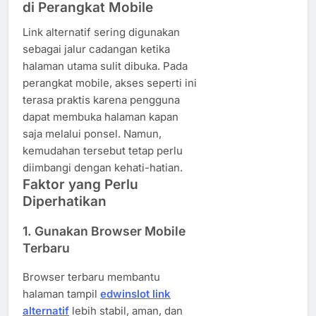
di Perangkat Mobile
Link alternatif sering digunakan
sebagai jalur cadangan ketika
halaman utama sulit dibuka. Pada
perangkat mobile, akses seperti ini
terasa praktis karena pengguna
dapat membuka halaman kapan
saja melalui ponsel. Namun,
kemudahan tersebut tetap perlu
diimbangi dengan kehati-hatian.
Faktor yang Perlu
Diperhatikan
1. Gunakan Browser Mobile
Terbaru
Browser terbaru membantu
halaman tampil
edwinslot link
alternatif
lebih stabil, aman, dan