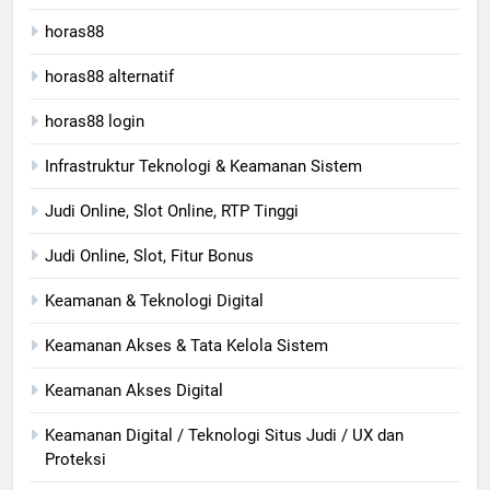
horas88
horas88 alternatif
horas88 login
Infrastruktur Teknologi & Keamanan Sistem
Judi Online, Slot Online, RTP Tinggi
Judi Online, Slot, Fitur Bonus
Keamanan & Teknologi Digital
Keamanan Akses & Tata Kelola Sistem
Keamanan Akses Digital
Keamanan Digital / Teknologi Situs Judi / UX dan
Proteksi