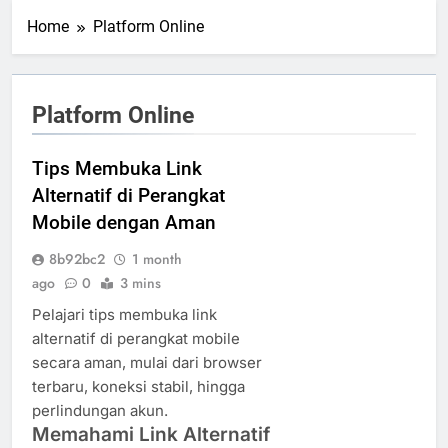
Home
Platform Online
Platform Online
Tips Membuka Link
Alternatif di Perangkat
Mobile dengan Aman
8b92bc2
1 month
ago
0
3 mins
Pelajari tips membuka link
alternatif di perangkat mobile
secara aman, mulai dari browser
terbaru, koneksi stabil, hingga
perlindungan akun.
Memahami Link Alternatif