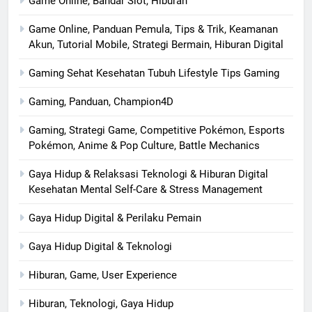
Game Online, Bandar Slot, Hiburan
Game Online, Panduan Pemula, Tips & Trik, Keamanan
Akun, Tutorial Mobile, Strategi Bermain, Hiburan Digital
Gaming Sehat Kesehatan Tubuh Lifestyle Tips Gaming
Gaming, Panduan, Champion4D
Gaming, Strategi Game, Competitive Pokémon, Esports
Pokémon, Anime & Pop Culture, Battle Mechanics
Gaya Hidup & Relaksasi Teknologi & Hiburan Digital
Kesehatan Mental Self-Care & Stress Management
Gaya Hidup Digital & Perilaku Pemain
Gaya Hidup Digital & Teknologi
Hiburan, Game, User Experience
Hiburan, Teknologi, Gaya Hidup