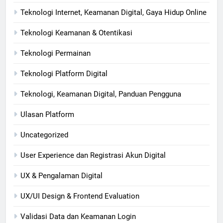
Teknologi Internet, Keamanan Digital, Gaya Hidup Online
Teknologi Keamanan & Otentikasi
Teknologi Permainan
Teknologi Platform Digital
Teknologi, Keamanan Digital, Panduan Pengguna
Ulasan Platform
Uncategorized
User Experience dan Registrasi Akun Digital
UX & Pengalaman Digital
UX/UI Design & Frontend Evaluation
Validasi Data dan Keamanan Login