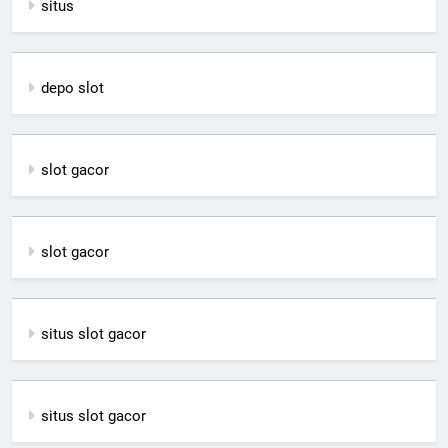
situs
depo slot
slot gacor
slot gacor
situs slot gacor
situs slot gacor