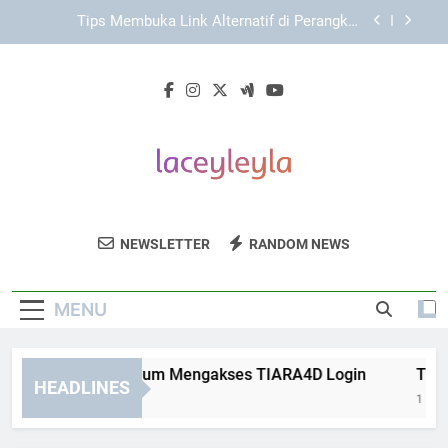
Skip
EDWINSLOT Login Aman melalui Perangkat
to
Pribadi dan Koneksi Stabil
content
Panduan Praktis Login Edwinslot Melalui Browser
dengan Akses yang Aman dan Mudah Dipahami
Hal Penting Sebelum Mengakses TIARA4D Login
Tips Membuka Link Alternatif di Perangkat
Mobile dengan Aman
EDWINSLOT Login Aman melalui Perangkat
Pribadi dan Koneksi Stabil
Lacey Leyla
Temukan Koleksi Fashion Wanita Stylish Di
Panduan Praktis Login Edwinslot Melalui Browser
NEWSLETTER
RANDOM NEWS
dengan Akses yang Aman dan Mudah Dipahami
Lacey Leyla.
MENU
al Penting Sebelum Mengakses TIARA4D Login
Tips Me
HEADLINES
Weeks Ago
1 Month A