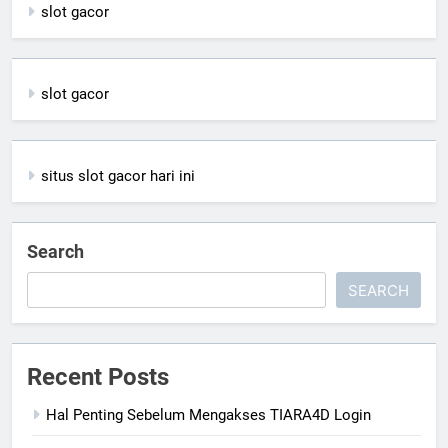
slot gacor
slot gacor
situs slot gacor hari ini
Search
SEARCH
Recent Posts
Hal Penting Sebelum Mengakses TIARA4D Login