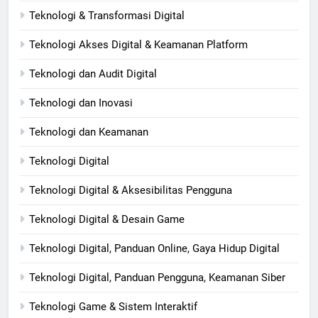
Teknologi & Transformasi Digital
Teknologi Akses Digital & Keamanan Platform
Teknologi dan Audit Digital
Teknologi dan Inovasi
Teknologi dan Keamanan
Teknologi Digital
Teknologi Digital & Aksesibilitas Pengguna
Teknologi Digital & Desain Game
Teknologi Digital, Panduan Online, Gaya Hidup Digital
Teknologi Digital, Panduan Pengguna, Keamanan Siber
Teknologi Game & Sistem Interaktif