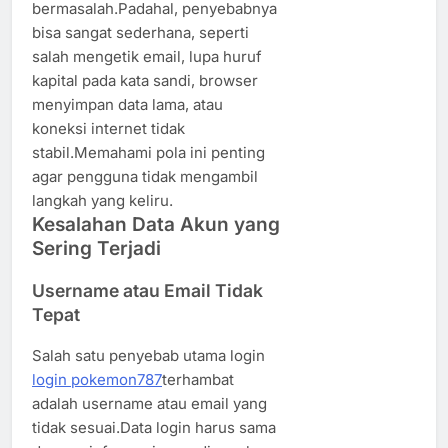
bermasalah.Padahal, penyebabnya
bisa sangat sederhana, seperti
salah mengetik email, lupa huruf
kapital pada kata sandi, browser
menyimpan data lama, atau
koneksi internet tidak
stabil.Memahami pola ini penting
agar pengguna tidak mengambil
langkah yang keliru.
Kesalahan Data Akun yang
Sering Terjadi
Username atau Email Tidak
Tepat
Salah satu penyebab utama login
login pokemon787
terhambat
adalah username atau email yang
tidak sesuai.Data login harus sama