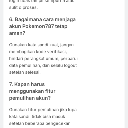
login tidak tampil sempurna atau
sulit diproses.
6. Bagaimana cara menjaga
akun Pokemon787 tetap
aman?
Gunakan kata sandi kuat, jangan
membagikan kode verifikasi,
hindari perangkat umum, perbarui
data pemulihan, dan selalu logout
setelah selesai.
7. Kapan harus
menggunakan fitur
pemulihan akun?
Gunakan fitur pemulihan jika lupa
kata sandi, tidak bisa masuk
setelah beberapa pengecekan