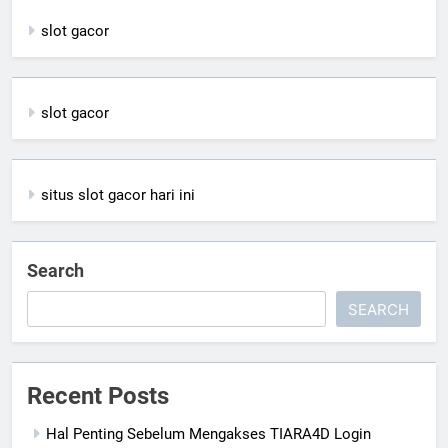
slot gacor
slot gacor
situs slot gacor hari ini
Search
SEARCH
Recent Posts
Hal Penting Sebelum Mengakses TIARA4D Login