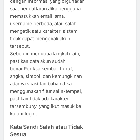
dengan informasi yang digunakan
saat pendaftaran.Jika pengguna
memasukkan email lama,
username berbeda, atau salah
mengetik satu karakter, sistem
tidak dapat mengenali akun
tersebut.
Sebelum mencoba langkah lain,
pastikan data akun sudah
benar.Periksa kembali huruf,
angka, simbol, dan kemungkinan
adanya spasi tambahan.Jika
menggunakan fitur salin-tempel,
pastikan tidak ada karakter
tersembunyi yang ikut masuk ke
kolom login.
Kata Sandi Salah atau Tidak
Sesuai