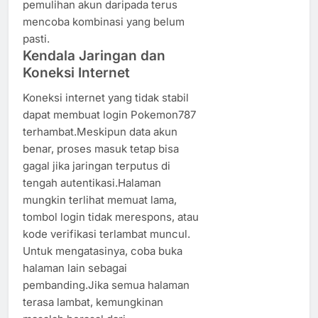
pemulihan akun daripada terus
mencoba kombinasi yang belum
pasti.
Kendala Jaringan dan
Koneksi Internet
Koneksi internet yang tidak stabil
dapat membuat login Pokemon787
terhambat.Meskipun data akun
benar, proses masuk tetap bisa
gagal jika jaringan terputus di
tengah autentikasi.Halaman
mungkin terlihat memuat lama,
tombol login tidak merespons, atau
kode verifikasi terlambat muncul.
Untuk mengatasinya, coba buka
halaman lain sebagai
pembanding.Jika semua halaman
terasa lambat, kemungkinan