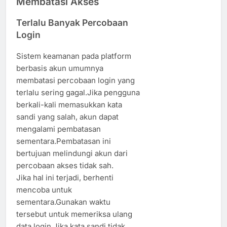
Membatasi Akses
Terlalu Banyak Percobaan
Login
Sistem keamanan pada platform
berbasis akun umumnya
membatasi percobaan login yang
terlalu sering gagal.Jika pengguna
berkali-kali memasukkan kata
sandi yang salah, akun dapat
mengalami pembatasan
sementara.Pembatasan ini
bertujuan melindungi akun dari
percobaan akses tidak sah.
Jika hal ini terjadi, berhenti
mencoba untuk
sementara.Gunakan waktu
tersebut untuk memeriksa ulang
data login.Jika kata sandi tidak