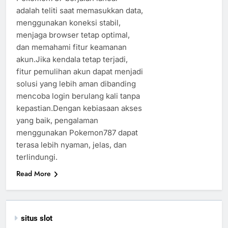
adalah teliti saat memasukkan data,
menggunakan koneksi stabil,
menjaga browser tetap optimal,
dan memahami fitur keamanan
akun.Jika kendala tetap terjadi,
fitur pemulihan akun dapat menjadi
solusi yang lebih aman dibanding
mencoba login berulang kali tanpa
kepastian.Dengan kebiasaan akses
yang baik, pengalaman
menggunakan Pokemon787 dapat
terasa lebih nyaman, jelas, dan
terlindungi.
Read More
situs slot