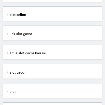
slot online
link slot gacor
situs slot gacor hari ini
slot gacor
slot