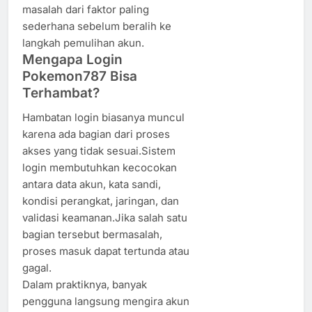
masalah dari faktor paling
sederhana sebelum beralih ke
langkah pemulihan akun.
Mengapa Login
Pokemon787 Bisa
Terhambat?
Hambatan login biasanya muncul
karena ada bagian dari proses
akses yang tidak sesuai.Sistem
login membutuhkan kecocokan
antara data akun, kata sandi,
kondisi perangkat, jaringan, dan
validasi keamanan.Jika salah satu
bagian tersebut bermasalah,
proses masuk dapat tertunda atau
gagal.
Dalam praktiknya, banyak
pengguna langsung mengira akun