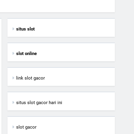
situs slot
slot online
link slot gacor
situs slot gacor hari ini
slot gacor