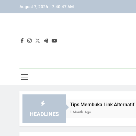
Skip
August 7, 2026
7:40:48 AM
to
content
Lac
Temukan Ko
IARA4D Login
Tips Membuka Link Alternatif di Perangk
1 Month Ago
HEADLINES