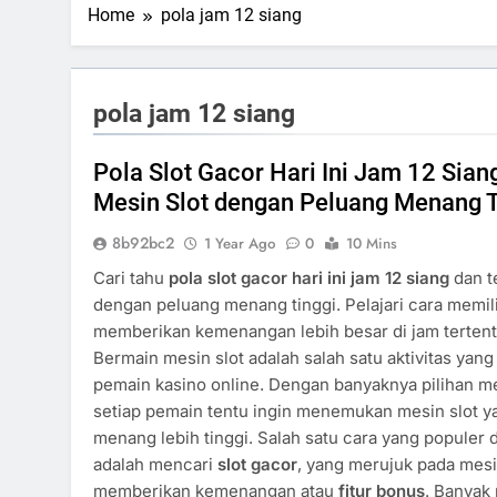
Home
pola jam 12 siang
pola jam 12 siang
Pola Slot Gacor Hari Ini Jam 12 Si
Mesin Slot dengan Peluang Menang T
8b92bc2
1 Year Ago
0
10 Mins
Cari tahu
pola slot gacor hari ini jam 12 siang
dan t
dengan peluang menang tinggi. Pelajari cara memil
memberikan kemenangan lebih besar di jam tertentu
Bermain mesin slot adalah salah satu aktivitas yang
pemain kasino online. Dengan banyaknya pilihan me
setiap pemain tentu ingin menemukan mesin slot 
menang lebih tinggi. Salah satu cara yang populer 
adalah mencari
slot gacor
, yang merujuk pada mesi
memberikan kemenangan atau
fitur bonus
. Banyak