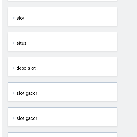
slot
situs
depo slot
slot gacor
slot gacor