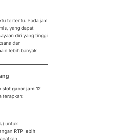
tu tertentu. Pada jam
mis, yang dapat
yaan diri yang tinggi
aksana dan
in lebih banyak
iang
n
slot gacor jam 12
a terapkan:
%) untuk
dengan
RTP lebih
apatkan