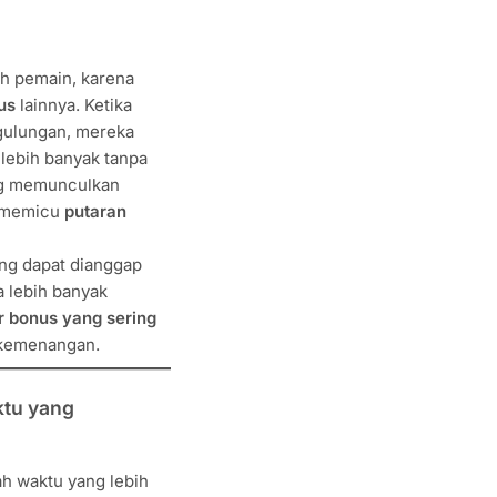
eh pemain, karena
us
lainnya. Ketika
 gulungan, mereka
ebih banyak tanpa
ng memunculkan
k memicu
putaran
ing dapat dianggap
 lebih banyak
ur bonus yang sering
 kemenangan.
ktu yang
h waktu yang lebih