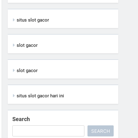
situs slot gacor
slot gacor
slot gacor
situs slot gacor hari ini
Search
SEARCH