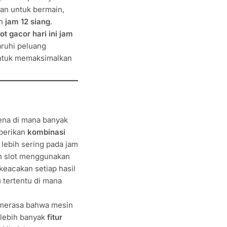
an untuk bermain,
ah
jam 12 siang
.
lot gacor hari ini jam
ruhi peluang
untuk memaksimalkan
na di mana banyak
berikan
kombinasi
lebih sering pada jam
in slot menggunakan
eacakan setiap hasil
 tertentu di mana
 merasa bahwa mesin
 lebih banyak
fitur