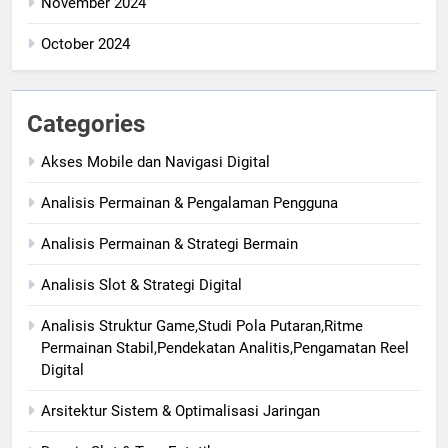
November 2024
October 2024
Categories
Akses Mobile dan Navigasi Digital
Analisis Permainan & Pengalaman Pengguna
Analisis Permainan & Strategi Bermain
Analisis Slot & Strategi Digital
Analisis Struktur Game,Studi Pola Putaran,Ritme
Permainan Stabil,Pendekatan Analitis,Pengamatan Reel
Digital
Arsitektur Sistem & Optimalisasi Jaringan