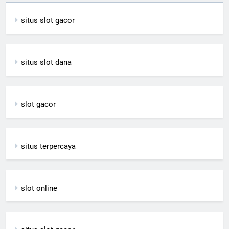
situs slot gacor
situs slot dana
slot gacor
situs terpercaya
slot online