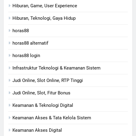
Hiburan, Game, User Experience
Hiburan, Teknologi, Gaya Hidup
horas88
horas88 alternatif
horas88 login
Infrastruktur Teknologi & Keamanan Sistem
Judi Online, Slot Online, RTP Tinggi
Judi Online, Slot, Fitur Bonus
Keamanan & Teknologi Digital
Keamanan Akses & Tata Kelola Sistem
Keamanan Akses Digital