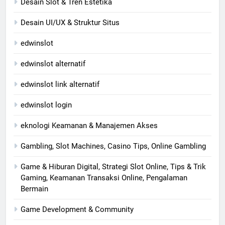
Desain Slot & Tren Estetika
Desain UI/UX & Struktur Situs
edwinslot
edwinslot alternatif
edwinslot link alternatif
edwinslot login
eknologi Keamanan & Manajemen Akses
Gambling, Slot Machines, Casino Tips, Online Gambling
Game & Hiburan Digital, Strategi Slot Online, Tips & Trik
Gaming, Keamanan Transaksi Online, Pengalaman
Bermain
Game Development & Community