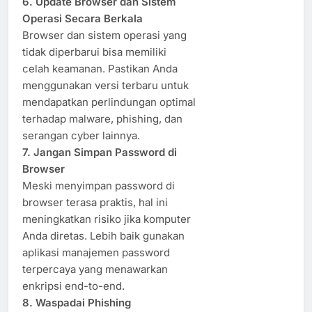
6. Update Browser dan Sistem
Operasi Secara Berkala
Browser dan sistem operasi yang
tidak diperbarui bisa memiliki
celah keamanan. Pastikan Anda
menggunakan versi terbaru untuk
mendapatkan perlindungan optimal
terhadap malware, phishing, dan
serangan cyber lainnya.
7. Jangan Simpan Password di
Browser
Meski menyimpan password di
browser terasa praktis, hal ini
meningkatkan risiko jika komputer
Anda diretas. Lebih baik gunakan
aplikasi manajemen password
terpercaya yang menawarkan
enkripsi end-to-end.
8. Waspadai Phishing