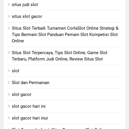
situs judi slot
situs slot gacor
Situs Slot Terbaik Turnamen CorlaSlot Online Strategi &
Tips Bermain Slot Panduan Pemain Slot Kompetisi Slot
Online
Situs Slot Terpercaya, Tips Slot Online, Game Slot
Terbaru, Platform Judi Online, Review Situs Slot
slot
Slot dan Permainan
slot gacor
slot gacor hari ini
slot gacor hari inui