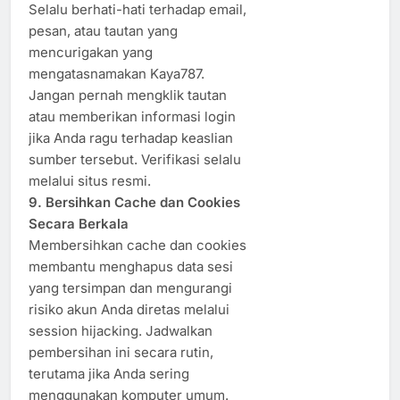
Selalu berhati-hati terhadap email,
pesan, atau tautan yang
mencurigakan yang
mengatasnamakan Kaya787.
Jangan pernah mengklik tautan
atau memberikan informasi login
jika Anda ragu terhadap keaslian
sumber tersebut. Verifikasi selalu
melalui situs resmi.
9. Bersihkan Cache dan Cookies
Secara Berkala
Membersihkan cache dan cookies
membantu menghapus data sesi
yang tersimpan dan mengurangi
risiko akun Anda diretas melalui
session hijacking. Jadwalkan
pembersihan ini secara rutin,
terutama jika Anda sering
menggunakan komputer umum.