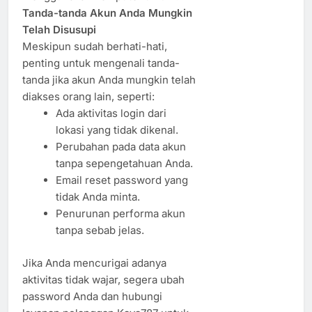
Tanda-tanda Akun Anda Mungkin
Telah Disusupi
Meskipun sudah berhati-hati,
penting untuk mengenali tanda-
tanda jika akun Anda mungkin telah
diakses orang lain, seperti:
Ada aktivitas login dari
lokasi yang tidak dikenal.
Perubahan pada data akun
tanpa sepengetahuan Anda.
Email reset password yang
tidak Anda minta.
Penurunan performa akun
tanpa sebab jelas.
Jika Anda mencurigai adanya
aktivitas tidak wajar, segera ubah
password Anda dan hubungi