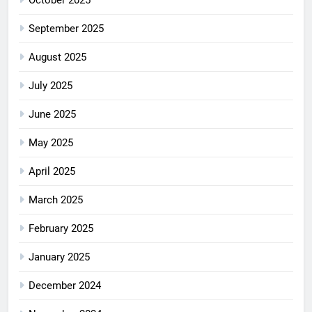
September 2025
August 2025
July 2025
June 2025
May 2025
April 2025
March 2025
February 2025
January 2025
December 2024