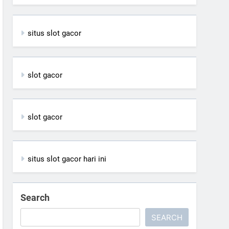
situs slot gacor
slot gacor
slot gacor
situs slot gacor hari ini
Search
SEARCH