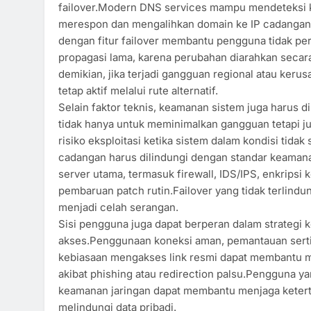
failover.Modern DNS services mampu mendeteksi ke
merespon dan mengalihkan domain ke IP cadanga
dengan fitur failover membantu pengguna tidak p
propagasi lama, karena perubahan diarahkan secar
demikian, jika terjadi gangguan regional atau keru
tetap aktif melalui rute alternatif.
Selain faktor teknis, keamanan sistem juga harus di
tidak hanya untuk meminimalkan gangguan tetapi j
risiko eksploitasi ketika sistem dalam kondisi tidak 
cadangan harus dilindungi dengan standar keaman
server utama, termasuk firewall, IDS/IPS, enkripsi
pembaruan patch rutin.Failover yang tidak terlindun
menjadi celah serangan.
Sisi pengguna juga dapat berperan dalam strategi 
akses.Penggunaan koneksi aman, pemantauan sertif
kebiasaan mengakses link resmi dapat membantu
akibat phishing atau redirection palsu.Pengguna 
keamanan jaringan dapat membantu menjaga ketert
melindungi data pribadi.