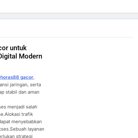
cor untuk
Digital Modern
m
horas88 gacor
,
nsi jaringan, serta
p stabil dan aman
kses menjadi salah
e.Alokasi trafik
 dapat menyebabkan
akses.Sebuah layanan
rlukan strategi