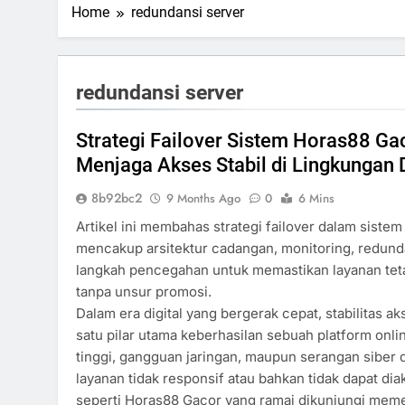
Home
redundansi server
redundansi server
Strategi Failover Sistem Horas88 Ga
Menjaga Akses Stabil di Lingkungan 
8b92bc2
9 Months Ago
0
6 Mins
Artikel ini membahas strategi failover dalam siste
mencakup arsitektur cadangan, monitoring, redunda
langkah pencegahan untuk memastikan layanan teta
tanpa unsur promosi.
Dalam era digital yang bergerak cepat, stabilitas a
satu pilar utama keberhasilan sebuah platform onlin
tinggi, gangguan jaringan, maupun serangan siber
layanan tidak responsif atau bahkan tidak dapat di
seperti Horas88 Gacor yang ramai dikunjungi meme