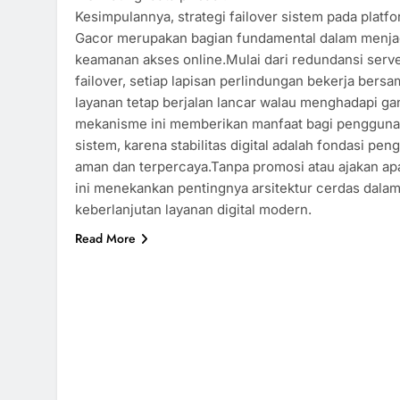
Kesimpulannya, strategi failover sistem pada platf
Gacor merupakan bagian fundamental dalam menjaga
keamanan akses online.Mulai dari redundansi serv
failover, setiap lapisan perlindungan bekerja ber
layanan tetap berjalan lancar walau menghadapi 
mekanisme ini memberikan manfaat bagi penggun
sistem, karena stabilitas digital adalah fondasi pe
aman dan terpercaya.Tanpa promosi atau ajakan a
ini menekankan pentingnya arsitektur cerdas dala
keberlanjutan layanan digital modern.
Read More