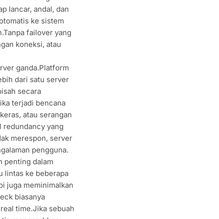
p lancar, andal, dan
tomatis ke sistem
.Tanpa failover yang
gan koneksi, atau
server ganda.Platform
bih dari satu server
pisah secara
ika terjadi bencana
 keras, atau serangan
al redundancy yang
dak merespon, server
ngalaman pengguna.
n penting dalam
u lintas ke beberapa
api juga meminimalkan
check biasanya
real time.Jika sebuah