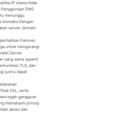
tika IP utama tidak
n.Penggunaan DNS
erlu menunggu
a otomatis.Dengan
sakan server, domain
perhatikan.Failover
uga untuk mengurangi
stabil.Server
an yang sama seperti
 komunikasi TLS, dan
gi justru dapat
ketahanan
ikat SSL, serta
 mencegah gangguan
yang memahami prinsip
iban akses dan