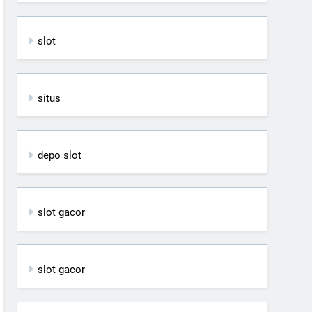
slot
situs
depo slot
slot gacor
slot gacor