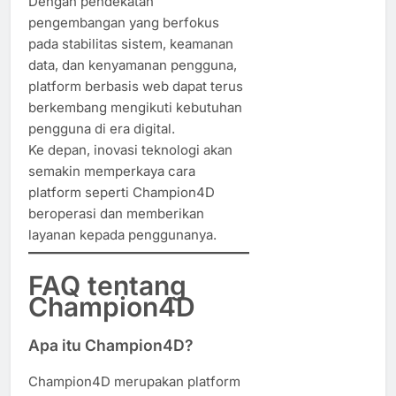
Dengan pendekatan
pengembangan yang berfokus
pada stabilitas sistem, keamanan
data, dan kenyamanan pengguna,
platform berbasis web dapat terus
berkembang mengikuti kebutuhan
pengguna di era digital.
Ke depan, inovasi teknologi akan
semakin memperkaya cara
platform seperti Champion4D
beroperasi dan memberikan
layanan kepada penggunanya.
FAQ tentang
Champion4D
Apa itu Champion4D?
Champion4D merupakan platform