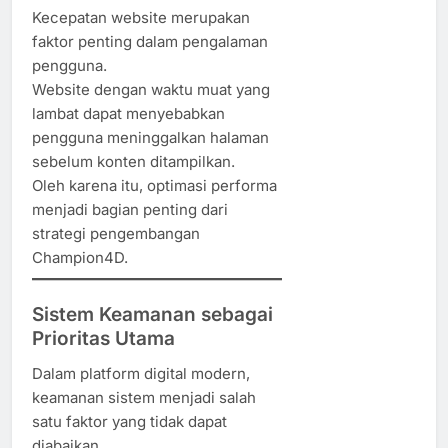
Kecepatan website merupakan
faktor penting dalam pengalaman
pengguna.
Website dengan waktu muat yang
lambat dapat menyebabkan
pengguna meninggalkan halaman
sebelum konten ditampilkan.
Oleh karena itu, optimasi performa
menjadi bagian penting dari
strategi pengembangan
Champion4D.
Sistem Keamanan sebagai
Prioritas Utama
Dalam platform digital modern,
keamanan sistem menjadi salah
satu faktor yang tidak dapat
diabaikan.