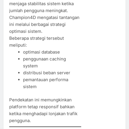
menjaga stabilitas sistem ketika
jumlah pengguna meningkat.
Champion4D mengatasi tantangan
ini melalui berbagai strategi
optimasi sistem.
Beberapa strategi tersebut
meliputi:
optimasi database
penggunaan caching
system
distribusi beban server
pemantauan performa
sistem
Pendekatan ini memungkinkan
platform tetap responsif bahkan
ketika menghadapi lonjakan trafik
pengguna.