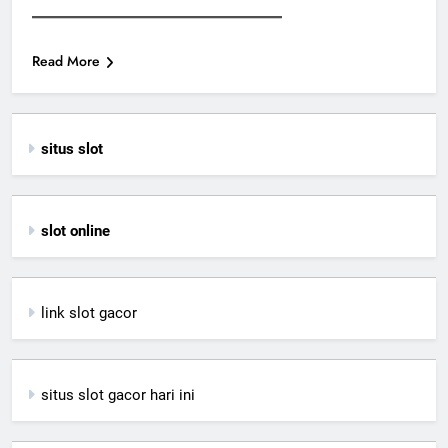
Read More
situs slot
slot online
link slot gacor
situs slot gacor hari ini