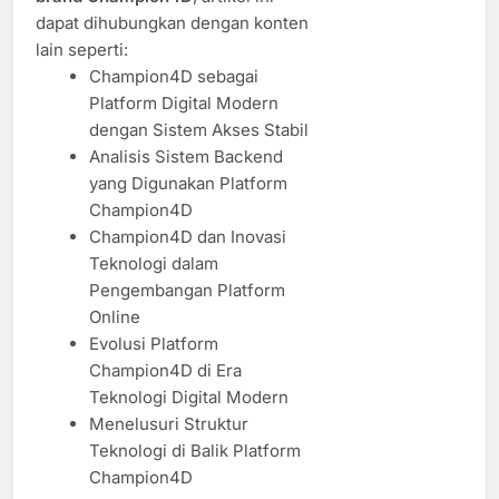
dapat dihubungkan dengan konten
lain seperti:
Champion4D sebagai
Platform Digital Modern
dengan Sistem Akses Stabil
Analisis Sistem Backend
yang Digunakan Platform
Champion4D
Champion4D dan Inovasi
Teknologi dalam
Pengembangan Platform
Online
Evolusi Platform
Champion4D di Era
Teknologi Digital Modern
Menelusuri Struktur
Teknologi di Balik Platform
Champion4D