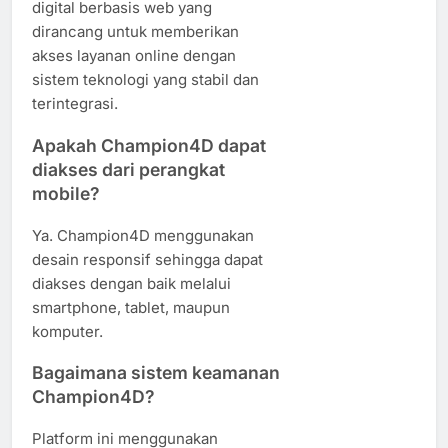
digital berbasis web yang
dirancang untuk memberikan
akses layanan online dengan
sistem teknologi yang stabil dan
terintegrasi.
Apakah Champion4D dapat
diakses dari perangkat
mobile?
Ya. Champion4D menggunakan
desain responsif sehingga dapat
diakses dengan baik melalui
smartphone, tablet, maupun
komputer.
Bagaimana sistem keamanan
Champion4D?
Platform ini menggunakan