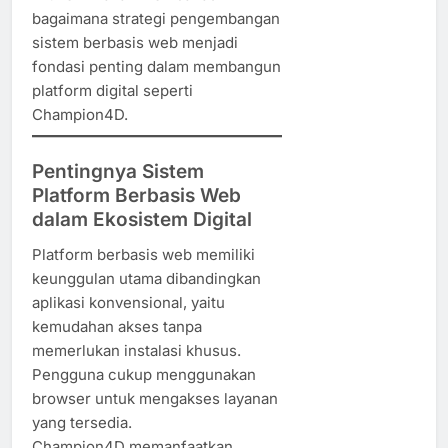
bagaimana strategi pengembangan
sistem berbasis web menjadi
fondasi penting dalam membangun
platform digital seperti
Champion4D.
Pentingnya Sistem
Platform Berbasis Web
dalam Ekosistem Digital
Platform berbasis web memiliki
keunggulan utama dibandingkan
aplikasi konvensional, yaitu
kemudahan akses tanpa
memerlukan instalasi khusus.
Pengguna cukup menggunakan
browser untuk mengakses layanan
yang tersedia.
Champion4D memanfaatkan