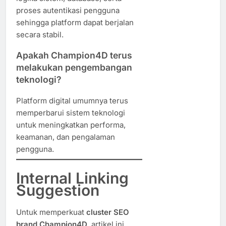
proses autentikasi pengguna
sehingga platform dapat berjalan
secara stabil.
Apakah Champion4D terus
melakukan pengembangan
teknologi?
Platform digital umumnya terus
memperbarui sistem teknologi
untuk meningkatkan performa,
keamanan, dan pengalaman
pengguna.
Internal Linking
Suggestion
Untuk memperkuat
cluster SEO
brand Champion4D
, artikel ini