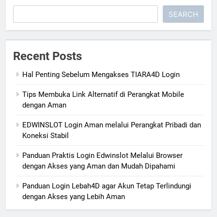
SEARCH
Recent Posts
Hal Penting Sebelum Mengakses TIARA4D Login
Tips Membuka Link Alternatif di Perangkat Mobile
dengan Aman
EDWINSLOT Login Aman melalui Perangkat Pribadi dan
Koneksi Stabil
Panduan Praktis Login Edwinslot Melalui Browser
dengan Akses yang Aman dan Mudah Dipahami
Panduan Login Lebah4D agar Akun Tetap Terlindungi
dengan Akses yang Lebih Aman