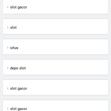
slot gacor
slot
situs
depo slot
slot gacor
slot gacor