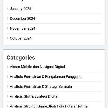
January 2025
December 2024
November 2024
October 2024
Categories
Akses Mobile dan Navigasi Digital
Analisis Permainan & Pengalaman Pengguna
Analisis Permainan & Strategi Bermain
Analisis Slot & Strategi Digital
Analisis Struktur Game,Studi Pola Putaran,Ritme