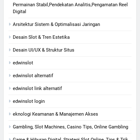
Permainan Stabil,Pendekatan Analitis,Pengamatan Reel
Digital
Arsitektur Sistem & Optimalisasi Jaringan
Desain Slot & Tren Estetika
Desain UI/UX & Struktur Situs
edwinslot
edwinslot alternatif
edwinslot link alternatif
edwinslot login
eknologi Keamanan & Manajemen Akses
Gambling, Slot Machines, Casino Tips, Online Gambling
Game & Hiburan Digital, Strategi Slot Online, Tips & Trik