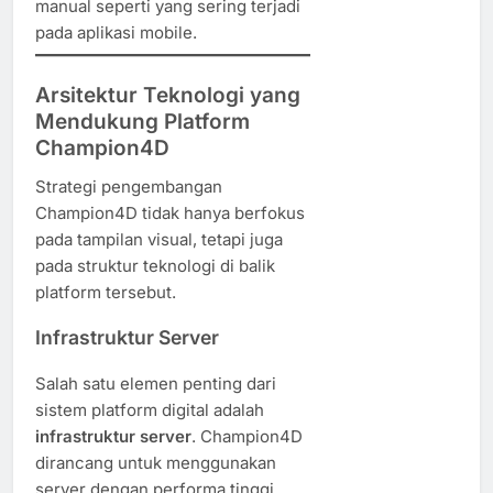
manual seperti yang sering terjadi
pada aplikasi mobile.
Arsitektur Teknologi yang
Mendukung Platform
Champion4D
Strategi pengembangan
Champion4D tidak hanya berfokus
pada tampilan visual, tetapi juga
pada struktur teknologi di balik
platform tersebut.
Infrastruktur Server
Salah satu elemen penting dari
sistem platform digital adalah
infrastruktur server
. Champion4D
dirancang untuk menggunakan
server dengan performa tinggi