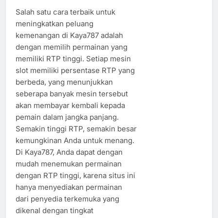
Salah satu cara terbaik untuk
meningkatkan peluang
kemenangan di Kaya787 adalah
dengan memilih permainan yang
memiliki RTP tinggi. Setiap mesin
slot memiliki persentase RTP yang
berbeda, yang menunjukkan
seberapa banyak mesin tersebut
akan membayar kembali kepada
pemain dalam jangka panjang.
Semakin tinggi RTP, semakin besar
kemungkinan Anda untuk menang.
Di Kaya787, Anda dapat dengan
mudah menemukan permainan
dengan RTP tinggi, karena situs ini
hanya menyediakan permainan
dari penyedia terkemuka yang
dikenal dengan tingkat