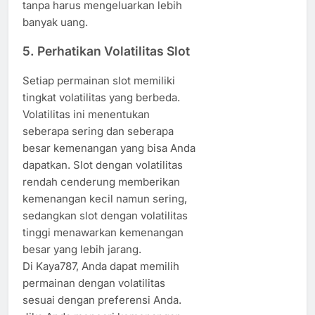
tanpa harus mengeluarkan lebih
banyak uang.
5.
Perhatikan Volatilitas Slot
Setiap permainan slot memiliki
tingkat volatilitas yang berbeda.
Volatilitas ini menentukan
seberapa sering dan seberapa
besar kemenangan yang bisa Anda
dapatkan. Slot dengan volatilitas
rendah cenderung memberikan
kemenangan kecil namun sering,
sedangkan slot dengan volatilitas
tinggi menawarkan kemenangan
besar yang lebih jarang.
Di Kaya787, Anda dapat memilih
permainan dengan volatilitas
sesuai dengan preferensi Anda.