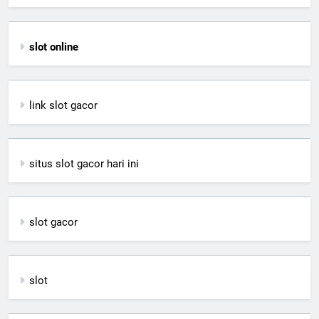
slot online
link slot gacor
situs slot gacor hari ini
slot gacor
slot