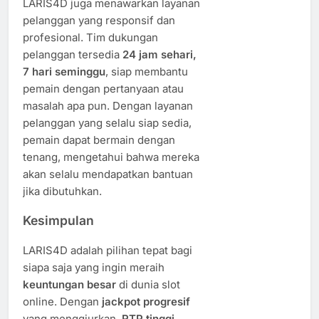
LARIS4D juga menawarkan layanan
pelanggan yang responsif dan
profesional. Tim dukungan
pelanggan tersedia
24 jam sehari,
7 hari seminggu
, siap membantu
pemain dengan pertanyaan atau
masalah apa pun. Dengan layanan
pelanggan yang selalu siap sedia,
pemain dapat bermain dengan
tenang, mengetahui bahwa mereka
akan selalu mendapatkan bantuan
jika dibutuhkan.
Kesimpulan
LARIS4D adalah pilihan tepat bagi
siapa saja yang ingin meraih
keuntungan besar
di dunia slot
online. Dengan
jackpot progresif
yang menggiurkan,
RTP tinggi