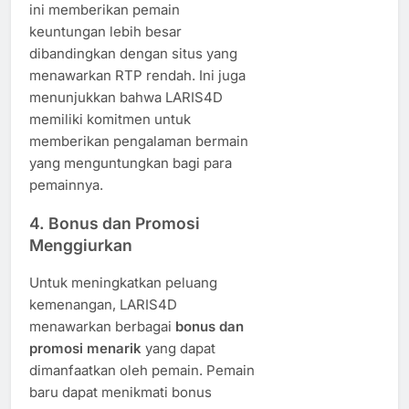
ini memberikan pemain
keuntungan lebih besar
dibandingkan dengan situs yang
menawarkan RTP rendah. Ini juga
menunjukkan bahwa LARIS4D
memiliki komitmen untuk
memberikan pengalaman bermain
yang menguntungkan bagi para
pemainnya.
4. Bonus dan Promosi
Menggiurkan
Untuk meningkatkan peluang
kemenangan, LARIS4D
menawarkan berbagai
bonus dan
promosi menarik
yang dapat
dimanfaatkan oleh pemain. Pemain
baru dapat menikmati bonus