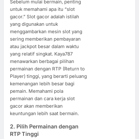
Sebelum mulai bermain, penting
untuk memahami apa itu “slot
gacor.” Slot gacor adalah istilah
yang digunakan untuk
menggambarkan mesin slot yang
sering memberikan pembayaran
atau jackpot besar dalam waktu
yang relatif singkat. Kaya787
menawarkan berbagai pilihan
permainan dengan RTP (Return to
Player) tinggi, yang berarti peluang
kemenangan lebih besar bagi
pemain. Memahami pola
permainan dan cara kerja slot
gacor akan memberikan
keuntungan lebih saat bermain.
2.
Pilih Permainan dengan
RTP Tinggi