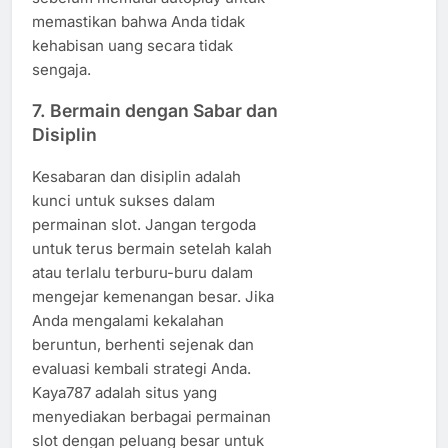
memastikan bahwa Anda tidak
kehabisan uang secara tidak
sengaja.
7.
Bermain dengan Sabar dan
Disiplin
Kesabaran dan disiplin adalah
kunci untuk sukses dalam
permainan slot. Jangan tergoda
untuk terus bermain setelah kalah
atau terlalu terburu-buru dalam
mengejar kemenangan besar. Jika
Anda mengalami kekalahan
beruntun, berhenti sejenak dan
evaluasi kembali strategi Anda.
Kaya787 adalah situs yang
menyediakan berbagai permainan
slot dengan peluang besar untuk