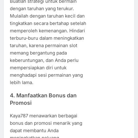
Buatlah strategi untuk bermain
dengan taruhan yang terukur.
Mulailah dengan taruhan kecil dan
tingkatkan secara bertahap setelah
memperoleh kemenangan. Hindari
terburu-buru dalam meningkatkan
taruhan, karena permainan slot
memang bergantung pada
keberuntungan, dan Anda perlu
mempersiapkan diri untuk
menghadapi sesi permainan yang
lebih lama.
4.
Manfaatkan Bonus dan
Promosi
Kaya787 menawarkan berbagai
bonus dan promosi menarik yang
dapat membantu Anda
meningkatkan peluang