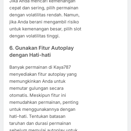
Jika Anda mencari kemenangan
cepat dan sering, pilih permainan
dengan volatilitas rendah. Namun,
jika Anda berani mengambil risiko
untuk kemenangan besar, pilih slot
dengan volatilitas tinggi.
6.
Gunakan Fitur Autoplay
dengan Hati-hati
Banyak permainan di Kaya787
menyediakan fitur autoplay yang
memungkinkan Anda untuk
memutar gulungan secara
otomatis. Meskipun fitur ini
memudahkan permainan, penting
untuk menggunakannya dengan
hati-hati. Tentukan batasan
taruhan dan durasi permainan
sebelum memulai autoplay untuk