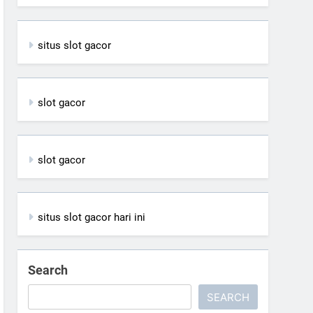
situs slot gacor
slot gacor
slot gacor
situs slot gacor hari ini
Search
SEARCH