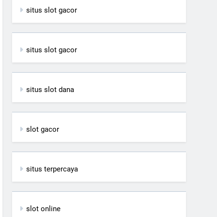
situs slot gacor
situs slot gacor
situs slot dana
slot gacor
situs terpercaya
slot online