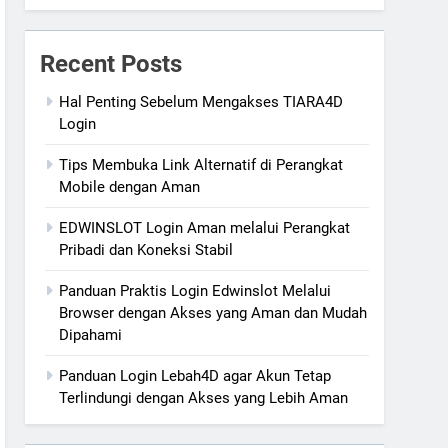
Recent Posts
Hal Penting Sebelum Mengakses TIARA4D
Login
Tips Membuka Link Alternatif di Perangkat
Mobile dengan Aman
EDWINSLOT Login Aman melalui Perangkat
Pribadi dan Koneksi Stabil
Panduan Praktis Login Edwinslot Melalui
Browser dengan Akses yang Aman dan Mudah
Dipahami
Panduan Login Lebah4D agar Akun Tetap
Terlindungi dengan Akses yang Lebih Aman