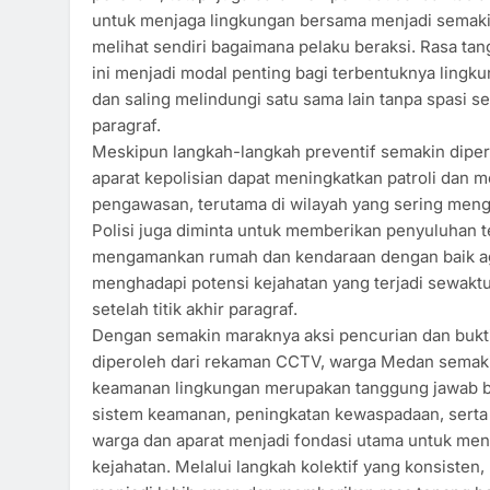
untuk menjaga lingkungan bersama menjadi semakin
melihat sendiri bagaimana pelaku beraksi. Rasa tan
ini menjadi modal penting bagi terbentuknya lingk
dan saling melindungi satu sama lain tanpa spasi set
paragraf.
Meskipun langkah-langkah preventif semakin diper
aparat kepolisian dapat meningkatkan patroli dan
pengawasan, terutama di wilayah yang sering meng
Polisi juga diminta untuk memberikan penyuluhan te
mengamankan rumah dan kendaraan dengan baik ag
menghadapi potensi kejahatan yang terjadi sewakt
setelah titik akhir paragraf.
Dengan semakin maraknya aksi pencurian dan bukti
diperoleh dari rekaman CCTV, warga Medan semak
keamanan lingkungan merupakan tanggung jawab 
sistem keamanan, peningkatan kewaspadaan, serta 
warga dan aparat menjadi fondasi utama untuk me
kejahatan. Melalui langkah kolektif yang konsisten,