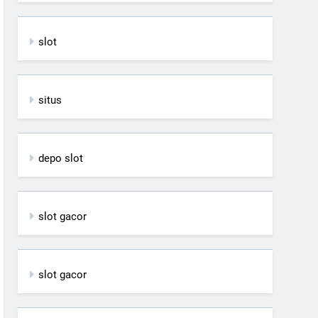
slot
situs
depo slot
slot gacor
slot gacor