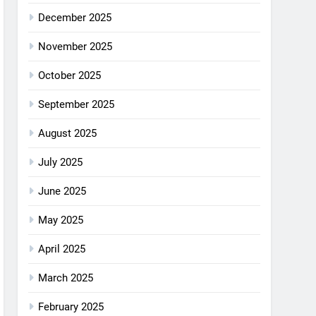
December 2025
November 2025
October 2025
September 2025
August 2025
July 2025
June 2025
May 2025
April 2025
March 2025
February 2025