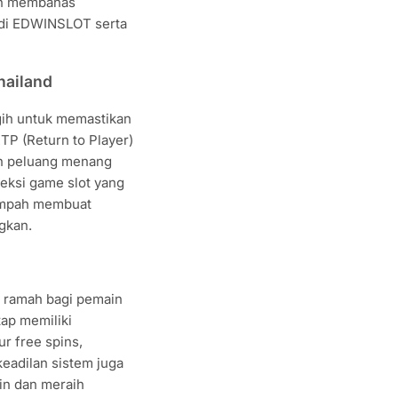
an membahas
 di EDWINSLOT serta
hailand
h untuk memastikan
RTP (Return to Player)
an peluang menang
leksi game slot yang
limpah membuat
gkan.
 ramah bagi pemain
ap memiliki
r free spins,
keadilan sistem juga
in dan meraih