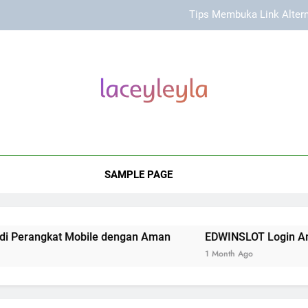
Tips Membuka Link Altern
EDWINSLOT Login Aman melalui 
Panduan Praktis Login Edwinslot Melalui Browser dengan
Hal Penti
ey Leyla
Tips Membuka Link Altern
leksi Fashion Wanita Stylish Di Lacey Leyla.
EDWINSLOT Login Aman melalui 
SAMPLE PAGE
Panduan Praktis Login Edwinslot Melalui Browser dengan
at Mobile dengan Aman
EDWINSLOT Login Aman melalui P
1 Month Ago