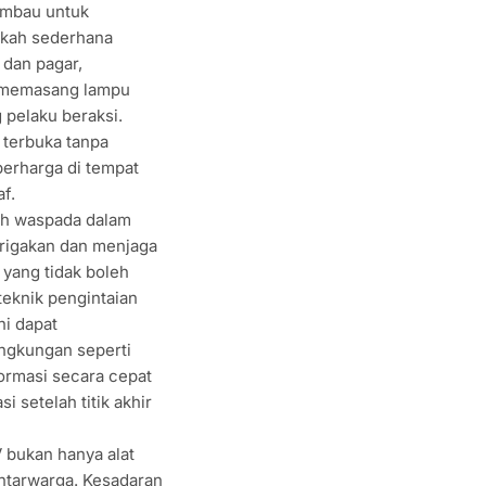
imbau untuk
gkah sederhana
 dan pagar,
a memasang lampu
 pelaku beraksi.
 terbuka tanpa
erharga di tempat
af.
bih waspada dalam
rigakan dan menjaga
 yang tidak boleh
eknik pengintaian
i dapat
ngkungan seperti
rmasi secara cepat
i setelah titik akhir
 bukan hanya alat
antarwarga. Kesadaran