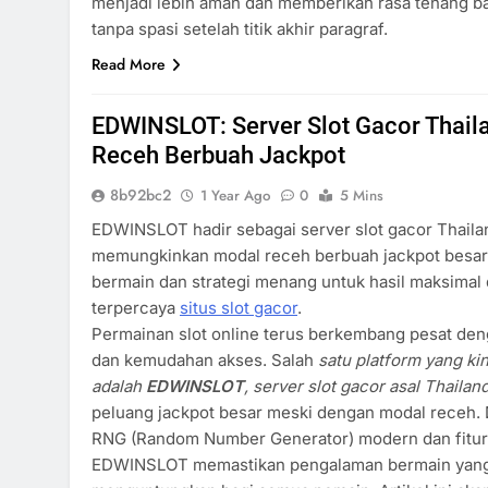
menjadi lebih aman dan memberikan rasa tenang ba
tanpa spasi setelah titik akhir paragraf.
Read More
EDWINSLOT: Server Slot Gacor Thail
Receh Berbuah Jackpot
8b92bc2
1 Year Ago
0
5 Mins
EDWINSLOT hadir sebagai server slot gacor Thaila
memungkinkan modal receh berbuah jackpot besar. 
bermain dan strategi menang untuk hasil maksimal 
terpercaya
situs slot gacor
.
Permainan slot online terus berkembang pesat den
dan kemudahan akses. Salah
satu platform yang ki
adalah
EDWINSLOT
, server slot gacor asal Thaila
peluang jackpot besar meski dengan modal receh.
RNG (Random Number Generator) modern dan fitur
EDWINSLOT memastikan pengalaman bermain yang 