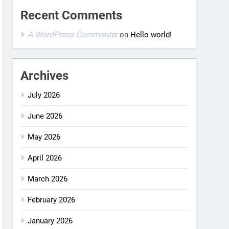
Recent Comments
A WordPress Commenter
on
Hello world!
Archives
July 2026
June 2026
May 2026
April 2026
March 2026
February 2026
January 2026