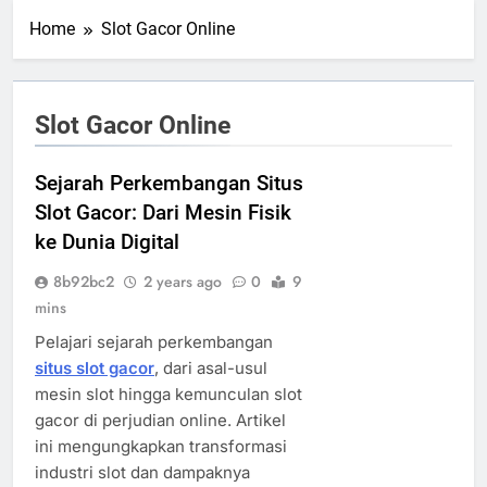
Home
Slot Gacor Online
Slot Gacor Online
Sejarah Perkembangan Situs
Slot Gacor: Dari Mesin Fisik
ke Dunia Digital
8b92bc2
2 years ago
0
9
mins
Pelajari sejarah perkembangan
situs slot gacor
, dari asal-usul
mesin slot hingga kemunculan slot
gacor di perjudian online. Artikel
ini mengungkapkan transformasi
industri slot dan dampaknya