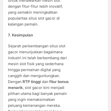
untuk menawarkan mesin slot
dengan fitur-fitur lebih inovatif,
yang semakin meningkatkan
popularitas situs slot gacor di
kalangan pemain.
7.
Kesimpulan
Sejarah perkembangan situs slot
gacor menunjukkan bagaimana
industri ini telah berkembang dari
mesin slot fisik yang sederhana
hingga permainan digital yang
canggih dan menguntungkan.
Dengan
RTP tinggi
dan
fitur bonus
menarik
, slot gacor kini menjadi
pilihan utama bagi banyak pemain
yang ingin memaksimalkan
peluang kemenangan mereka.