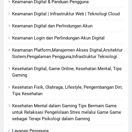
Keamanan Digital & Panduan Pengguna
Keamanan Digital | Infrastruktur Web | Teknologi Cloud
Keamanan Digital dan Perlindungan Akun
Keamanan Login dan Perlindungan Akun Digital
Keamanan Platform,Manajemen Akses Digital,Arsitektur
Sistem,Pengalaman Pengguna,Infrastruktur Teknologi
Kesehatan Digital, Game Online, Kesehatan Mental, Tips
Gaming
Kesehatan Fisik, Olahraga, Lifestyle, Pengembangan Diri,
Tips Kesehatan
Kesehatan Mental dalam Gaming Tips Bermain Game
untuk Relaksasi Pengelolaan Stres melalui Game Game
sebagai Terapi Psikologi dalam Gaming
Layanan Pengguna