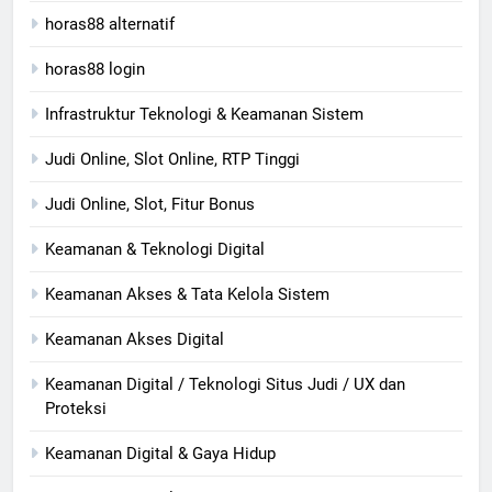
horas88 alternatif
horas88 login
Infrastruktur Teknologi & Keamanan Sistem
Judi Online, Slot Online, RTP Tinggi
Judi Online, Slot, Fitur Bonus
Keamanan & Teknologi Digital
Keamanan Akses & Tata Kelola Sistem
Keamanan Akses Digital
Keamanan Digital / Teknologi Situs Judi / UX dan
Proteksi
Keamanan Digital & Gaya Hidup