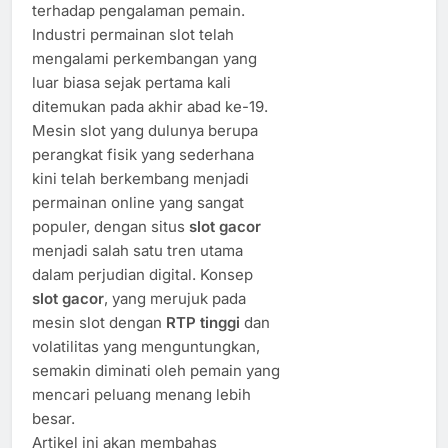
terhadap pengalaman pemain.
Industri permainan slot telah
mengalami perkembangan yang
luar biasa sejak pertama kali
ditemukan pada akhir abad ke-19.
Mesin slot yang dulunya berupa
perangkat fisik yang sederhana
kini telah berkembang menjadi
permainan online yang sangat
populer, dengan situs
slot gacor
menjadi salah satu tren utama
dalam perjudian digital. Konsep
slot gacor
, yang merujuk pada
mesin slot dengan
RTP tinggi
dan
volatilitas yang menguntungkan,
semakin diminati oleh pemain yang
mencari peluang menang lebih
besar.
Artikel ini akan membahas