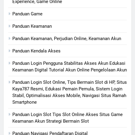
Experience, Game Online
Panduan Game
Panduan Keamanan
Panduan Keamanan, Perjudian Online, Keamanan Akun
Panduan Kendala Akses
Panduan Login Pengguna Stabilitas Akses Akun Edukasi
Keamanan Digital Tutorial Akun Online Pengelolaan Akun
Panduan Login Slot Online, Tips Bermain Slot di HP, Situs
Kaya787 Resmi, Edukasi Pemain Pemula, Sistem Login
Stabil, Optimalisasi Akses Mobile, Navigasi Situs Ramah
Smartphone
Panduan Login Slot Tips Slot Online Akses Situs Game
Keamanan Akun Strategi Bermain Slot
Panduan Navigasi Pendaftaran Digital