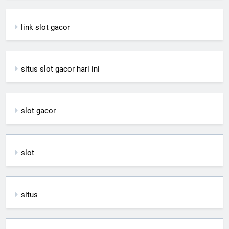
link slot gacor
situs slot gacor hari ini
slot gacor
slot
situs