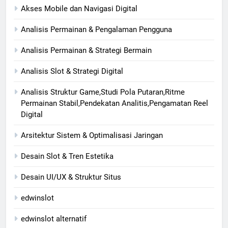
Akses Mobile dan Navigasi Digital
Analisis Permainan & Pengalaman Pengguna
Analisis Permainan & Strategi Bermain
Analisis Slot & Strategi Digital
Analisis Struktur Game,Studi Pola Putaran,Ritme
Permainan Stabil,Pendekatan Analitis,Pengamatan Reel
Digital
Arsitektur Sistem & Optimalisasi Jaringan
Desain Slot & Tren Estetika
Desain UI/UX & Struktur Situs
edwinslot
edwinslot alternatif