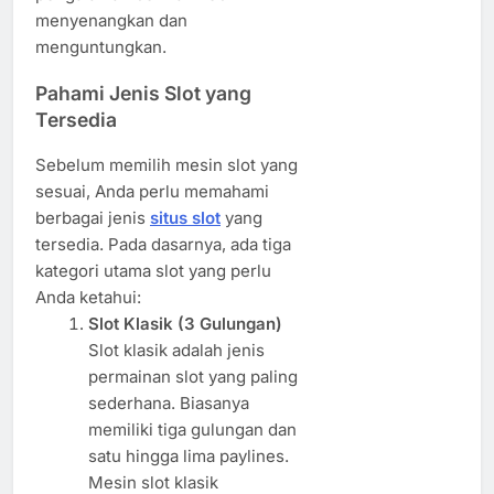
menyenangkan dan
menguntungkan.
Pahami Jenis Slot yang
Tersedia
Sebelum memilih mesin slot yang
sesuai, Anda perlu memahami
berbagai jenis
situs slot
yang
tersedia. Pada dasarnya, ada tiga
kategori utama slot yang perlu
Anda ketahui:
Slot Klasik (3 Gulungan)
Slot klasik adalah jenis
permainan slot yang paling
sederhana. Biasanya
memiliki tiga gulungan dan
satu hingga lima paylines.
Mesin slot klasik