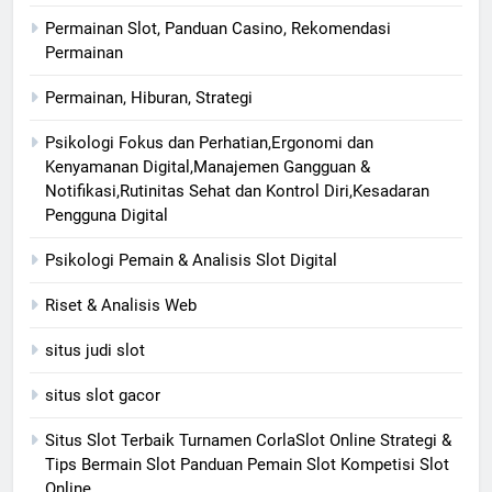
Permainan Slot, Panduan Casino, Rekomendasi
Permainan
Permainan, Hiburan, Strategi
Psikologi Fokus dan Perhatian,Ergonomi dan
Kenyamanan Digital,Manajemen Gangguan &
Notifikasi,Rutinitas Sehat dan Kontrol Diri,Kesadaran
Pengguna Digital
Psikologi Pemain & Analisis Slot Digital
Riset & Analisis Web
situs judi slot
situs slot gacor
Situs Slot Terbaik Turnamen CorlaSlot Online Strategi &
Tips Bermain Slot Panduan Pemain Slot Kompetisi Slot
Online