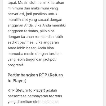
tepat. Mesin slot memiliki taruhan
minimum dan maksimum yang
bervariasi, jadi pastikan untuk
memilih slot yang sesuai dengan
anggaran Anda. Jika Anda memiliki
anggaran terbatas, pilih slot
dengan taruhan rendah dan lebih
sedikit paylines. Jika anggaran
Anda lebih besar, Anda bisa
mencoba mesin dengan taruhan
yang lebih tinggi dan jackpot
progresif.
Pertimbangkan RTP (Return
to Player)
RTP (Return to Player) adalah
persentase pembayaran teoretis
yang diberikan oleh mesin slot