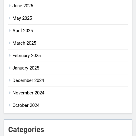
June 2025
May 2025
April 2025
March 2025
February 2025
January 2025
December 2024
November 2024
October 2024
Categories