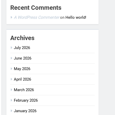
Recent Comments
A WordPress Commenter
on
Hello world!
Archives
July 2026
June 2026
May 2026
April 2026
March 2026
February 2026
January 2026