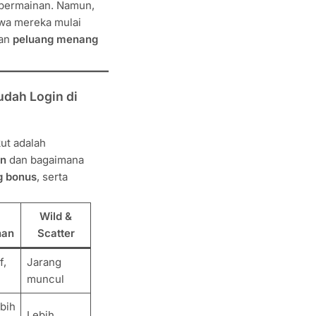
a permainan. Namun,
hwa mereka mulai
an
peluang menang
udah Login di
kut adalah
in
dan bagaimana
g bonus
, serta
Wild &
nan
Scatter
f,
Jarang
muncul
ebih
Lebih