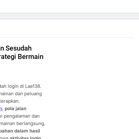
an Sesudah
rategi Bermain
ah login di Lae138.
mainan dan peluang
terapkan.
n
,
pola jalan
hi pengalaman dan
mainan berlangsung,
bahan dalam hasil
ahwa
aktivitas login