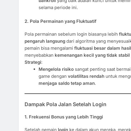
bankroll
yang baik adalah kunci untuk memi
selama periode ini.
2. Pola Permainan yang Fluktuatif
Pola permainan sebelum login biasanya lebih
fluktu
pengaruh langsung
dari algoritma yang menyesuai
pemain bisa mengalami
fluktuasi besar dalam hasil
menyebabkan
kemenangan kecil yang tidak stabil
Strategi
:
Mengelola risiko
sangat penting saat bermain
game dengan
volatilitas rendah
untuk mengu
menjaga saldo tetap aman
.
Dampak Pola Jalan Setelah Login
1. Frekuensi Bonus yang Lebih Tinggi
Setelah pemain
login
ke dalam akun mereka, merek