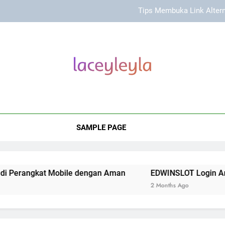
Tips Membuka Link Altern
EDWINSLOT Login Aman melalui 
Panduan Praktis Login Edwinslot Melalui Browser dengan
Hal Penti
ey Leyla
Tips Membuka Link Altern
leksi Fashion Wanita Stylish Di Lacey Leyla.
EDWINSLOT Login Aman melalui 
SAMPLE PAGE
Panduan Praktis Login Edwinslot Melalui Browser dengan
at Mobile dengan Aman
EDWINSLOT Login Aman melalui P
2 Months Ago