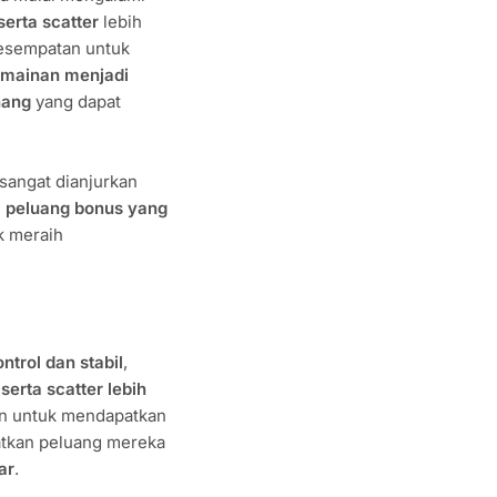
serta scatter
lebih
kesempatan untuk
rmainan menjadi
nang
yang dapat
sangat dianjurkan
n
peluang bonus yang
uk meraih
ontrol dan stabil
,
 serta scatter lebih
in untuk mendapatkan
tkan peluang mereka
ar
.