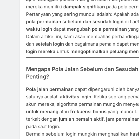
mereka memiliki
dampak signifikan
pada pola perm
Pertanyaan yang sering muncul adalah: Apakah ada
pola permainan sebelum dan sesudah login
di Lae
waktu login
dapat
mengubah pola permainan
yang 
Dalam artikel ini, kami akan membahas perbanding
dan
setelah login
dan bagaimana pemain dapat me
login mereka
untuk
mengoptimalkan peluang me
Mengapa Pola Jalan Sebelum dan Sesudah 
Penting?
Pola jalan permainan
dapat dipengaruhi oleh banyak
satunya adalah
aktivitas login
. Ketika seorang pem
akun mereka, algoritma permainan mungkin menye
untuk menang
atau
frekuensi bonus
yang muncul. 
terkait dengan
jumlah pemain aktif
,
jam permaina
pada saat login.
Bermain sebelum login mungkin menghasilkan
hasi