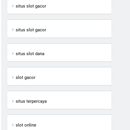
situs slot gacor
situs slot gacor
situs slot dana
slot gacor
situs terpercaya
slot online