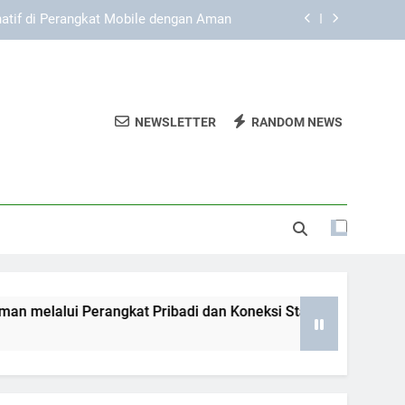
atif di Perangkat Mobile dengan Aman
Perangkat Pribadi dan Koneksi Stabil
 Akses yang Aman dan Mudah Dipahami
NEWSLETTER
RANDOM NEWS
ng Sebelum Mengakses TIARA4D Login
atif di Perangkat Mobile dengan Aman
Perangkat Pribadi dan Koneksi Stabil
 Akses yang Aman dan Mudah Dipahami
erangkat Pribadi dan Koneksi Stabil
Panduan Praktis 
2 Months Ago