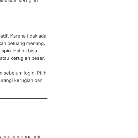
nimalkan kerugian
atif
. Karena tidak ada
kan peluang menang,
 spin
. Hal ini bisa
atau
kerugian besar
.
 sebelum login. Pilih
rangi kerugian dan
a mulai mengalami