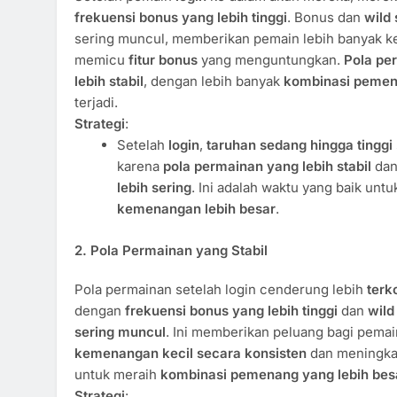
frekuensi bonus yang lebih tinggi
. Bonus dan
wild 
sering muncul, memberikan pemain lebih banyak 
memicu
fitur bonus
yang menguntungkan.
Pola pe
lebih stabil
, dengan lebih banyak
kombinasi peme
terjadi.
Strategi
:
Setelah
login
,
taruhan sedang hingga tinggi
karena
pola permainan yang lebih stabil
da
lebih sering
. Ini adalah waktu yang baik unt
kemenangan lebih besar
.
2. Pola Permainan yang Stabil
Pola permainan setelah login cenderung lebih
terk
dengan
frekuensi bonus yang lebih tinggi
dan
wild
sering muncul
. Ini memberikan peluang bagi pema
kemenangan kecil secara konsisten
dan meningka
untuk meraih
kombinasi pemenang yang lebih bes
Strategi
: