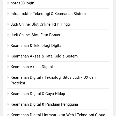
horas88 login
Infrastruktur Teknologi & Keamanan Sistem
Judi Online, Slot Online, RTP Tinggi
Judi Online, Slot, Fitur Bonus
Keamanan & Teknologi Digital
Keamanan Akses & Tata Kelola Sistem
Keamanan Akses Digital
Keamanan Digital / Teknologi Situs Judi / UX dan
Proteksi
Keamanan Digital & Gaya Hidup
Keamanan Digital & Panduan Pengguna
Keamanan Digital | Infrastruktur Web | Teknologi Cloud