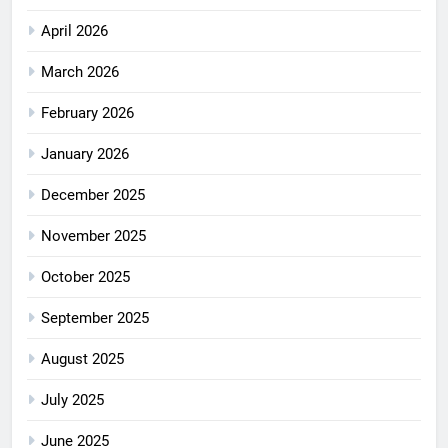
April 2026
March 2026
February 2026
January 2026
December 2025
November 2025
October 2025
September 2025
August 2025
July 2025
June 2025