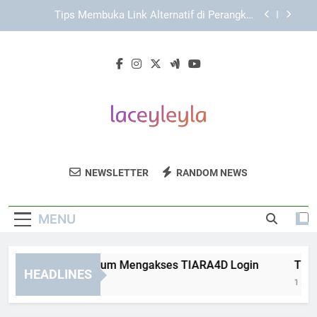
Skip
EDWINSLOT Login Aman melalui Perangkat
to
Pribadi dan Koneksi Stabil
content
Panduan Praktis Login Edwinslot Melalui Browser
dengan Akses yang Aman dan Mudah Dipahami
Hal Penting Sebelum Mengakses TIARA4D Login
Tips Membuka Link Alternatif di Perangkat
Mobile dengan Aman
EDWINSLOT Login Aman melalui Perangkat
Pribadi dan Koneksi Stabil
Lacey Leyla
Temukan Koleksi Fashion Wanita Stylish Di
Panduan Praktis Login Edwinslot Melalui Browser
NEWSLETTER
RANDOM NEWS
dengan Akses yang Aman dan Mudah Dipahami
Lacey Leyla.
MENU
l Penting Sebelum Mengakses TIARA4D Login
Tips Mem
HEADLINES
onth Ago
1 Month Ag