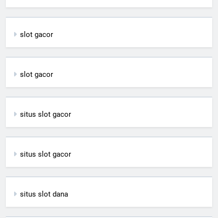
slot gacor
slot gacor
situs slot gacor
situs slot gacor
situs slot dana