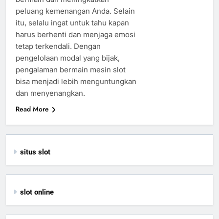
peluang kemenangan Anda. Selain
itu, selalu ingat untuk tahu kapan
harus berhenti dan menjaga emosi
tetap terkendali. Dengan
pengelolaan modal yang bijak,
pengalaman bermain mesin slot
bisa menjadi lebih menguntungkan
dan menyenangkan.
Read More
situs slot
slot online