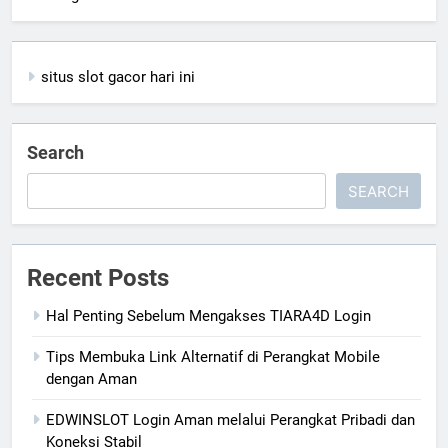
situs slot gacor hari ini
Search
SEARCH
Recent Posts
Hal Penting Sebelum Mengakses TIARA4D Login
Tips Membuka Link Alternatif di Perangkat Mobile
dengan Aman
EDWINSLOT Login Aman melalui Perangkat Pribadi dan
Koneksi Stabil