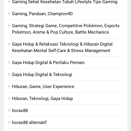
Gaming Sehat Kesehatan Tubuh Lifestyle Tips Gaming
Gaming, Panduan, Champion4D
Gaming, Strategi Game, Competitive Pokémon, Esports
Pokémon, Anime & Pop Culture, Battle Mechanics
Gaya Hidup & Relaksasi Teknologi & Hiburan Digital
Kesehatan Mental Self-Care & Stress Management
Gaya Hidup Digital & Perilaku Pemain
Gaya Hidup Digital & Teknologi
Hiburan, Game, User Experience
Hiburan, Teknologi, Gaya Hidup
horas88
horas88 alternatif