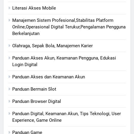
Literasi Akses Mobile
Manajemen Sistem Profesional,Stabilitas Platform
Online,Operasional Digital Terukur,Pengalaman Pengguna
Berkelanjutan
Olahraga, Sepak Bola, Manajemen Karier
Panduan Akses Akun, Keamanan Pengguna, Edukasi
Login Digital
Panduan Akses dan Keamanan Akun
Panduan Bermain Slot
Panduan Browser Digital
Panduan Digital, Keamanan Akun, Tips Teknologi, User
Experience, Game Online
Panduan Game