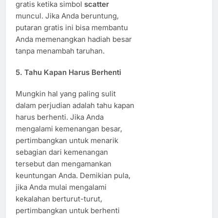
gratis ketika simbol
scatter
muncul. Jika Anda beruntung,
putaran gratis ini bisa membantu
Anda memenangkan hadiah besar
tanpa menambah taruhan.
5.
Tahu Kapan Harus Berhenti
Mungkin hal yang paling sulit
dalam perjudian adalah tahu kapan
harus berhenti. Jika Anda
mengalami kemenangan besar,
pertimbangkan untuk menarik
sebagian dari kemenangan
tersebut dan mengamankan
keuntungan Anda. Demikian pula,
jika Anda mulai mengalami
kekalahan berturut-turut,
pertimbangkan untuk berhenti