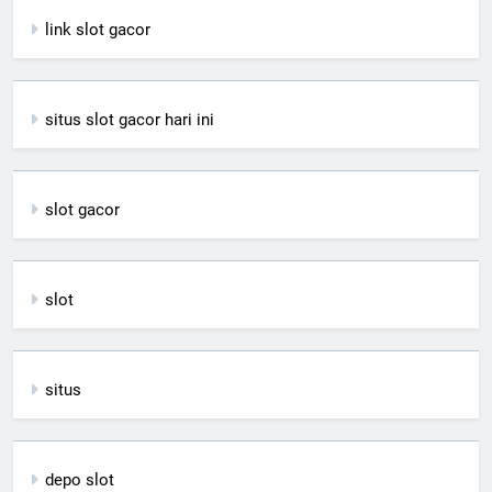
link slot gacor
situs slot gacor hari ini
slot gacor
slot
situs
depo slot