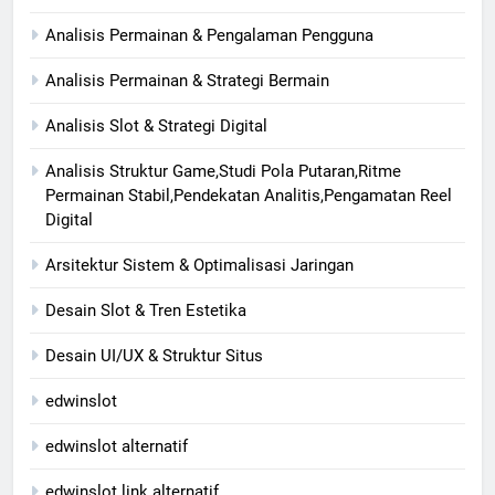
Analisis Permainan & Pengalaman Pengguna
Analisis Permainan & Strategi Bermain
Analisis Slot & Strategi Digital
Analisis Struktur Game,Studi Pola Putaran,Ritme
Permainan Stabil,Pendekatan Analitis,Pengamatan Reel
Digital
Arsitektur Sistem & Optimalisasi Jaringan
Desain Slot & Tren Estetika
Desain UI/UX & Struktur Situs
edwinslot
edwinslot alternatif
edwinslot link alternatif