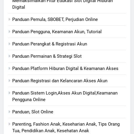
Memaksimalkan Fitur Edukasi Slot Digital Hiburan
Digital
Panduan Pemula, SBOBET, Perjudian Online
Panduan Pengguna, Keamanan Akun, Tutorial
Panduan Perangkat & Registrasi Akun
Panduan Permainan & Strategi Slot
Panduan Platform Hiburan Digital & Keamanan Akses
Panduan Registrasi dan Kelancaran Akses Akun
Panduan Sistem Login,Akses Akun Digital,Keamanan
Pengguna Online
Panduan, Slot Online
Parenting, Fashion Anak, Keseharian Anak, Tips Orang
Tua, Pendidikan Anak, Kesehatan Anak