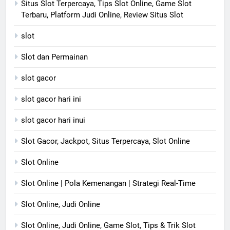
Situs Slot Terpercaya, Tips Slot Online, Game Slot
Terbaru, Platform Judi Online, Review Situs Slot
slot
Slot dan Permainan
slot gacor
slot gacor hari ini
slot gacor hari inui
Slot Gacor, Jackpot, Situs Terpercaya, Slot Online
Slot Online
Slot Online | Pola Kemenangan | Strategi Real-Time
Slot Online, Judi Online
Slot Online, Judi Online, Game Slot, Tips & Trik Slot