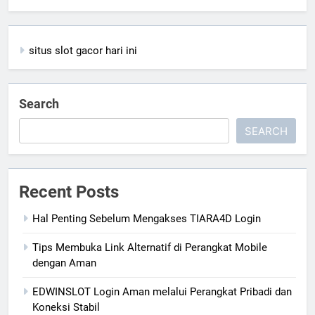
situs slot gacor hari ini
Search
SEARCH
Recent Posts
Hal Penting Sebelum Mengakses TIARA4D Login
Tips Membuka Link Alternatif di Perangkat Mobile
dengan Aman
EDWINSLOT Login Aman melalui Perangkat Pribadi dan
Koneksi Stabil