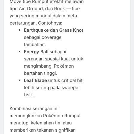
Move tipe Rumput efektif melawan
tipe Air, Ground, dan Rock — tipe
yang sering muncul dalam meta
pertarungan. Contohnya:
Earthquake dan Grass Knot
sebagai coverage
tambahan.
Energy Ball
sebagai
serangan spesial kuat untuk
mengimbangi Pokémon
bertahan tinggi.
Leaf Blade
untuk critical hit
lebih sering pada sweeper
fisik.
Kombinasi serangan ini
memungkinkan Pokémon Rumput
menutupi kelemahan tim atau
memberikan tekanan signifikan