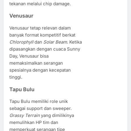
tekanan melalui chip damage.
Venusaur
Venusaur tetap relevan dalam
banyak format kompetitif berkat
Chlorophyll
dan
Solar Beam
. Ketika
dipasangkan dengan cuaca Sunny
Day, Venusaur bisa
memaksimalkan serangan
spesialnya dengan kecepatan
tinggi.
Tapu Bulu
Tapu Bulu memiliki role unik
sebagai support dan sweeper.
Grassy Terrain
yang dimilikinya
memulihkan HP tim dan
memperkuat serangan tipe