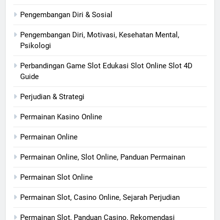
Pengembangan Diri & Sosial
Pengembangan Diri, Motivasi, Kesehatan Mental,
Psikologi
Perbandingan Game Slot Edukasi Slot Online Slot 4D
Guide
Perjudian & Strategi
Permainan Kasino Online
Permainan Online
Permainan Online, Slot Online, Panduan Permainan
Permainan Slot Online
Permainan Slot, Casino Online, Sejarah Perjudian
Permainan Slot, Panduan Casino, Rekomendasi