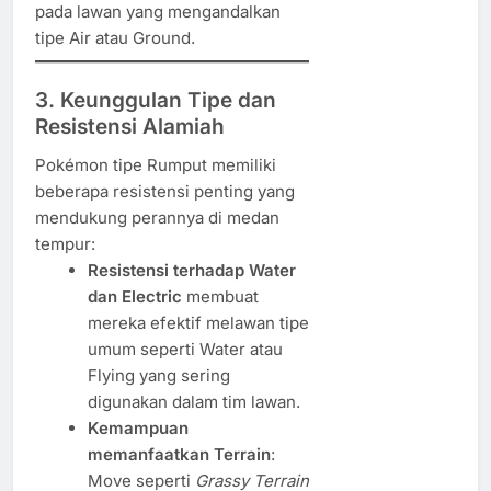
pada lawan yang mengandalkan
tipe Air atau Ground.
3. Keunggulan Tipe dan
Resistensi Alamiah
Pokémon tipe Rumput memiliki
beberapa resistensi penting yang
mendukung perannya di medan
tempur:
Resistensi terhadap Water
dan Electric
membuat
mereka efektif melawan tipe
umum seperti Water atau
Flying yang sering
digunakan dalam tim lawan.
Kemampuan
memanfaatkan Terrain
:
Move seperti
Grassy Terrain