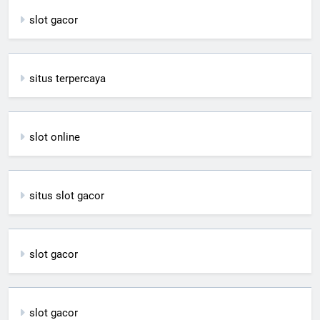
slot gacor
situs terpercaya
slot online
situs slot gacor
slot gacor
slot gacor