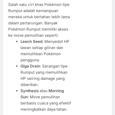
Salah satu ciri khas Pokémon tipe
Rumput adalah kemampuan
mereka untuk bertahan lebih lama
dalam pertarungan. Banyak
Pokémon Rumput memiliki akses
ke move pemulihan seperti:
Leech Seed
: Menyedot HP
lawan setiap giliran dan
memulihkan Pokémon
pengguna.
Giga Drain
: Serangan tipe
Rumput yang memulihkan
HP seiring damage yang
diberikan.
Synthesis
atau
Morning
Sun
: Move pemulihan
berbasis cuaca yang efektif
meningkatkan daya tahan.