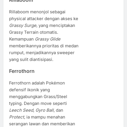
Rillaboom menonjol sebagai
physical attacker dengan akses ke
Grassy Surge
, yang menciptakan
Grassy Terrain otomatis.
Kemampuan
Grassy Glide
memberikannya prioritas di medan
rumput, menjadikannya sweeper
yang sulit diantisipasi.
Ferrothorn
Ferrothorn adalah Pokémon
defensif ikonik yang
menggabungkan Grass/Steel
typing. Dengan move seperti
Leech Seed
,
Gyro Ball
, dan
Protect
, ia mampu menahan
serangan lawan dan memberikan