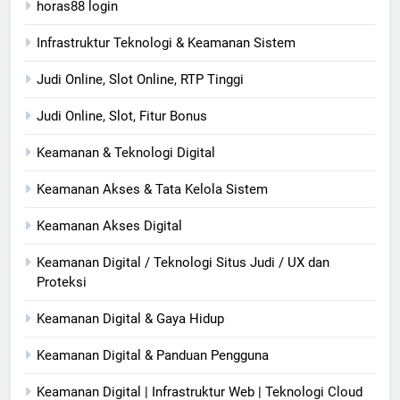
horas88 login
Infrastruktur Teknologi & Keamanan Sistem
Judi Online, Slot Online, RTP Tinggi
Judi Online, Slot, Fitur Bonus
Keamanan & Teknologi Digital
Keamanan Akses & Tata Kelola Sistem
Keamanan Akses Digital
Keamanan Digital / Teknologi Situs Judi / UX dan
Proteksi
Keamanan Digital & Gaya Hidup
Keamanan Digital & Panduan Pengguna
Keamanan Digital | Infrastruktur Web | Teknologi Cloud