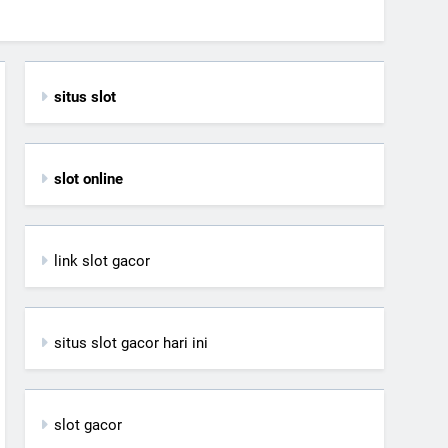
situs slot
slot online
link slot gacor
situs slot gacor hari ini
slot gacor