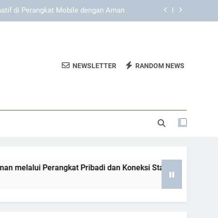
atif di Perangkat Mobile dengan Aman
Perangkat Pribadi dan Koneksi Stabil
 Akses yang Aman dan Mudah Dipahami
NEWSLETTER
RANDOM NEWS
ng Sebelum Mengakses TIARA4D Login
atif di Perangkat Mobile dengan Aman
Perangkat Pribadi dan Koneksi Stabil
 Akses yang Aman dan Mudah Dipahami
erangkat Pribadi dan Koneksi Stabil
Panduan Praktis 
2 Months Ago