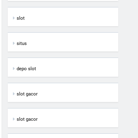
slot
situs
depo slot
slot gacor
slot gacor