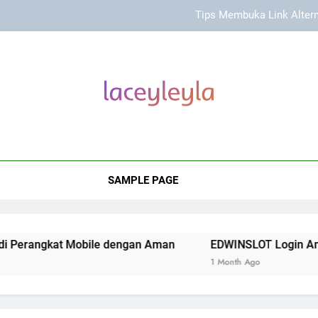
Tips Membuka Link Altern
EDWINSLOT Login Aman melalui 
Panduan Praktis Login Edwinslot Melalui Browser dengan
Hal Penti
ey Leyla
Tips Membuka Link Altern
leksi Fashion Wanita Stylish Di Lacey Leyla.
EDWINSLOT Login Aman melalui 
SAMPLE PAGE
Panduan Praktis Login Edwinslot Melalui Browser dengan
at Mobile dengan Aman
EDWINSLOT Login Aman melalui P
1 Month Ago