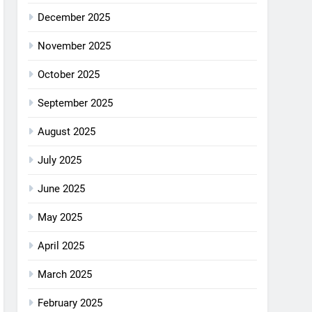
December 2025
November 2025
October 2025
September 2025
August 2025
July 2025
June 2025
May 2025
April 2025
March 2025
February 2025