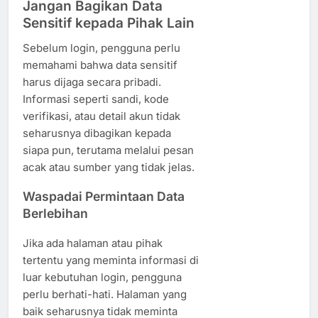
Jangan Bagikan Data
Sensitif kepada Pihak Lain
Sebelum login, pengguna perlu
memahami bahwa data sensitif
harus dijaga secara pribadi.
Informasi seperti sandi, kode
verifikasi, atau detail akun tidak
seharusnya dibagikan kepada
siapa pun, terutama melalui pesan
acak atau sumber yang tidak jelas.
Waspadai Permintaan Data
Berlebihan
Jika ada halaman atau pihak
tertentu yang meminta informasi di
luar kebutuhan login, pengguna
perlu berhati-hati. Halaman yang
baik seharusnya tidak meminta