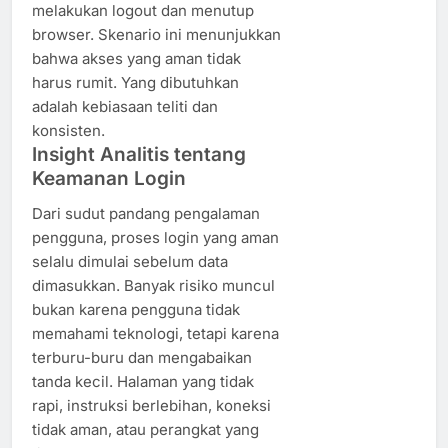
melakukan logout dan menutup
browser. Skenario ini menunjukkan
bahwa akses yang aman tidak
harus rumit. Yang dibutuhkan
adalah kebiasaan teliti dan
konsisten.
Insight Analitis tentang
Keamanan Login
Dari sudut pandang pengalaman
pengguna, proses login yang aman
selalu dimulai sebelum data
dimasukkan. Banyak risiko muncul
bukan karena pengguna tidak
memahami teknologi, tetapi karena
terburu-buru dan mengabaikan
tanda kecil. Halaman yang tidak
rapi, instruksi berlebihan, koneksi
tidak aman, atau perangkat yang