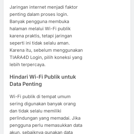
Jaringan internet menjadi faktor
penting dalam proses login.
Banyak pengguna membuka
halaman melalui Wi-Fi publik
karena praktis, tetapi jaringan
seperti ini tidak selalu aman.
Karena itu, sebelum menggunakan
TIARA4D Login, pilih koneksi yang
lebih terpercaya.
Hindari Wi-Fi Publik untuk
Data Penting
Wi-Fi publik di tempat umum
sering digunakan banyak orang
dan tidak selalu memiliki
perlindungan yang memadai. Jika
pengguna perlu memasukkan data
akun, sebaiknya gunakan data