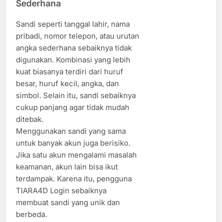
Sederhana
Sandi seperti tanggal lahir, nama
pribadi, nomor telepon, atau urutan
angka sederhana sebaiknya tidak
digunakan. Kombinasi yang lebih
kuat biasanya terdiri dari huruf
besar, huruf kecil, angka, dan
simbol. Selain itu, sandi sebaiknya
cukup panjang agar tidak mudah
ditebak.
Menggunakan sandi yang sama
untuk banyak akun juga berisiko.
Jika satu akun mengalami masalah
keamanan, akun lain bisa ikut
terdampak. Karena itu, pengguna
TIARA4D Login sebaiknya
membuat sandi yang unik dan
berbeda.