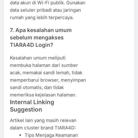
data akun di Wi-Fi publik. Gunakan
data seluler pribadi atau jaringan
rumah yang lebih terpercaya.
7. Apa kesalahan umum
sebelum mengakses
TIARA4D Login?
Kesalahan umum meliputi
membuka halaman dari sumber
acak, memakai sandi lemah, tidak
memperbarui browser, menyimpan
sandi otomatis, dan tidak
memeriksa kejelasan halaman.
Internal Linking
Suggestion
Artikel lain yang masih relevan
dalam cluster brand TIARA4D:
Tips Menjaga Keamanan