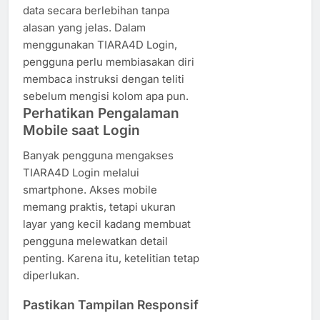
data secara berlebihan tanpa
alasan yang jelas. Dalam
menggunakan TIARA4D Login,
pengguna perlu membiasakan diri
membaca instruksi dengan teliti
sebelum mengisi kolom apa pun.
Perhatikan Pengalaman
Mobile saat Login
Banyak pengguna mengakses
TIARA4D Login melalui
smartphone. Akses mobile
memang praktis, tetapi ukuran
layar yang kecil kadang membuat
pengguna melewatkan detail
penting. Karena itu, ketelitian tetap
diperlukan.
Pastikan Tampilan Responsif