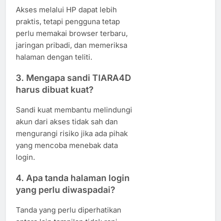
Akses melalui HP dapat lebih
praktis, tetapi pengguna tetap
perlu memakai browser terbaru,
jaringan pribadi, dan memeriksa
halaman dengan teliti.
3. Mengapa sandi TIARA4D
harus dibuat kuat?
Sandi kuat membantu melindungi
akun dari akses tidak sah dan
mengurangi risiko jika ada pihak
yang mencoba menebak data
login.
4. Apa tanda halaman login
yang perlu diwaspadai?
Tanda yang perlu diperhatikan