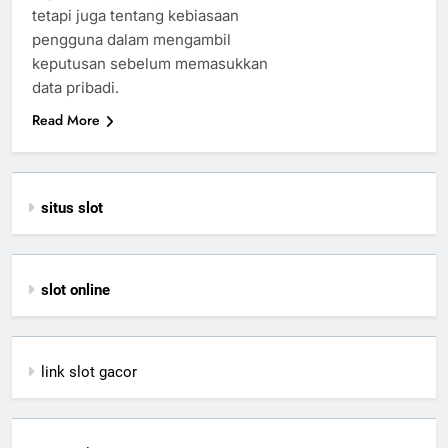
tetapi juga tentang kebiasaan
pengguna dalam mengambil
keputusan sebelum memasukkan
data pribadi.
Read More
situs slot
slot online
link slot gacor