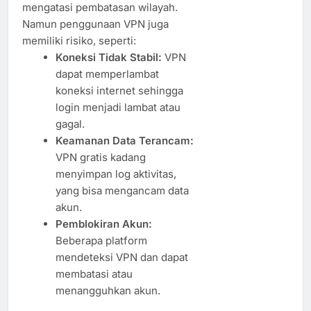
mengatasi pembatasan wilayah.
Namun penggunaan VPN juga
memiliki risiko, seperti:
Koneksi Tidak Stabil:
VPN
dapat memperlambat
koneksi internet sehingga
login menjadi lambat atau
gagal.
Keamanan Data Terancam:
VPN gratis kadang
menyimpan log aktivitas,
yang bisa mengancam data
akun.
Pemblokiran Akun:
Beberapa platform
mendeteksi VPN dan dapat
membatasi atau
menangguhkan akun.