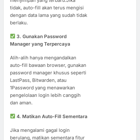
menyimpan yang terbaru.Jika
tidak, auto-fill akan terus mengisi
dengan data lama yang sudah tidak
berlaku.
3.
Gunakan Password
Manager yang Terpercaya
Alih-alih hanya mengandalkan
auto-fill bawaan browser, gunakan
password manager khusus seperti
LastPass, Bitwarden, atau
1Password yang menawarkan
pengelolaan login lebih canggih
dan aman.
4.
Matikan Auto-Fill Sementara
Jika mengalami gagal login
berulang, matikan sementara fitur