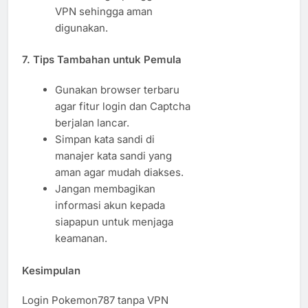
VPN sehingga aman
digunakan.
7. Tips Tambahan untuk Pemula
Gunakan browser terbaru
agar fitur login dan Captcha
berjalan lancar.
Simpan kata sandi di
manajer kata sandi yang
aman agar mudah diakses.
Jangan membagikan
informasi akun kepada
siapapun untuk menjaga
keamanan.
Kesimpulan
Login Pokemon787 tanpa VPN