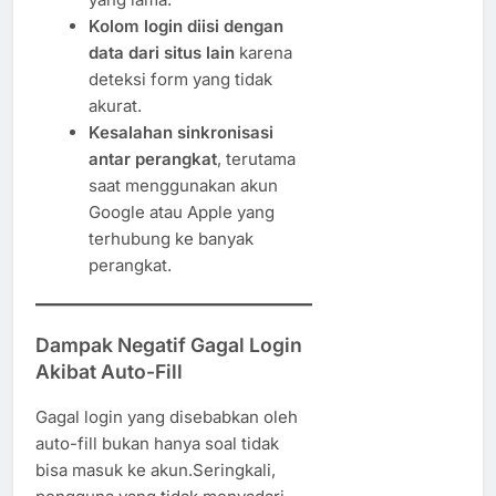
Kolom login diisi dengan
data dari situs lain
karena
deteksi form yang tidak
akurat.
Kesalahan sinkronisasi
antar perangkat
, terutama
saat menggunakan akun
Google atau Apple yang
terhubung ke banyak
perangkat.
Dampak Negatif Gagal Login
Akibat Auto-Fill
Gagal login yang disebabkan oleh
auto-fill bukan hanya soal tidak
bisa masuk ke akun.Seringkali,