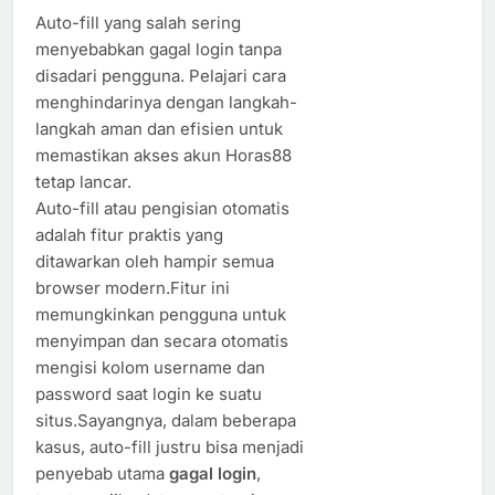
Auto-fill yang salah sering
menyebabkan gagal login tanpa
disadari pengguna. Pelajari cara
menghindarinya dengan langkah-
langkah aman dan efisien untuk
memastikan akses akun Horas88
tetap lancar.
Auto-fill atau pengisian otomatis
adalah fitur praktis yang
ditawarkan oleh hampir semua
browser modern.Fitur ini
memungkinkan pengguna untuk
menyimpan dan secara otomatis
mengisi kolom username dan
password saat login ke suatu
situs.Sayangnya, dalam beberapa
kasus, auto-fill justru bisa menjadi
penyebab utama
gagal login
,