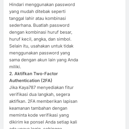
Hindari menggunakan password
yang mudah ditebak seperti
tanggal lahir atau kombinasi
sederhana. Buatlah password
dengan kombinasi huruf besar,
huruf kecil, angka, dan simbol.
Selain itu, usahakan untuk tidak
menggunakan password yang
sama dengan akun lain yang Anda
miliki.
2. Aktifkan Two-Factor
Authentication (2FA)
Jika Kaya787 menyediakan fitur
verifikasi dua langkah, segera
aktifkan. 2FA memberikan lapisan
keamanan tambahan dengan
meminta kode verifikasi yang
dikirim ke ponsel Anda setiap kali
ada upaya login, sehingga