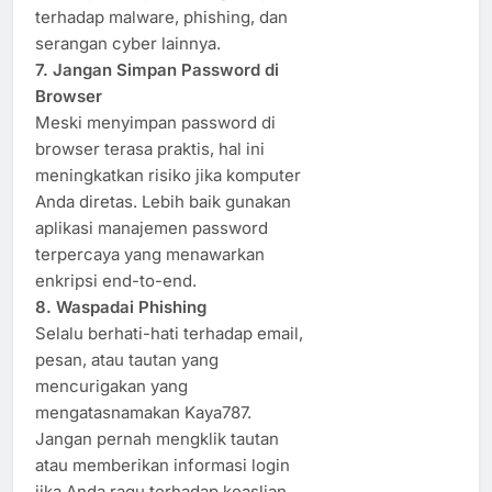
terhadap malware, phishing, dan
serangan cyber lainnya.
7. Jangan Simpan Password di
Browser
Meski menyimpan password di
browser terasa praktis, hal ini
meningkatkan risiko jika komputer
Anda diretas. Lebih baik gunakan
aplikasi manajemen password
terpercaya yang menawarkan
enkripsi end-to-end.
8. Waspadai Phishing
Selalu berhati-hati terhadap email,
pesan, atau tautan yang
mencurigakan yang
mengatasnamakan Kaya787.
Jangan pernah mengklik tautan
atau memberikan informasi login
jika Anda ragu terhadap keaslian