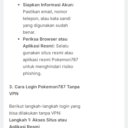
Siapkan Informasi Akun:
Pastikan email, nomor
telepon, atau kata sandi
yang digunakan sudah
benar.
Periksa Browser atau
Aplikasi Resmi:
Selalu
gunakan situs resmi atau
aplikasi resmi Pokemon787
untuk menghindari risiko
phishing.
3. Cara Login Pokemon787 Tanpa
VPN
Berikut langkah-langkah login yang
bisa dilakukan tanpa VPN:
Langkah 1: Akses Situs atau
Aplikasi Resmi