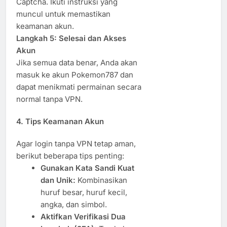
Captcha. Ikuti instruksi yang
muncul untuk memastikan
keamanan akun.
Langkah 5: Selesai dan Akses
Akun
Jika semua data benar, Anda akan
masuk ke akun Pokemon787 dan
dapat menikmati permainan secara
normal tanpa VPN.
4. Tips Keamanan Akun
Agar login tanpa VPN tetap aman,
berikut beberapa tips penting:
Gunakan Kata Sandi Kuat
dan Unik:
Kombinasikan
huruf besar, huruf kecil,
angka, dan simbol.
Aktifkan Verifikasi Dua