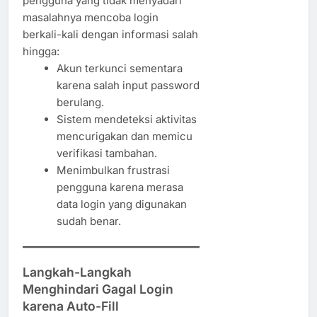
pengguna yang tidak menyadari
masalahnya mencoba login
berkali-kali dengan informasi salah
hingga:
Akun terkunci sementara
karena salah input password
berulang.
Sistem mendeteksi aktivitas
mencurigakan dan memicu
verifikasi tambahan.
Menimbulkan frustrasi
pengguna karena merasa
data login yang digunakan
sudah benar.
Langkah-Langkah
Menghindari Gagal Login
karena Auto-Fill