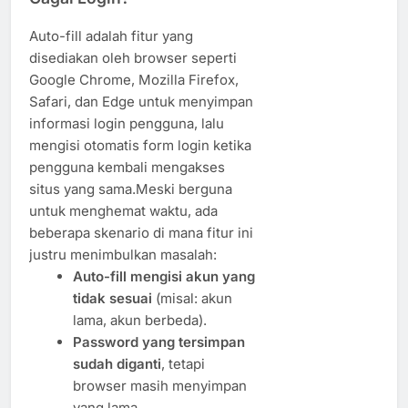
Auto-fill adalah fitur yang
disediakan oleh browser seperti
Google Chrome, Mozilla Firefox,
Safari, dan Edge untuk menyimpan
informasi login pengguna, lalu
mengisi otomatis form login ketika
pengguna kembali mengakses
situs yang sama.Meski berguna
untuk menghemat waktu, ada
beberapa skenario di mana fitur ini
justru menimbulkan masalah:
Auto-fill mengisi akun yang
tidak sesuai
(misal: akun
lama, akun berbeda).
Password yang tersimpan
sudah diganti
, tetapi
browser masih menyimpan
yang lama.