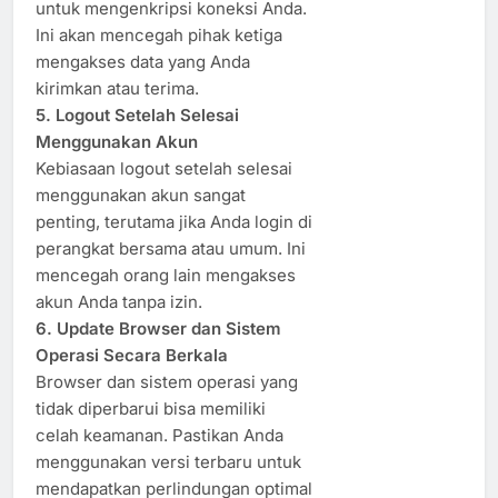
untuk mengenkripsi koneksi Anda.
Ini akan mencegah pihak ketiga
mengakses data yang Anda
kirimkan atau terima.
5. Logout Setelah Selesai
Menggunakan Akun
Kebiasaan logout setelah selesai
menggunakan akun sangat
penting, terutama jika Anda login di
perangkat bersama atau umum. Ini
mencegah orang lain mengakses
akun Anda tanpa izin.
6. Update Browser dan Sistem
Operasi Secara Berkala
Browser dan sistem operasi yang
tidak diperbarui bisa memiliki
celah keamanan. Pastikan Anda
menggunakan versi terbaru untuk
mendapatkan perlindungan optimal