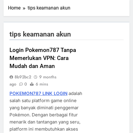
Home
tips keamanan akun
tips keamanan akun
Login Pokemon787 Tanpa
Memerlukan VPN: Cara
Mudah dan Aman
8b92bc2
9 months
ago
0
6 mins
POKEMON787 LINK LOGIN
adalah
salah satu platform game online
yang banyak diminati penggemar
Pokémon. Dengan berbagai fitur
menarik dan tantangan yang seru,
platform ini membutuhkan akses