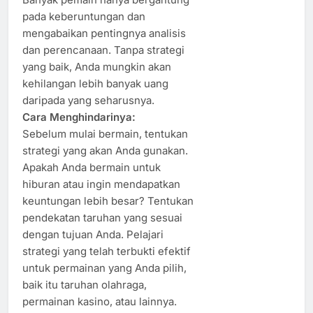
pada keberuntungan dan
mengabaikan pentingnya analisis
dan perencanaan. Tanpa strategi
yang baik, Anda mungkin akan
kehilangan lebih banyak uang
daripada yang seharusnya.
Cara Menghindarinya:
Sebelum mulai bermain, tentukan
strategi yang akan Anda gunakan.
Apakah Anda bermain untuk
hiburan atau ingin mendapatkan
keuntungan lebih besar? Tentukan
pendekatan taruhan yang sesuai
dengan tujuan Anda. Pelajari
strategi yang telah terbukti efektif
untuk permainan yang Anda pilih,
baik itu taruhan olahraga,
permainan kasino, atau lainnya.