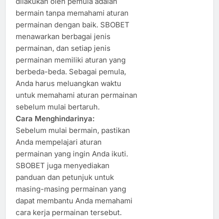
dilakukan oleh pemula adalah
bermain tanpa memahami aturan
permainan dengan baik. SBOBET
menawarkan berbagai jenis
permainan, dan setiap jenis
permainan memiliki aturan yang
berbeda-beda. Sebagai pemula,
Anda harus meluangkan waktu
untuk memahami aturan permainan
sebelum mulai bertaruh.
Cara Menghindarinya:
Sebelum mulai bermain, pastikan
Anda mempelajari aturan
permainan yang ingin Anda ikuti.
SBOBET juga menyediakan
panduan dan petunjuk untuk
masing-masing permainan yang
dapat membantu Anda memahami
cara kerja permainan tersebut.