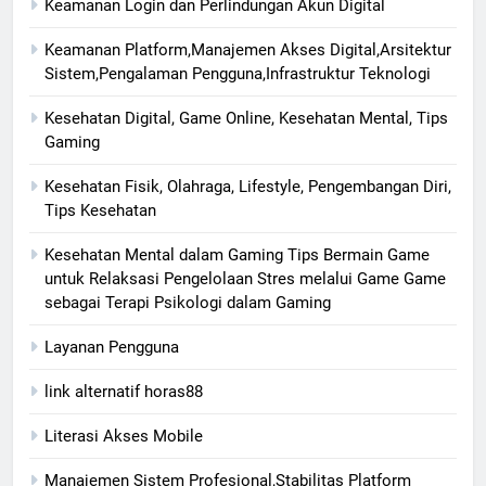
Keamanan Login dan Perlindungan Akun Digital
Keamanan Platform,Manajemen Akses Digital,Arsitektur
Sistem,Pengalaman Pengguna,Infrastruktur Teknologi
Kesehatan Digital, Game Online, Kesehatan Mental, Tips
Gaming
Kesehatan Fisik, Olahraga, Lifestyle, Pengembangan Diri,
Tips Kesehatan
Kesehatan Mental dalam Gaming Tips Bermain Game
untuk Relaksasi Pengelolaan Stres melalui Game Game
sebagai Terapi Psikologi dalam Gaming
Layanan Pengguna
link alternatif horas88
Literasi Akses Mobile
Manajemen Sistem Profesional,Stabilitas Platform