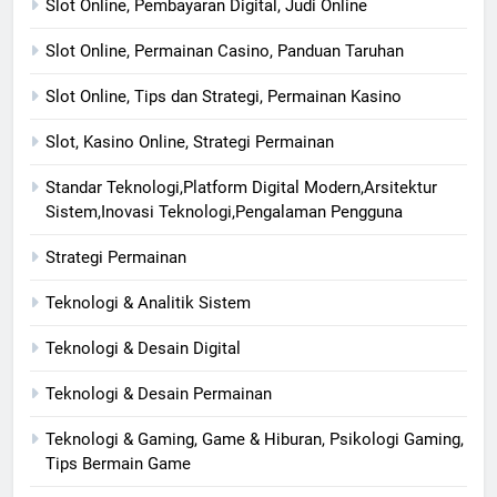
Slot Online, Pembayaran Digital, Judi Online
Slot Online, Permainan Casino, Panduan Taruhan
Slot Online, Tips dan Strategi, Permainan Kasino
Slot, Kasino Online, Strategi Permainan
Standar Teknologi,Platform Digital Modern,Arsitektur
Sistem,Inovasi Teknologi,Pengalaman Pengguna
Strategi Permainan
Teknologi & Analitik Sistem
Teknologi & Desain Digital
Teknologi & Desain Permainan
Teknologi & Gaming, Game & Hiburan, Psikologi Gaming,
Tips Bermain Game