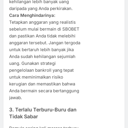
kehilangan lebih banyak uang
daripada yang Anda perkirakan.
Cara Menghindarinya:
Tetapkan anggaran yang realistis
sebelum mulai bermain di SBOBET
dan pastikan Anda tidak melebihi
anggaran tersebut. Jangan tergoda
untuk bertaruh lebih banyak jika
Anda sudah kehilangan sejumlah
uang. Gunakan strategi
pengelolaan bankroll yang tepat
untuk meminimalkan risiko
kerugian dan memastikan bahwa
Anda bermain secara bertanggung
jawab.
3.
Terlalu Terburu-Buru dan
Tidak Sabar