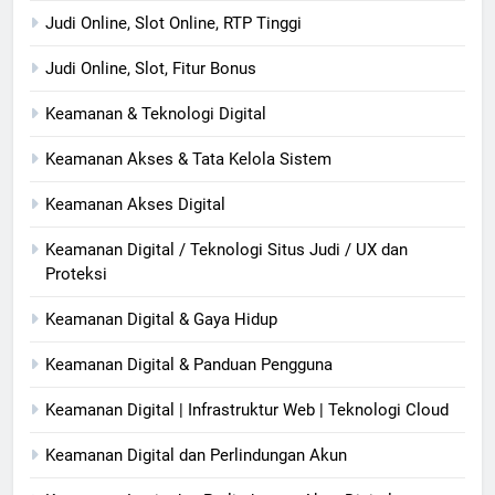
Judi Online, Slot Online, RTP Tinggi
Judi Online, Slot, Fitur Bonus
Keamanan & Teknologi Digital
Keamanan Akses & Tata Kelola Sistem
Keamanan Akses Digital
Keamanan Digital / Teknologi Situs Judi / UX dan
Proteksi
Keamanan Digital & Gaya Hidup
Keamanan Digital & Panduan Pengguna
Keamanan Digital | Infrastruktur Web | Teknologi Cloud
Keamanan Digital dan Perlindungan Akun