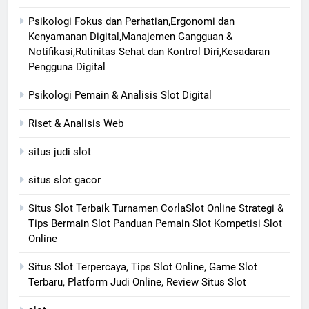
Psikologi Fokus dan Perhatian,Ergonomi dan
Kenyamanan Digital,Manajemen Gangguan &
Notifikasi,Rutinitas Sehat dan Kontrol Diri,Kesadaran
Pengguna Digital
Psikologi Pemain & Analisis Slot Digital
Riset & Analisis Web
situs judi slot
situs slot gacor
Situs Slot Terbaik Turnamen CorlaSlot Online Strategi &
Tips Bermain Slot Panduan Pemain Slot Kompetisi Slot
Online
Situs Slot Terpercaya, Tips Slot Online, Game Slot
Terbaru, Platform Judi Online, Review Situs Slot