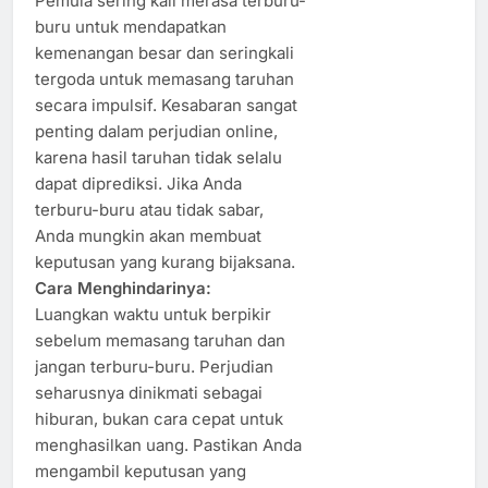
Pemula sering kali merasa terburu-
buru untuk mendapatkan
kemenangan besar dan seringkali
tergoda untuk memasang taruhan
secara impulsif. Kesabaran sangat
penting dalam perjudian online,
karena hasil taruhan tidak selalu
dapat diprediksi. Jika Anda
terburu-buru atau tidak sabar,
Anda mungkin akan membuat
keputusan yang kurang bijaksana.
Cara Menghindarinya:
Luangkan waktu untuk berpikir
sebelum memasang taruhan dan
jangan terburu-buru. Perjudian
seharusnya dinikmati sebagai
hiburan, bukan cara cepat untuk
menghasilkan uang. Pastikan Anda
mengambil keputusan yang