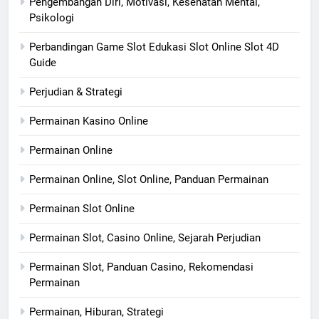
Pengembangan Diri, Motivasi, Kesehatan Mental,
Psikologi
Perbandingan Game Slot Edukasi Slot Online Slot 4D
Guide
Perjudian & Strategi
Permainan Kasino Online
Permainan Online
Permainan Online, Slot Online, Panduan Permainan
Permainan Slot Online
Permainan Slot, Casino Online, Sejarah Perjudian
Permainan Slot, Panduan Casino, Rekomendasi
Permainan
Permainan, Hiburan, Strategi