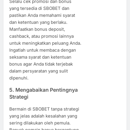
Selalu cek promosi dan bonus
yang tersedia di SBOBET dan
pastikan Anda memahami syarat
dan ketentuan yang berlaku.
Manfaatkan bonus deposit,
cashback, atau promosi lainnya
untuk meningkatkan peluang Anda.
Ingatlah untuk membaca dengan
seksama syarat dan ketentuan
bonus agar Anda tidak terjebak
dalam persyaratan yang sulit
dipenuhi.
5.
Mengabaikan Pentingnya
Strategi
Bermain di SBOBET tanpa strategi
yang jelas adalah kesalahan yang
sering dilakukan oleh pemula.
Banyak pemain hanya bergantung