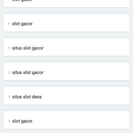
slot gacor
situs slot gacor
situs slot gacor
situs slot dana
slot gacor