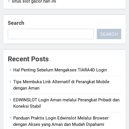
situs slot gacor hari ini
Search
SEARCH
Recent Posts
Hal Penting Sebelum Mengakses TIARA4D Login
Tips Membuka Link Alternatif di Perangkat Mobile
dengan Aman
EDWINSLOT Login Aman melalui Perangkat Pribadi dan
Koneksi Stabil
Panduan Praktis Login Edwinslot Melalui Browser
dengan Akses yang Aman dan Mudah Dipahami