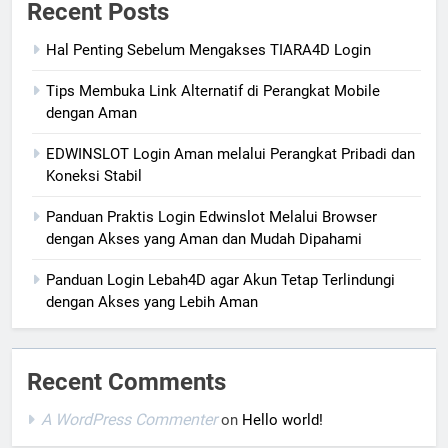
Recent Posts
Hal Penting Sebelum Mengakses TIARA4D Login
Tips Membuka Link Alternatif di Perangkat Mobile
dengan Aman
EDWINSLOT Login Aman melalui Perangkat Pribadi dan
Koneksi Stabil
Panduan Praktis Login Edwinslot Melalui Browser
dengan Akses yang Aman dan Mudah Dipahami
Panduan Login Lebah4D agar Akun Tetap Terlindungi
dengan Akses yang Lebih Aman
Recent Comments
A WordPress Commenter
on
Hello world!