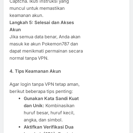
Captcha. Ikuti instruksi yang
muncul untuk memastikan
keamanan akun.
Langkah 5: Selesai dan Akses
Akun
Jika semua data benar, Anda akan
masuk ke akun Pokemon787 dan
dapat menikmati permainan secara
normal tanpa VPN.
4. Tips Keamanan Akun
Agar login tanpa VPN tetap aman,
berikut beberapa tips penting:
Gunakan Kata Sandi Kuat
dan Unik:
Kombinasikan
huruf besar, huruf kecil,
angka, dan simbol.
Aktifkan Verifikasi Dua