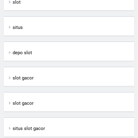
slot
situs
depo slot
slot gacor
slot gacor
situs slot gacor