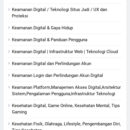
Keamanan Digital / Teknologi Situs Judi / UX dan
Proteksi
Keamanan Digital & Gaya Hidup
Keamanan Digital & Panduan Pengguna
Keamanan Digital | Infrastruktur Web | Teknologi Cloud
Keamanan Digital dan Perlindungan Akun
Keamanan Login dan Perlindungan Akun Digital
Keamanan Platform,Manajemen Akses Digital,Arsitektur
Sistem,Pengalaman Pengguna,Infrastruktur Teknologi
Kesehatan Digital, Game Online, Kesehatan Mental, Tips
Gaming
Kesehatan Fisik, Olahraga, Lifestyle, Pengembangan Diri,