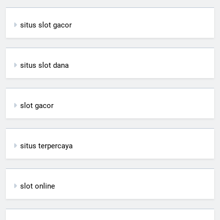
situs slot gacor
situs slot dana
slot gacor
situs terpercaya
slot online