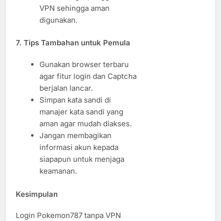
VPN sehingga aman
digunakan.
7. Tips Tambahan untuk Pemula
Gunakan browser terbaru
agar fitur login dan Captcha
berjalan lancar.
Simpan kata sandi di
manajer kata sandi yang
aman agar mudah diakses.
Jangan membagikan
informasi akun kepada
siapapun untuk menjaga
keamanan.
Kesimpulan
Login Pokemon787 tanpa VPN