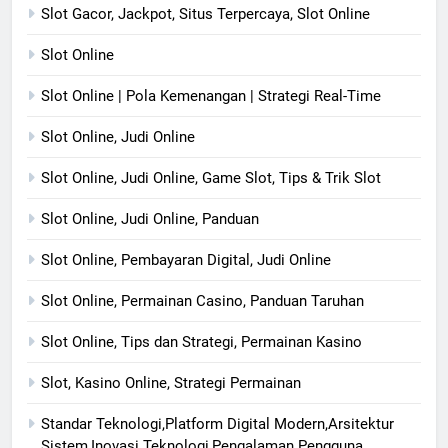
Slot Gacor, Jackpot, Situs Terpercaya, Slot Online
Slot Online
Slot Online | Pola Kemenangan | Strategi Real-Time
Slot Online, Judi Online
Slot Online, Judi Online, Game Slot, Tips & Trik Slot
Slot Online, Judi Online, Panduan
Slot Online, Pembayaran Digital, Judi Online
Slot Online, Permainan Casino, Panduan Taruhan
Slot Online, Tips dan Strategi, Permainan Kasino
Slot, Kasino Online, Strategi Permainan
Standar Teknologi,Platform Digital Modern,Arsitektur
Sistem,Inovasi Teknologi,Pengalaman Pengguna