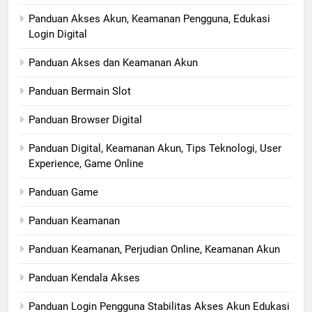
Panduan Akses Akun, Keamanan Pengguna, Edukasi
Login Digital
Panduan Akses dan Keamanan Akun
Panduan Bermain Slot
Panduan Browser Digital
Panduan Digital, Keamanan Akun, Tips Teknologi, User
Experience, Game Online
Panduan Game
Panduan Keamanan
Panduan Keamanan, Perjudian Online, Keamanan Akun
Panduan Kendala Akses
Panduan Login Pengguna Stabilitas Akses Akun Edukasi