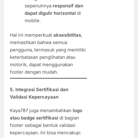
sepenuhnya
responsif dan
dapat digulir horizontal
di
mobile.
Hal ini memperkuat
aksesibilitas
,
memastikan bahwa semua
pengguna, termasuk yang memiliki
keterbatasan penglihatan atau
motorik, dapat menggunakan
footer dengan mudah.
5.
Integrasi Sertifikasi dan
Validasi Kepercayaan
Kaya787 juga menambahkan
logo
atau badge sertifikasi
di bagian
footer sebagai bentuk validasi
kepercayaan. Ini bisa mencakup: