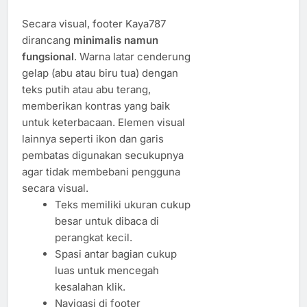
Secara visual, footer Kaya787
dirancang
minimalis namun
fungsional
. Warna latar cenderung
gelap (abu atau biru tua) dengan
teks putih atau abu terang,
memberikan kontras yang baik
untuk keterbacaan. Elemen visual
lainnya seperti ikon dan garis
pembatas digunakan secukupnya
agar tidak membebani pengguna
secara visual.
Teks memiliki ukuran cukup
besar untuk dibaca di
perangkat kecil.
Spasi antar bagian cukup
luas untuk mencegah
kesalahan klik.
Navigasi di footer