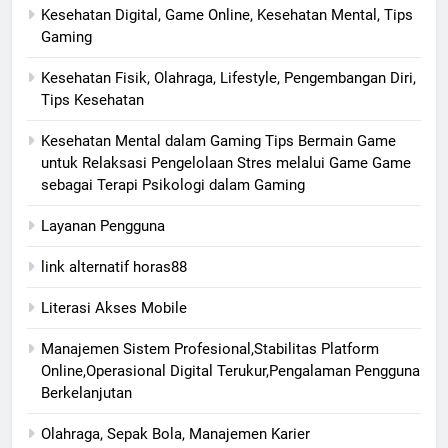
Kesehatan Digital, Game Online, Kesehatan Mental, Tips
Gaming
Kesehatan Fisik, Olahraga, Lifestyle, Pengembangan Diri,
Tips Kesehatan
Kesehatan Mental dalam Gaming Tips Bermain Game
untuk Relaksasi Pengelolaan Stres melalui Game Game
sebagai Terapi Psikologi dalam Gaming
Layanan Pengguna
link alternatif horas88
Literasi Akses Mobile
Manajemen Sistem Profesional,Stabilitas Platform
Online,Operasional Digital Terukur,Pengalaman Pengguna
Berkelanjutan
Olahraga, Sepak Bola, Manajemen Karier