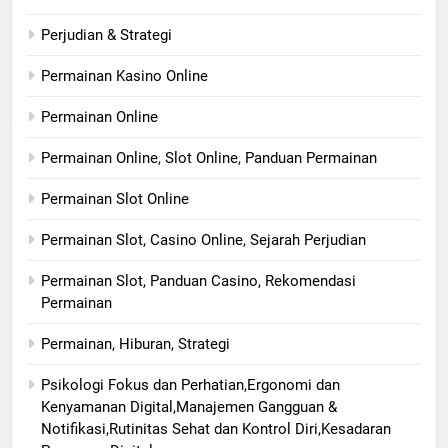
Perjudian & Strategi
Permainan Kasino Online
Permainan Online
Permainan Online, Slot Online, Panduan Permainan
Permainan Slot Online
Permainan Slot, Casino Online, Sejarah Perjudian
Permainan Slot, Panduan Casino, Rekomendasi
Permainan
Permainan, Hiburan, Strategi
Psikologi Fokus dan Perhatian,Ergonomi dan
Kenyamanan Digital,Manajemen Gangguan &
Notifikasi,Rutinitas Sehat dan Kontrol Diri,Kesadaran