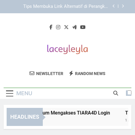
Skip
EDWINSLOT Login Aman melalui Perangkat
to
Pribadi dan Koneksi Stabil
content
Panduan Praktis Login Edwinslot Melalui Browser
dengan Akses yang Aman dan Mudah Dipahami
Hal Penting Sebelum Mengakses TIARA4D Login
Tips Membuka Link Alternatif di Perangkat
Mobile dengan Aman
EDWINSLOT Login Aman melalui Perangkat
Pribadi dan Koneksi Stabil
Lacey Leyla
Temukan Koleksi Fashion Wanita Stylish Di
Panduan Praktis Login Edwinslot Melalui Browser
NEWSLETTER
RANDOM NEWS
dengan Akses yang Aman dan Mudah Dipahami
Lacey Leyla.
MENU
l Penting Sebelum Mengakses TIARA4D Login
Tips Mem
HEADLINES
Month Ago
1 Month A