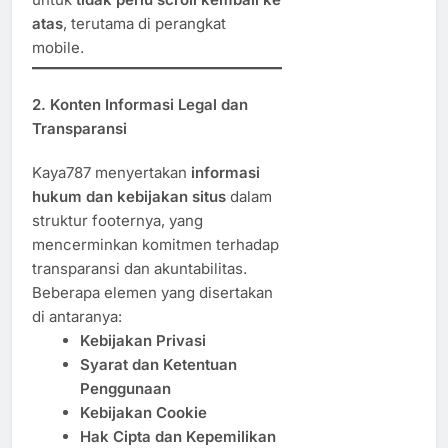
atas
, terutama di perangkat
mobile.
2.
Konten Informasi Legal dan
Transparansi
Kaya787 menyertakan
informasi
hukum dan kebijakan situs
dalam
struktur footernya, yang
mencerminkan komitmen terhadap
transparansi dan akuntabilitas.
Beberapa elemen yang disertakan
di antaranya:
Kebijakan Privasi
Syarat dan Ketentuan
Penggunaan
Kebijakan Cookie
Hak Cipta dan Kepemilikan