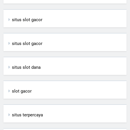
situs slot gacor
situs slot gacor
situs slot dana
slot gacor
situs terpercaya