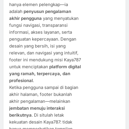
hanya elemen pelengkap—ia
adalah
penyusun pengalaman
akhir pengguna
yang menyatukan
fungsi navigasi, transparansi
informasi, akses layanan, serta
penguatan kepercayaan. Dengan
desain yang bersih, isi yang
relevan, dan navigasi yang intuitif,
footer ini mendukung misi Kaya787
untuk menciptakan
platform digital
yang ramah, terpercaya, dan
profesional
.
Ketika pengguna sampai di bagian
akhir halaman, footer bukanlah
akhir pengalaman—melainkan
jembatan menuju interaksi
berikutnya
. Di situlah letak
kekuatan desain Kaya787: tidak
hanya memperhatikan tampilan,