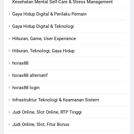
Kesehatan Mental Self-Care & Stress Management
Gaya Hidup Digital & Perilaku Pemain
Gaya Hidup Digital & Teknologi
Hiburan, Game, User Experience
Hiburan, Teknologi, Gaya Hidup
horas88
horas88 alternatif
horas88 login
Infrastruktur Teknologi & Keamanan Sistem
Judi Online, Slot Online, RTP Tinggi
Judi Online, Slot, Fitur Bonus