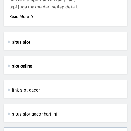
tapi juga makna dari setiap detail.
Read More
situs slot
slot online
link slot gacor
situs slot gacor hari ini