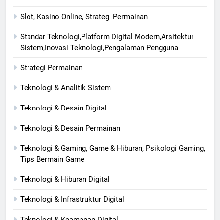
Slot, Kasino Online, Strategi Permainan
Standar Teknologi,Platform Digital Modern,Arsitektur
Sistem,Inovasi Teknologi,Pengalaman Pengguna
Strategi Permainan
Teknologi & Analitik Sistem
Teknologi & Desain Digital
Teknologi & Desain Permainan
Teknologi & Gaming, Game & Hiburan, Psikologi Gaming,
Tips Bermain Game
Teknologi & Hiburan Digital
Teknologi & Infrastruktur Digital
Teknologi & Keamanan Digital