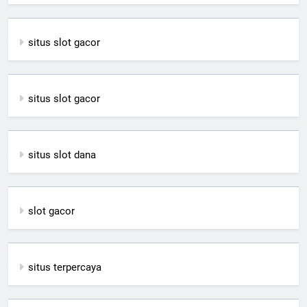
situs slot gacor
situs slot gacor
situs slot dana
slot gacor
situs terpercaya