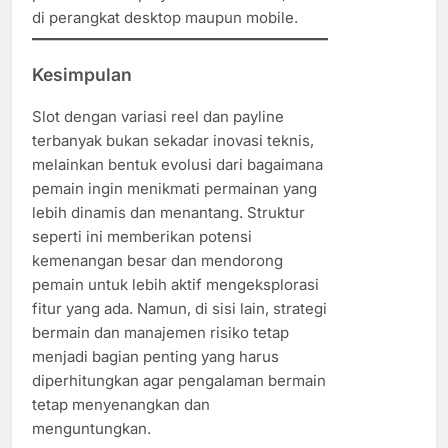
di perangkat desktop maupun mobile.
Kesimpulan
Slot dengan variasi reel dan payline
terbanyak bukan sekadar inovasi teknis,
melainkan bentuk evolusi dari bagaimana
pemain ingin menikmati permainan yang
lebih dinamis dan menantang. Struktur
seperti ini memberikan potensi
kemenangan besar dan mendorong
pemain untuk lebih aktif mengeksplorasi
fitur yang ada. Namun, di sisi lain, strategi
bermain dan manajemen risiko tetap
menjadi bagian penting yang harus
diperhitungkan agar pengalaman bermain
tetap menyenangkan dan
menguntungkan.