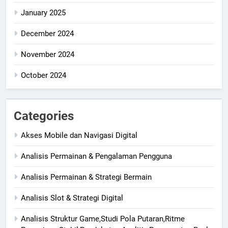
January 2025
December 2024
November 2024
October 2024
Categories
Akses Mobile dan Navigasi Digital
Analisis Permainan & Pengalaman Pengguna
Analisis Permainan & Strategi Bermain
Analisis Slot & Strategi Digital
Analisis Struktur Game,Studi Pola Putaran,Ritme