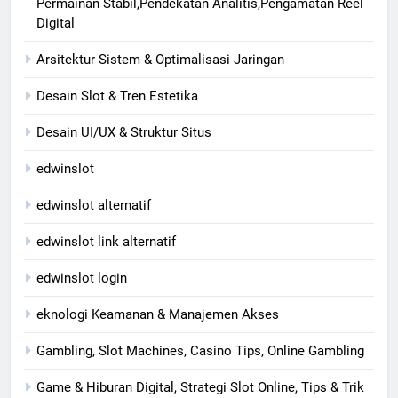
Permainan Stabil,Pendekatan Analitis,Pengamatan Reel
Digital
Arsitektur Sistem & Optimalisasi Jaringan
Desain Slot & Tren Estetika
Desain UI/UX & Struktur Situs
edwinslot
edwinslot alternatif
edwinslot link alternatif
edwinslot login
eknologi Keamanan & Manajemen Akses
Gambling, Slot Machines, Casino Tips, Online Gambling
Game & Hiburan Digital, Strategi Slot Online, Tips & Trik