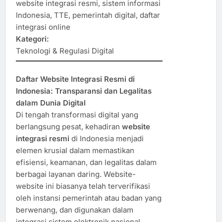
website integrasi resmi, sistem informasi
Indonesia, TTE, pemerintah digital, daftar
integrasi online
Kategori:
Teknologi & Regulasi Digital
Daftar Website Integrasi Resmi di
Indonesia: Transparansi dan Legalitas
dalam Dunia Digital
Di tengah transformasi digital yang
berlangsung pesat, kehadiran
website
integrasi resmi
di Indonesia menjadi
elemen krusial dalam memastikan
efisiensi, keamanan, dan legalitas dalam
berbagai layanan daring. Website-
website ini biasanya telah terverifikasi
oleh instansi pemerintah atau badan yang
berwenang, dan digunakan dalam
integrasi sistem elektronik nasional