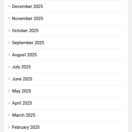
December 2025
November 2025
October 2025
September 2025
August 2025
July 2025
June 2025
May 2025
April 2025
March 2025
February 2025