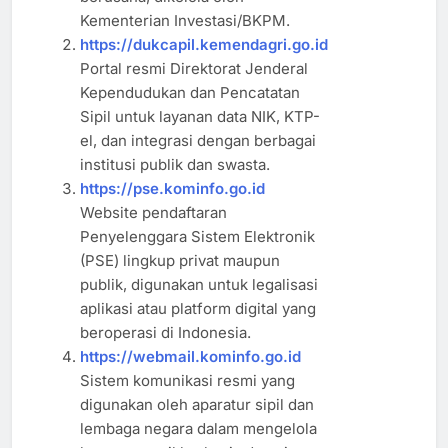
Kementerian Investasi/BKPM.
https://dukcapil.kemendagri.go.id
Portal resmi Direktorat Jenderal
Kependudukan dan Pencatatan
Sipil untuk layanan data NIK, KTP-
el, dan integrasi dengan berbagai
institusi publik dan swasta.
https://pse.kominfo.go.id
Website pendaftaran
Penyelenggara Sistem Elektronik
(PSE) lingkup privat maupun
publik, digunakan untuk legalisasi
aplikasi atau platform digital yang
beroperasi di Indonesia.
https://webmail.kominfo.go.id
Sistem komunikasi resmi yang
digunakan oleh aparatur sipil dan
lembaga negara dalam mengelola