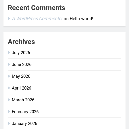
Recent Comments
A WordPress Commenter
on
Hello world!
Archives
July 2026
June 2026
May 2026
April 2026
March 2026
February 2026
January 2026