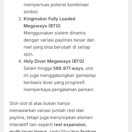
memperluas potensi kombinasi
simbol.
Kingmaker Fully Loaded
Megaways (BTG)
Menggunakan sistem dinamis
dengan variasi paylines besar dan
reel yang bisa berubah di setiap
spin.
Holy Diver Megaways (BTG)
Selain hingga
586.971 ways
, slot
ini juga menggabungkan gameplay
berbasis level yang progresif,
memperkaya pengalaman pemain.
Slot-slot di atas bukan hanya
menawarkan variasi jumlah reel dan
payline, tetapi juga menyisipkan elemen
interaktif lain seperti
reel expansion
,
multi-layer bonus
, serta fitur
buy feature