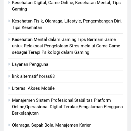
Kesehatan Digital, Game Online, Kesehatan Mental, Tips
Gaming
Kesehatan Fisik, Olahraga, Lifestyle, Pengembangan Diri,
Tips Kesehatan
Kesehatan Mental dalam Gaming Tips Bermain Game
untuk Relaksasi Pengelolaan Stres melalui Game Game
sebagai Terapi Psikologi dalam Gaming
Layanan Pengguna
link alternatif horas88
Literasi Akses Mobile
Manajemen Sistem Profesional,Stabilitas Platform
Online,Operasional Digital Terukur,Pengalaman Pengguna
Berkelanjutan
Olahraga, Sepak Bola, Manajemen Karier