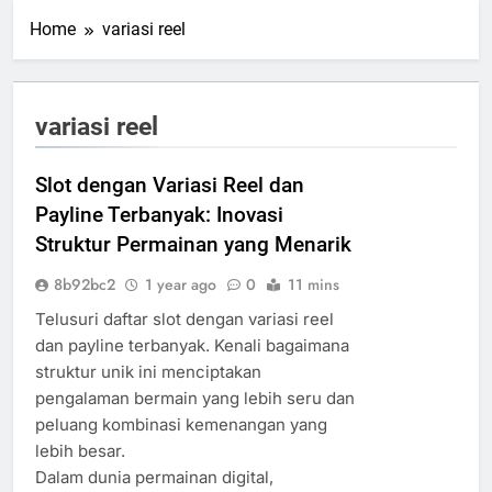
Home
variasi reel
variasi reel
Slot dengan Variasi Reel dan
Payline Terbanyak: Inovasi
Struktur Permainan yang Menarik
8b92bc2
1 year ago
0
11 mins
Telusuri daftar slot dengan variasi reel
dan payline terbanyak. Kenali bagaimana
struktur unik ini menciptakan
pengalaman bermain yang lebih seru dan
peluang kombinasi kemenangan yang
lebih besar.
Dalam dunia permainan digital,