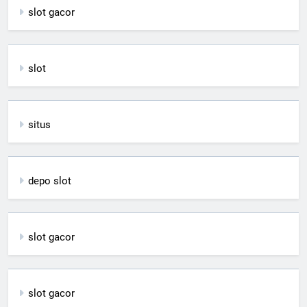
slot gacor
slot
situs
depo slot
slot gacor
slot gacor