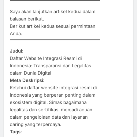
Saya akan lanjutkan artikel kedua dalam
balasan berikut.
Berikut artikel kedua sesuai permintaan
Anda:
Judul:
Daftar Website Integrasi Resmi di
Indonesia: Transparansi dan Legalitas
dalam Dunia Digital
Meta Deskripsi:
Ketahui daftar website integrasi resmi di
Indonesia yang berperan penting dalam
ekosistem digital. Simak bagaimana
legalitas dan sertifikasi menjadi acuan
dalam pengelolaan data dan layanan
daring yang terpercaya.
Tags: