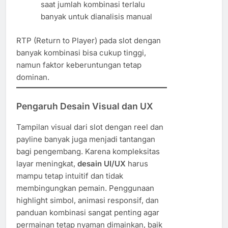
saat jumlah kombinasi terlalu
banyak untuk dianalisis manual
RTP (Return to Player) pada slot dengan
banyak kombinasi bisa cukup tinggi,
namun faktor keberuntungan tetap
dominan.
Pengaruh Desain Visual dan UX
Tampilan visual dari slot dengan reel dan
payline banyak juga menjadi tantangan
bagi pengembang. Karena kompleksitas
layar meningkat,
desain UI/UX
harus
mampu tetap intuitif dan tidak
membingungkan pemain. Penggunaan
highlight simbol, animasi responsif, dan
panduan kombinasi sangat penting agar
permainan tetap nyaman dimainkan, baik