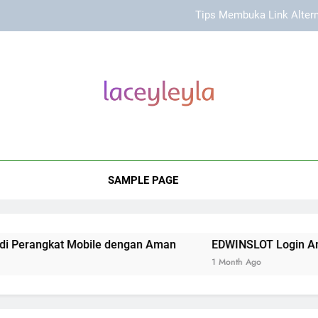
Tips Membuka Link Altern
EDWINSLOT Login Aman melalui 
Panduan Praktis Login Edwinslot Melalui Browser dengan
Hal Penti
ey Leyla
Tips Membuka Link Altern
leksi Fashion Wanita Stylish Di Lacey Leyla.
EDWINSLOT Login Aman melalui 
SAMPLE PAGE
Panduan Praktis Login Edwinslot Melalui Browser dengan
at Mobile dengan Aman
EDWINSLOT Login Aman melalui P
1 Month Ago