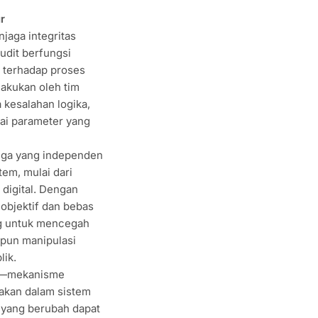
r
jaga integritas
udit berfungsi
l terhadap proses
lakukan oleh tim
kesalahan logika,
ai parameter yang
tiga yang independen
em, mulai dari
digital. Dengan
 objektif dan bebas
ng untuk mencegah
upun manipulasi
lik.
—mekanisme
dakan dalam sistem
a yang berubah dapat