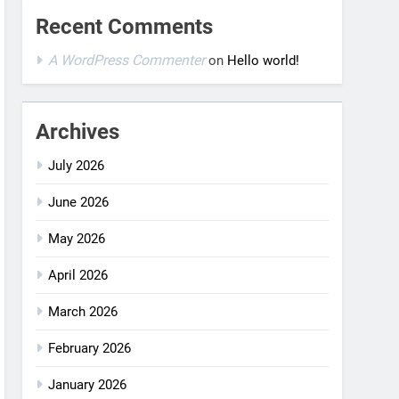
Recent Comments
A WordPress Commenter
on
Hello world!
Archives
July 2026
June 2026
May 2026
April 2026
March 2026
February 2026
January 2026