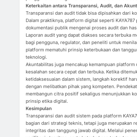
Keterkaitan antara Transparansi, Audit, dan Akunt
Transparansi dan audit tidak bisa dipisahkan dari ko
Dalam praktiknya, platform digital seperti KAYA787 
dokumentasi publik mengenai proses audit dan hasi
Laporan audit yang dapat diakses secara terbuka
bagi pengguna, regulator, dan peneliti untuk menil
platform mematuhi prinsip keterbukaan dan tanggu
teknologi.
Akuntabilitas juga mencakup kemampuan platform
kesalahan secara cepat dan terbuka. Ketika ditemu
ketidaksesuaian dalam sistem, langkah korektif har
dengan melibatkan pihak yang kompeten. Pendekata
membangun citra positif sekaligus menunjukkan k
prinsip etika digital.
Kesimpulan
Transparansi dan audit sistem pada platform KAYA
bagian dari strategi teknis, tetapi juga merupakan ref
integritas dan tanggung jawab digital. Melalui pener