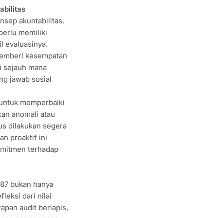
abilitas
nsep akuntabilitas.
perlu memiliki
l evaluasinya.
 memberi kesempatan
ai sejauh mana
ng jawab sosial
 untuk memperbaiki
kan anomali atau
us dilakukan segera
n proaktif ini
omitmen terhadap
787 bukan hanya
leksi dari nilai
apan audit berlapis,