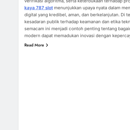
verifikasi algoritma, serta keterbukaan terhadap 
kaya 787 slot
menunjukkan upaya nyata dalam me
digital yang kredibel, aman, dan berkelanjutan. Di
kesadaran publik terhadap keamanan dan etika tek
semacam ini menjadi contoh penting tentang bagaim
modern dapat memadukan inovasi dengan kepercay
Read More