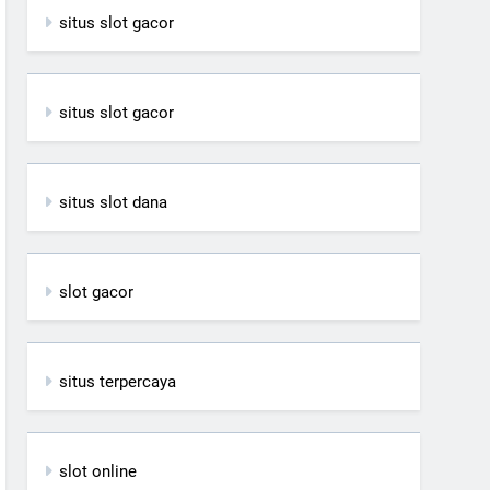
situs slot gacor
situs slot gacor
situs slot dana
slot gacor
situs terpercaya
slot online