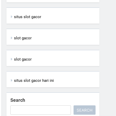
situs slot gacor
slot gacor
slot gacor
situs slot gacor hari ini
Search
SEARCH