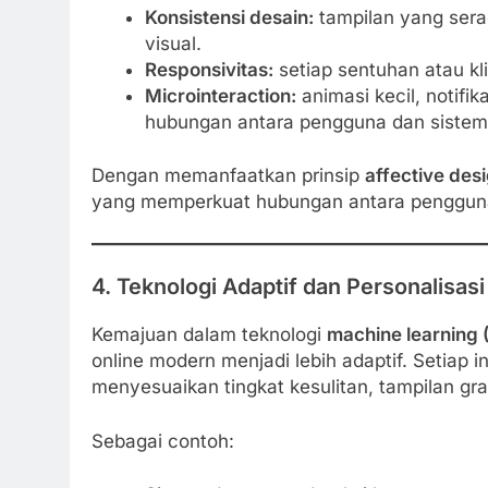
Konsistensi desain:
tampilan yang se
visual.
Responsivitas:
setiap sentuhan atau kl
Microinteraction:
animasi kecil, notifi
hubungan antara pengguna dan sistem
Dengan memanfaatkan prinsip
affective des
yang memperkuat hubungan antara pengguna 
4. Teknologi Adaptif dan Personalisa
Kemajuan dalam teknologi
machine learning 
online modern menjadi lebih adaptif. Setiap i
menyesuaikan tingkat kesulitan, tampilan graf
Sebagai contoh: