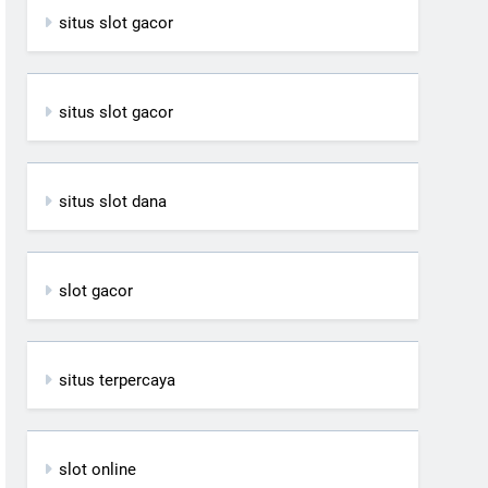
situs slot gacor
situs slot gacor
situs slot dana
slot gacor
situs terpercaya
slot online