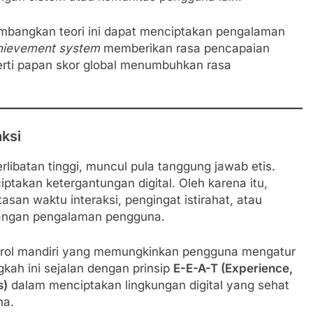
imbangkan teori ini dapat menciptakan pengalaman
hievement system
memberikan rasa pencapaian
erti papan skor global menumbuhkan rasa
aksi
rlibatan tinggi, muncul pula tanggung jawab etis.
iptakan ketergantungan digital. Oleh karena itu,
an waktu interaksi, pengingat istirahat, atau
angan pengalaman pengguna.
trol mandiri yang memungkinkan pengguna mengatur
ngkah ini sejalan dengan prinsip
E-E-A-T (Experience,
s)
dalam menciptakan lingkungan digital yang sehat
na.