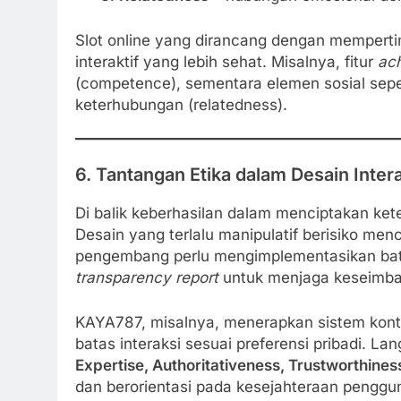
Slot online yang dirancang dengan mempert
interaktif yang lebih sehat. Misalnya, fitur
ac
(competence), sementara elemen sosial sep
keterhubungan (relatedness).
6. Tantangan Etika dalam Desain Inter
Di balik keberhasilan dalam menciptakan kete
Desain yang terlalu manipulatif berisiko menc
pengembang perlu mengimplementasikan batas
transparency report
untuk menjaga keseimb
KAYA787, misalnya, menerapkan sistem kon
batas interaksi sesuai preferensi pribadi. La
Expertise, Authoritativeness, Trustworthines
dan berorientasi pada kesejahteraan penggu