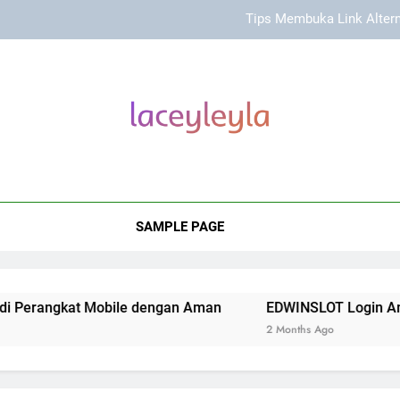
Tips Membuka Link Altern
EDWINSLOT Login Aman melalui 
Panduan Praktis Login Edwinslot Melalui Browser dengan
Hal Penti
ey Leyla
Tips Membuka Link Altern
leksi Fashion Wanita Stylish Di Lacey Leyla.
EDWINSLOT Login Aman melalui 
SAMPLE PAGE
Panduan Praktis Login Edwinslot Melalui Browser dengan
at Mobile dengan Aman
EDWINSLOT Login Aman melalui P
2 Months Ago