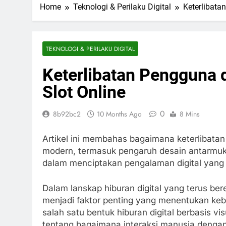
Home
Teknologi & Perilaku Digital
Keterlibata
TEKNOLOGI & PERILAKU DIGITAL
Keterlibatan Pengguna d
Slot Online
0
8b92bc2
10 Months Ago
8 Mins
Artikel ini membahas bagaimana keterlibatan
modern, termasuk pengaruh desain antarmuka, 
dalam menciptakan pengalaman digital yang d
Dalam lanskap hiburan digital yang terus ber
menjadi faktor penting yang menentukan keberh
salah satu bentuk hiburan digital berbasis v
tentang bagaimana interaksi manusia denga