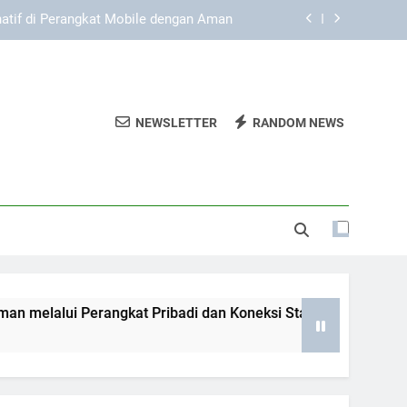
atif di Perangkat Mobile dengan Aman
Perangkat Pribadi dan Koneksi Stabil
 Akses yang Aman dan Mudah Dipahami
NEWSLETTER
RANDOM NEWS
ng Sebelum Mengakses TIARA4D Login
atif di Perangkat Mobile dengan Aman
Perangkat Pribadi dan Koneksi Stabil
 Akses yang Aman dan Mudah Dipahami
erangkat Pribadi dan Koneksi Stabil
Panduan Praktis 
2 Months Ago