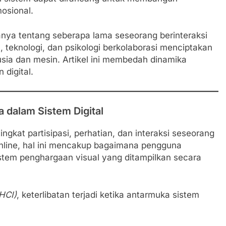
osional.
hanya tentang seberapa lama seseorang berinteraksi
 teknologi, dan psikologi berkolaborasi menciptakan
sia dan mesin. Artikel ini membedah dinamika
 digital.
 dalam Sistem Digital
ingkat partisipasi, perhatian, dan interaksi seseorang
 online, hal ini mencakup bagaimana pengguna
istem penghargaan visual yang ditampilkan secara
HCI)
, keterlibatan terjadi ketika antarmuka sistem