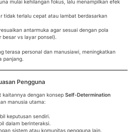
na mulai kehilangan fokus, lalu menampilkan efek
r tidak terlalu cepat atau lambat berdasarkan
nyesuaikan antarmuka agar sesuai dengan pola
 besar vs layar ponsel).
g terasa personal dan manusiawi, meningkatkan
a panjang.
epuasan Pengguna
rat kaitannya dengan konsep
Self-Determination
an manusia utama:
l keputusan sendiri.
l dalam berinteraksi.
gan sistem atau komunitas pengguna lain.