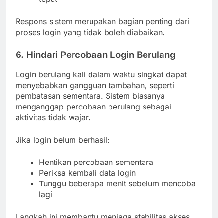
Respons sistem merupakan bagian penting dari
proses login yang tidak boleh diabaikan.
6. Hindari Percobaan Login Berulang
Login berulang kali dalam waktu singkat dapat
menyebabkan gangguan tambahan, seperti
pembatasan sementara. Sistem biasanya
menganggap percobaan berulang sebagai
aktivitas tidak wajar.
Jika login belum berhasil:
Hentikan percobaan sementara
Periksa kembali data login
Tunggu beberapa menit sebelum mencoba
lagi
Langkah ini membantu menjaga stabilitas akses