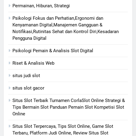
Permainan, Hiburan, Strategi
Psikologi Fokus dan Perhatian,Ergonomi dan
Kenyamanan Digital,Manajemen Gangguan &
Notifikasi,Rutinitas Sehat dan Kontrol Diri,Kesadaran
Pengguna Digital
Psikologi Pemain & Analisis Slot Digital
Riset & Analisis Web
situs judi slot
situs slot gacor
Situs Slot Terbaik Turnamen CorlaSlot Online Strategi &
Tips Bermain Slot Panduan Pemain Slot Kompetisi Slot
Online
Situs Slot Terpercaya, Tips Slot Online, Game Slot
Terbaru, Platform Judi Online, Review Situs Slot