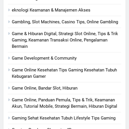
eknologi Keamanan & Manajemen Akses
Gambling, Slot Machines, Casino Tips, Online Gambling
Game & Hiburan Digital, Strategi Slot Online, Tips & Trik
Gaming, Keamanan Transaksi Online, Pengalaman
Bermain
Game Development & Community
Game Online Kesehatan Tips Gaming Kesehatan Tubuh
Kebugaran Gamer
Game Online, Bandar Slot, Hiburan
Game Online, Panduan Pemula, Tips & Trik, Keamanan
Akun, Tutorial Mobile, Strategi Bermain, Hiburan Digital
Gaming Sehat Kesehatan Tubuh Lifestyle Tips Gaming