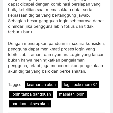
dapat dicapai dengan kombinasi persiapan yang
baik, ketelitian saat memasukkan data, serta
kebiasaan digital yang bertanggung jawab.
Sebagian besar gangguan login sebenarnya dapat
dihindari jika pengguna lebih fokus dan tidak
terburu-buru.
Dengan menerapkan panduan ini secara konsisten,
pengguna dapat menikmati proses login yang
lebih stabil, aman, dan nyaman. Login yang lancar
bukan hanya meningkatkan pengalaman
pengguna, tetapi juga mencerminkan pengelolaan
akun digital yang baik dan berkelanjutan.
Tagged:
keamanan akun
login pokemon787
login tanpa gangguan
masalah login
panduan akses akun