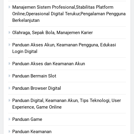
Manajemen Sistem Profesional,Stabilitas Platform
Online,Operasional Digital Terukur,Pengalaman Pengguna
Berkelanjutan
Olahraga, Sepak Bola, Manajemen Karier
Panduan Akses Akun, Keamanan Pengguna, Edukasi
Login Digital
Panduan Akses dan Keamanan Akun
Panduan Bermain Slot
Panduan Browser Digital
Panduan Digital, Keamanan Akun, Tips Teknologi, User
Experience, Game Online
Panduan Game
Panduan Keamanan