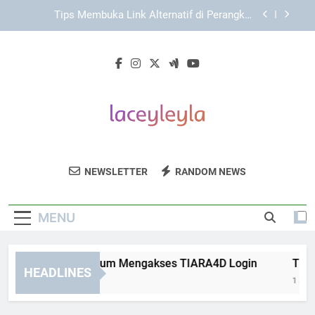
Skip
EDWINSLOT Login Aman melalui Perangkat
to
Pribadi dan Koneksi Stabil
content
Panduan Praktis Login Edwinslot Melalui Browser
dengan Akses yang Aman dan Mudah Dipahami
Hal Penting Sebelum Mengakses TIARA4D Login
Tips Membuka Link Alternatif di Perangkat
Mobile dengan Aman
EDWINSLOT Login Aman melalui Perangkat
Pribadi dan Koneksi Stabil
Lacey Leyla
Temukan Koleksi Fashion Wanita Stylish Di
Panduan Praktis Login Edwinslot Melalui Browser
NEWSLETTER
RANDOM NEWS
dengan Akses yang Aman dan Mudah Dipahami
Lacey Leyla.
MENU
al Penting Sebelum Mengakses TIARA4D Login
Tips Me
HEADLINES
Month Ago
1 Month A