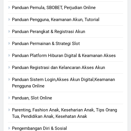
Panduan Pemula, SBOBET, Perjudian Online
Panduan Pengguna, Keamanan Akun, Tutorial
Panduan Perangkat & Registrasi Akun
Panduan Permainan & Strategi Slot
Panduan Platform Hiburan Digital & Keamanan Akses
Panduan Registrasi dan Kelancaran Akses Akun
Panduan Sistem Login,Akses Akun Digital,Keamanan
Pengguna Online
Panduan, Slot Online
Parenting, Fashion Anak, Keseharian Anak, Tips Orang
Tua, Pendidikan Anak, Kesehatan Anak
Pengembangan Diri & Sosial