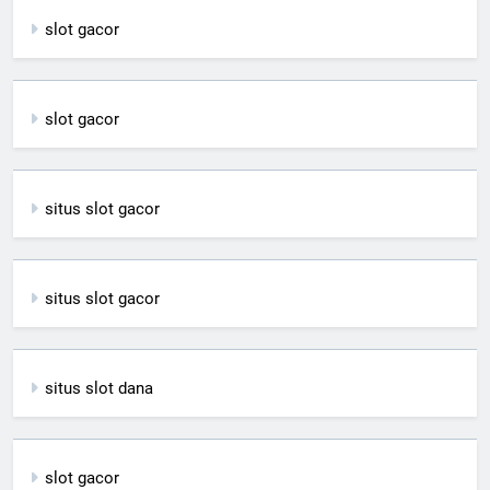
slot gacor
slot gacor
situs slot gacor
situs slot gacor
situs slot dana
slot gacor