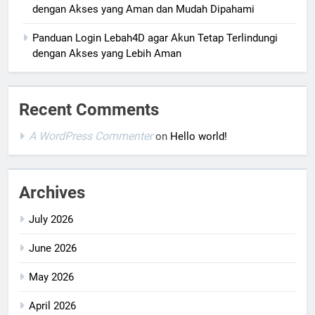
dengan Akses yang Aman dan Mudah Dipahami
Panduan Login Lebah4D agar Akun Tetap Terlindungi
dengan Akses yang Lebih Aman
Recent Comments
A WordPress Commenter
on
Hello world!
Archives
July 2026
June 2026
May 2026
April 2026