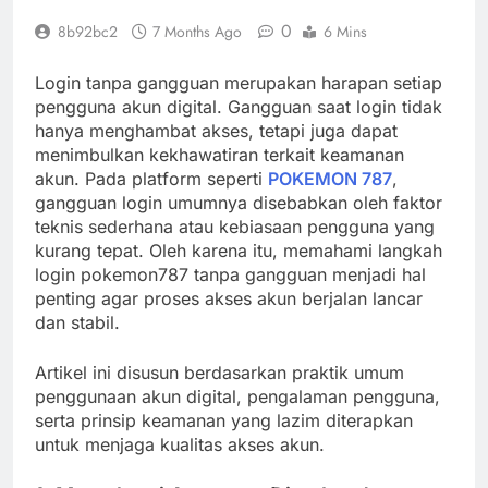
0
8b92bc2
7 Months Ago
6 Mins
Login tanpa gangguan merupakan harapan setiap
pengguna akun digital. Gangguan saat login tidak
hanya menghambat akses, tetapi juga dapat
menimbulkan kekhawatiran terkait keamanan
akun. Pada platform seperti
POKEMON 787
,
gangguan login umumnya disebabkan oleh faktor
teknis sederhana atau kebiasaan pengguna yang
kurang tepat. Oleh karena itu, memahami langkah
login pokemon787 tanpa gangguan menjadi hal
penting agar proses akses akun berjalan lancar
dan stabil.
Artikel ini disusun berdasarkan praktik umum
penggunaan akun digital, pengalaman pengguna,
serta prinsip keamanan yang lazim diterapkan
untuk menjaga kualitas akses akun.