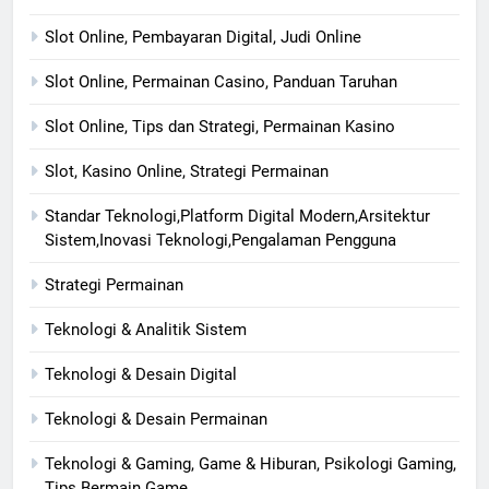
Slot Online, Pembayaran Digital, Judi Online
Slot Online, Permainan Casino, Panduan Taruhan
Slot Online, Tips dan Strategi, Permainan Kasino
Slot, Kasino Online, Strategi Permainan
Standar Teknologi,Platform Digital Modern,Arsitektur
Sistem,Inovasi Teknologi,Pengalaman Pengguna
Strategi Permainan
Teknologi & Analitik Sistem
Teknologi & Desain Digital
Teknologi & Desain Permainan
Teknologi & Gaming, Game & Hiburan, Psikologi Gaming,
Tips Bermain Game