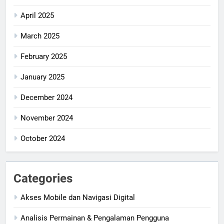
April 2025
March 2025
February 2025
January 2025
December 2024
November 2024
October 2024
Categories
Akses Mobile dan Navigasi Digital
Analisis Permainan & Pengalaman Pengguna