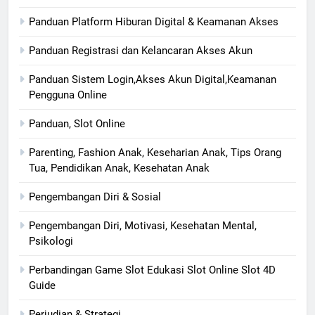
Panduan Platform Hiburan Digital & Keamanan Akses
Panduan Registrasi dan Kelancaran Akses Akun
Panduan Sistem Login,Akses Akun Digital,Keamanan
Pengguna Online
Panduan, Slot Online
Parenting, Fashion Anak, Keseharian Anak, Tips Orang
Tua, Pendidikan Anak, Kesehatan Anak
Pengembangan Diri & Sosial
Pengembangan Diri, Motivasi, Kesehatan Mental,
Psikologi
Perbandingan Game Slot Edukasi Slot Online Slot 4D
Guide
Perjudian & Strategi