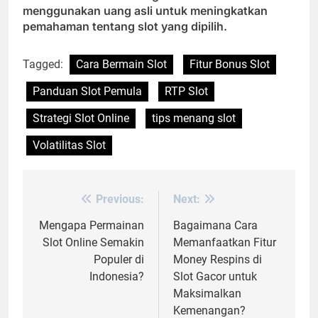
menggunakan uang asli untuk meningkatkan
pemahaman tentang slot yang dipilih.
Tagged:
Cara Bermain Slot
Fitur Bonus Slot
Panduan Slot Pemula
RTP Slot
Strategi Slot Online
tips menang slot
Volatilitas Slot
Previous:
Next:
Post
navigation
Mengapa Permainan
Bagaimana Cara
Slot Online Semakin
Memanfaatkan Fitur
Populer di
Money Respins di
Indonesia?
Slot Gacor untuk
Maksimalkan
Kemenangan?