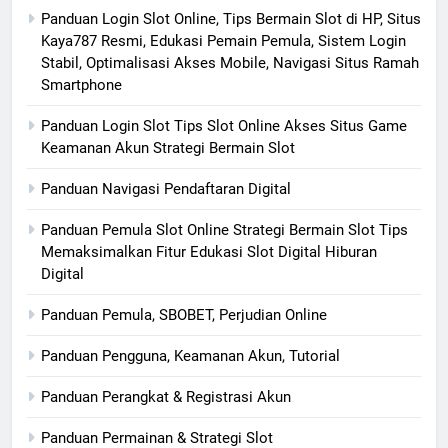
Panduan Login Slot Online, Tips Bermain Slot di HP, Situs
Kaya787 Resmi, Edukasi Pemain Pemula, Sistem Login
Stabil, Optimalisasi Akses Mobile, Navigasi Situs Ramah
Smartphone
Panduan Login Slot Tips Slot Online Akses Situs Game
Keamanan Akun Strategi Bermain Slot
Panduan Navigasi Pendaftaran Digital
Panduan Pemula Slot Online Strategi Bermain Slot Tips
Memaksimalkan Fitur Edukasi Slot Digital Hiburan
Digital
Panduan Pemula, SBOBET, Perjudian Online
Panduan Pengguna, Keamanan Akun, Tutorial
Panduan Perangkat & Registrasi Akun
Panduan Permainan & Strategi Slot