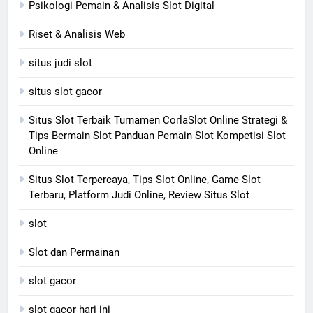
Psikologi Pemain & Analisis Slot Digital
Riset & Analisis Web
situs judi slot
situs slot gacor
Situs Slot Terbaik Turnamen CorlaSlot Online Strategi &
Tips Bermain Slot Panduan Pemain Slot Kompetisi Slot
Online
Situs Slot Terpercaya, Tips Slot Online, Game Slot
Terbaru, Platform Judi Online, Review Situs Slot
slot
Slot dan Permainan
slot gacor
slot gacor hari ini