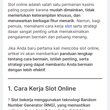
Slot online adalah salah satu permainan kasino
paling populer karena
mudah dimainkan, tidak
memerlukan keterampilan khusus, dan
menawarkan berbagai fitur menarik
. Namun, bagi
pemula, memahami cara kerja
slot
serta strategi
dasar sangat penting untuk memaksimalkan
pengalaman bermain dan peluang menang.
Jika Anda baru pertama kali mencoba slot online,
artikel ini akan memberikan
panduan lengkap
tentang cara bermain, istilah penting, serta
strategi yang dapat membantu Anda bermain
dengan lebih efektif
.
1. Cara Kerja Slot Online
?
Slot bekerja menggunakan teknologi Random
Number Generator (RNG), yang memastikan