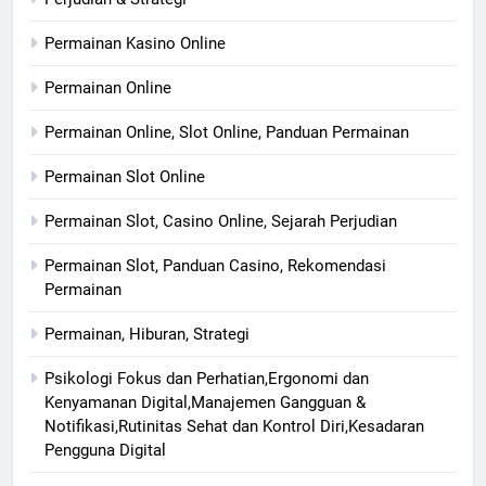
Permainan Kasino Online
Permainan Online
Permainan Online, Slot Online, Panduan Permainan
Permainan Slot Online
Permainan Slot, Casino Online, Sejarah Perjudian
Permainan Slot, Panduan Casino, Rekomendasi
Permainan
Permainan, Hiburan, Strategi
Psikologi Fokus dan Perhatian,Ergonomi dan
Kenyamanan Digital,Manajemen Gangguan &
Notifikasi,Rutinitas Sehat dan Kontrol Diri,Kesadaran
Pengguna Digital