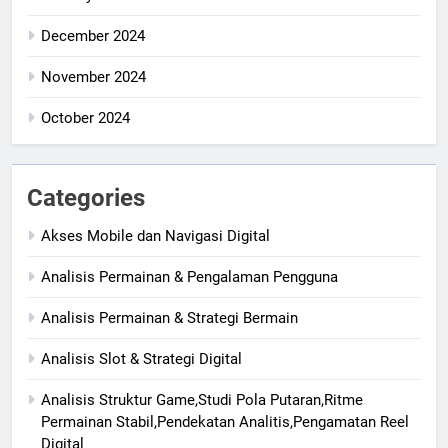
December 2024
November 2024
October 2024
Categories
Akses Mobile dan Navigasi Digital
Analisis Permainan & Pengalaman Pengguna
Analisis Permainan & Strategi Bermain
Analisis Slot & Strategi Digital
Analisis Struktur Game,Studi Pola Putaran,Ritme
Permainan Stabil,Pendekatan Analitis,Pengamatan Reel
Digital