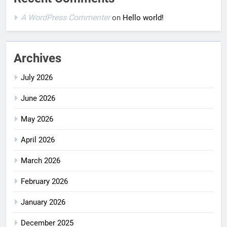
A WordPress Commenter
on
Hello world!
Archives
July 2026
June 2026
May 2026
April 2026
March 2026
February 2026
January 2026
December 2025