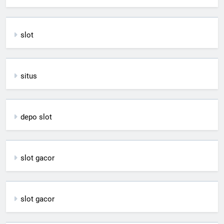
slot
situs
depo slot
slot gacor
slot gacor