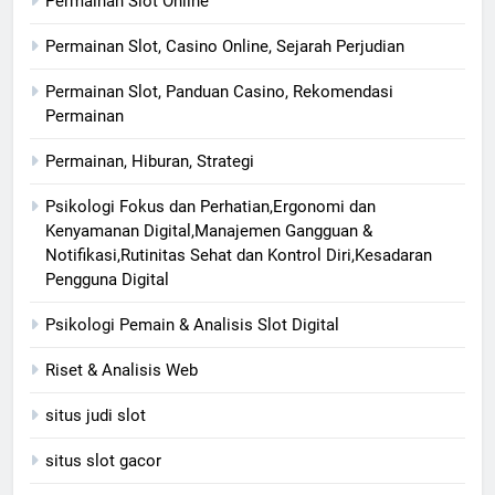
Permainan Slot Online
Permainan Slot, Casino Online, Sejarah Perjudian
Permainan Slot, Panduan Casino, Rekomendasi
Permainan
Permainan, Hiburan, Strategi
Psikologi Fokus dan Perhatian,Ergonomi dan
Kenyamanan Digital,Manajemen Gangguan &
Notifikasi,Rutinitas Sehat dan Kontrol Diri,Kesadaran
Pengguna Digital
Psikologi Pemain & Analisis Slot Digital
Riset & Analisis Web
situs judi slot
situs slot gacor