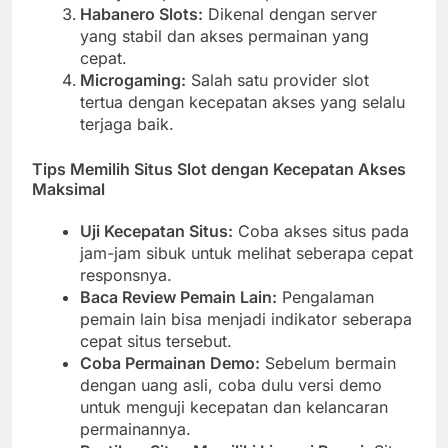
Habanero Slots:
Dikenal dengan server
yang stabil dan akses permainan yang
cepat.
Microgaming:
Salah satu provider slot
tertua dengan kecepatan akses yang selalu
terjaga baik.
Tips Memilih Situs Slot dengan Kecepatan Akses
Maksimal
Uji Kecepatan Situs:
Coba akses situs pada
jam-jam sibuk untuk melihat seberapa cepat
responsnya.
Baca Review Pemain Lain:
Pengalaman
pemain lain bisa menjadi indikator seberapa
cepat situs tersebut.
Coba Permainan Demo:
Sebelum bermain
dengan uang asli, coba dulu versi demo
untuk menguji kecepatan dan kelancaran
permainannya.