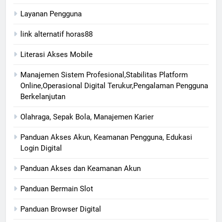
Layanan Pengguna
link alternatif horas88
Literasi Akses Mobile
Manajemen Sistem Profesional,Stabilitas Platform
Online,Operasional Digital Terukur,Pengalaman Pengguna
Berkelanjutan
Olahraga, Sepak Bola, Manajemen Karier
Panduan Akses Akun, Keamanan Pengguna, Edukasi
Login Digital
Panduan Akses dan Keamanan Akun
Panduan Bermain Slot
Panduan Browser Digital