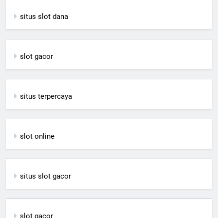
situs slot dana
slot gacor
situs terpercaya
slot online
situs slot gacor
slot gacor