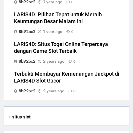
8b92bc2
1 year ago
0
LARIS4D: Pilihan Tepat untuk Meraih
Keuntungan Besar Malam Ini
8b92bc2
1 year ago
0
LARIS4D: Situs Togel Online Terpercaya
dengan Game Slot Terbaik
8b92bc2
2 years ago
0
Terbukti Membayar Kemenangan Jackpot di
LARIS4D Slot Gacor
8b92bc2
2 years ago
0
situs slot