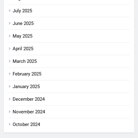
July 2025
June 2025
May 2025
April 2025
March 2025
February 2025
January 2025
December 2024
November 2024
October 2024