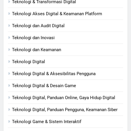
Teknologi & Transformasi Digital
Teknologi Akses Digital & Keamanan Platform
Teknologi dan Audit Digital
Teknologi dan Inovasi
Teknologi dan Keamanan
Teknologi Digital
Teknologi Digital & Aksesibilitas Pengguna
Teknologi Digital & Desain Game
Teknologi Digital, Panduan Online, Gaya Hidup Digital
Teknologi Digital, Panduan Pengguna, Keamanan Siber
Teknologi Game & Sistem Interaktif