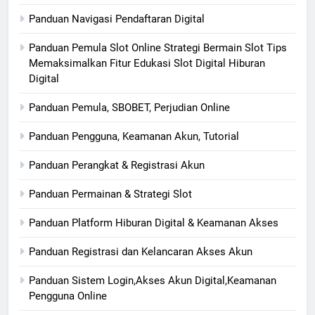
Panduan Navigasi Pendaftaran Digital
Panduan Pemula Slot Online Strategi Bermain Slot Tips
Memaksimalkan Fitur Edukasi Slot Digital Hiburan
Digital
Panduan Pemula, SBOBET, Perjudian Online
Panduan Pengguna, Keamanan Akun, Tutorial
Panduan Perangkat & Registrasi Akun
Panduan Permainan & Strategi Slot
Panduan Platform Hiburan Digital & Keamanan Akses
Panduan Registrasi dan Kelancaran Akses Akun
Panduan Sistem Login,Akses Akun Digital,Keamanan
Pengguna Online