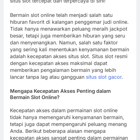
situs slot tercepat dan terpercaya di sini!
Bermain slot online telah menjadi salah satu
hiburan favorit di kalangan penggemar judi online.
Tidak hanya menawarkan peluang meraih jackpot
besar, tetapi juga memberikan hiburan yang seru
dan menyenangkan. Namun, salah satu faktor
yang sering kali menentukan kenyamanan bermain
adalah kecepatan akses situs slot. Situs slot resmi
dengan kecepatan akses maksimal dapat
memberikan pengalaman bermain yang lebih
lancar tanpa lag atau gangguan
situs slot gacor
.
Mengapa Kecepatan Akses Penting dalam
Bermain Slot Online?
Kecepatan akses dalam permainan slot online
tidak hanya memengaruhi kenyamanan bermain,
tetapi juga dapat mempengaruhi peluang menang
Anda. Berikut beberapa alasan mengapa
kecepatan akses sangat penting dalam permainan