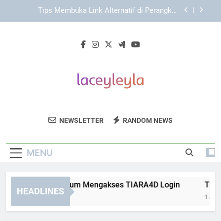
Skip
EDWINSLOT Login Aman melalui Perangkat
to
Pribadi dan Koneksi Stabil
content
Panduan Praktis Login Edwinslot Melalui Browser
dengan Akses yang Aman dan Mudah Dipahami
Hal Penting Sebelum Mengakses TIARA4D Login
Tips Membuka Link Alternatif di Perangkat
Mobile dengan Aman
EDWINSLOT Login Aman melalui Perangkat
Pribadi dan Koneksi Stabil
Lacey Leyla
Temukan Koleksi Fashion Wanita Stylish Di
Panduan Praktis Login Edwinslot Melalui Browser
NEWSLETTER
RANDOM NEWS
dengan Akses yang Aman dan Mudah Dipahami
Lacey Leyla.
MENU
l Penting Sebelum Mengakses TIARA4D Login
Tips Mem
HEADLINES
Month Ago
1 Month A