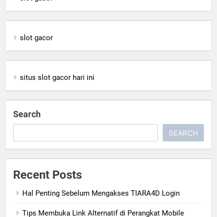
slot gacor
situs slot gacor hari ini
Search
SEARCH
Recent Posts
Hal Penting Sebelum Mengakses TIARA4D Login
Tips Membuka Link Alternatif di Perangkat Mobile