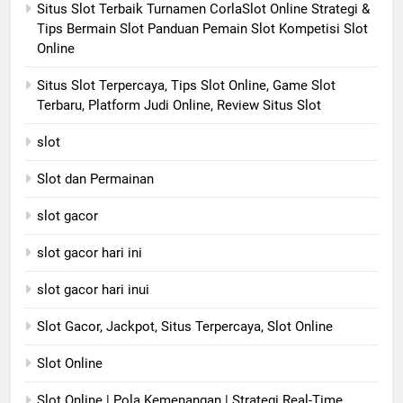
Situs Slot Terbaik Turnamen CorlaSlot Online Strategi &
Tips Bermain Slot Panduan Pemain Slot Kompetisi Slot
Online
Situs Slot Terpercaya, Tips Slot Online, Game Slot
Terbaru, Platform Judi Online, Review Situs Slot
slot
Slot dan Permainan
slot gacor
slot gacor hari ini
slot gacor hari inui
Slot Gacor, Jackpot, Situs Terpercaya, Slot Online
Slot Online
Slot Online | Pola Kemenangan | Strategi Real-Time