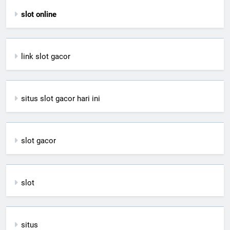
slot online
link slot gacor
situs slot gacor hari ini
slot gacor
slot
situs