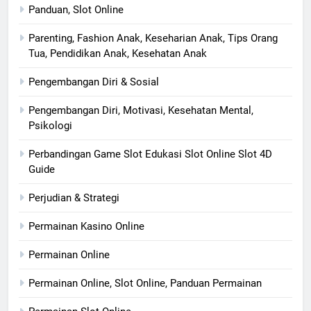
Panduan, Slot Online
Parenting, Fashion Anak, Keseharian Anak, Tips Orang
Tua, Pendidikan Anak, Kesehatan Anak
Pengembangan Diri & Sosial
Pengembangan Diri, Motivasi, Kesehatan Mental,
Psikologi
Perbandingan Game Slot Edukasi Slot Online Slot 4D
Guide
Perjudian & Strategi
Permainan Kasino Online
Permainan Online
Permainan Online, Slot Online, Panduan Permainan