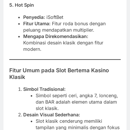
5. Hot Spin
Penyedia:
iSoftBet
Fitur Utama:
Fitur roda bonus dengan
peluang mendapatkan multiplier.
Mengapa Direkomendasikan:
Kombinasi desain klasik dengan fitur
modern.
Fitur Umum pada Slot Bertema Kasino
Klasik
Simbol Tradisional:
Simbol seperti ceri, angka 7, lonceng,
dan BAR adalah elemen utama dalam
slot klasik.
Desain Visual Sederhana:
Slot klasik cenderung memiliki
tampilan yang minimalis dengan fokus