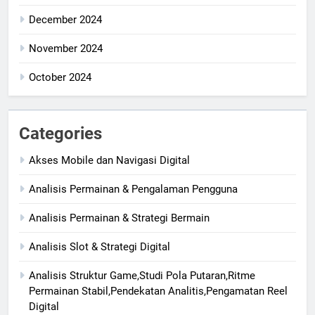
December 2024
November 2024
October 2024
Categories
Akses Mobile dan Navigasi Digital
Analisis Permainan & Pengalaman Pengguna
Analisis Permainan & Strategi Bermain
Analisis Slot & Strategi Digital
Analisis Struktur Game,Studi Pola Putaran,Ritme
Permainan Stabil,Pendekatan Analitis,Pengamatan Reel
Digital