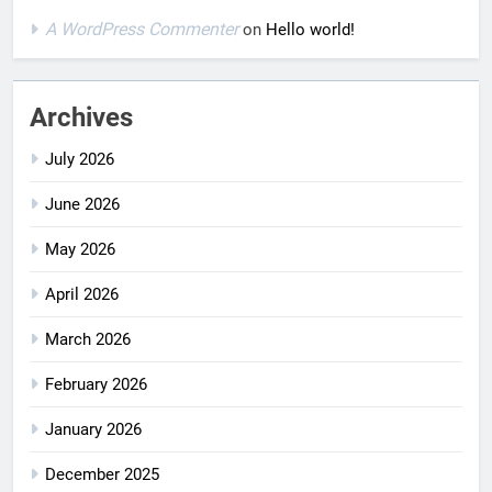
A WordPress Commenter
on
Hello world!
Archives
July 2026
June 2026
May 2026
April 2026
March 2026
February 2026
January 2026
December 2025