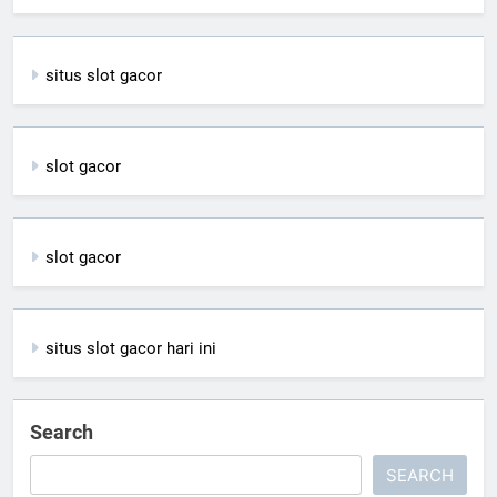
situs slot gacor
slot gacor
slot gacor
situs slot gacor hari ini
Search
SEARCH