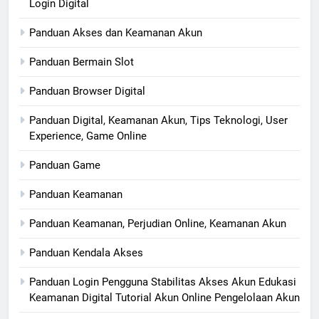
Login Digital
Panduan Akses dan Keamanan Akun
Panduan Bermain Slot
Panduan Browser Digital
Panduan Digital, Keamanan Akun, Tips Teknologi, User
Experience, Game Online
Panduan Game
Panduan Keamanan
Panduan Keamanan, Perjudian Online, Keamanan Akun
Panduan Kendala Akses
Panduan Login Pengguna Stabilitas Akses Akun Edukasi
Keamanan Digital Tutorial Akun Online Pengelolaan Akun