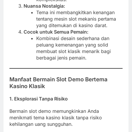
Nuansa Nostalgia:
Tema ini membangkitkan kenangan
tentang mesin slot mekanis pertama
yang ditemukan di kasino darat.
Cocok untuk Semua Pemain:
Kombinasi desain sederhana dan
peluang kemenangan yang solid
membuat slot klasik menarik bagi
berbagai jenis pemain.
Manfaat Bermain Slot Demo Bertema
Kasino Klasik
1. Eksplorasi Tanpa Risiko
Bermain slot demo memungkinkan Anda
menikmati tema kasino klasik tanpa risiko
kehilangan uang sungguhan.