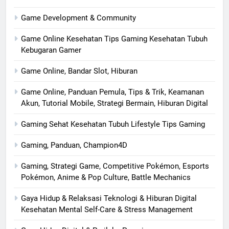
Game Development & Community
Game Online Kesehatan Tips Gaming Kesehatan Tubuh
Kebugaran Gamer
Game Online, Bandar Slot, Hiburan
Game Online, Panduan Pemula, Tips & Trik, Keamanan
Akun, Tutorial Mobile, Strategi Bermain, Hiburan Digital
Gaming Sehat Kesehatan Tubuh Lifestyle Tips Gaming
Gaming, Panduan, Champion4D
Gaming, Strategi Game, Competitive Pokémon, Esports
Pokémon, Anime & Pop Culture, Battle Mechanics
Gaya Hidup & Relaksasi Teknologi & Hiburan Digital
Kesehatan Mental Self-Care & Stress Management