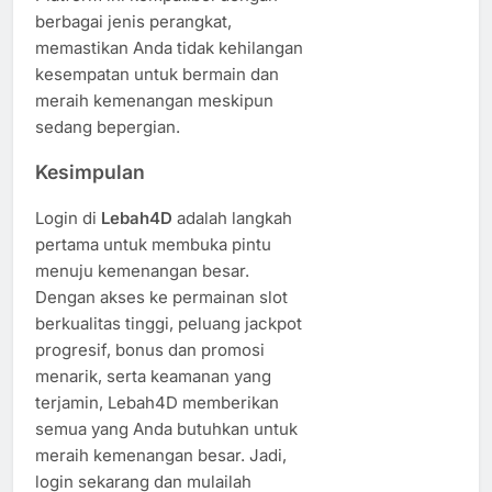
berbagai jenis perangkat,
memastikan Anda tidak kehilangan
kesempatan untuk bermain dan
meraih kemenangan meskipun
sedang bepergian.
Kesimpulan
Login di
Lebah4D
adalah langkah
pertama untuk membuka pintu
menuju kemenangan besar.
Dengan akses ke permainan slot
berkualitas tinggi, peluang jackpot
progresif, bonus dan promosi
menarik, serta keamanan yang
terjamin, Lebah4D memberikan
semua yang Anda butuhkan untuk
meraih kemenangan besar. Jadi,
login sekarang dan mulailah