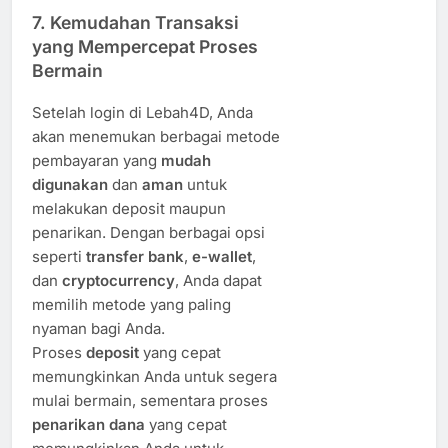
7. Kemudahan Transaksi
yang Mempercepat Proses
Bermain
Setelah login di Lebah4D, Anda
akan menemukan berbagai metode
pembayaran yang
mudah
digunakan
dan
aman
untuk
melakukan deposit maupun
penarikan. Dengan berbagai opsi
seperti
transfer bank
,
e-wallet
,
dan
cryptocurrency
, Anda dapat
memilih metode yang paling
nyaman bagi Anda.
Proses
deposit
yang cepat
memungkinkan Anda untuk segera
mulai bermain, sementara proses
penarikan dana
yang cepat