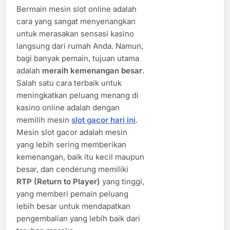
Bermain mesin slot online adalah
cara yang sangat menyenangkan
untuk merasakan sensasi kasino
langsung dari rumah Anda. Namun,
bagi banyak pemain, tujuan utama
adalah
meraih kemenangan besar
.
Salah satu cara terbaik untuk
meningkatkan peluang menang di
kasino online adalah dengan
memilih mesin
slot gacor hari ini
.
Mesin slot gacor adalah mesin
yang lebih sering memberikan
kemenangan, baik itu kecil maupun
besar, dan cenderung memiliki
RTP (Return to Player)
yang tinggi,
yang memberi pemain peluang
lebih besar untuk mendapatkan
pengembalian yang lebih baik dari