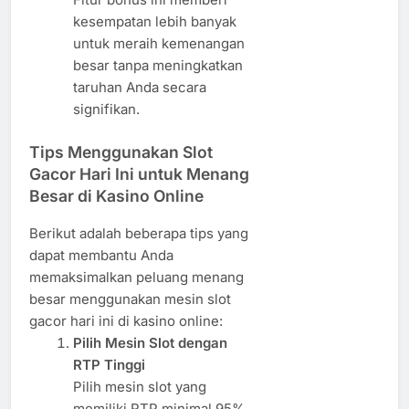
kesempatan lebih banyak
untuk meraih kemenangan
besar tanpa meningkatkan
taruhan Anda secara
signifikan.
Tips Menggunakan Slot
Gacor Hari Ini untuk Menang
Besar di Kasino Online
Berikut adalah beberapa tips yang
dapat membantu Anda
memaksimalkan peluang menang
besar menggunakan mesin slot
gacor hari ini di kasino online:
Pilih Mesin Slot dengan
RTP Tinggi
Pilih mesin slot yang
memiliki RTP minimal 95%