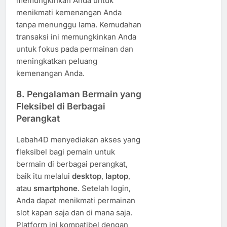
memungkinkan Anda untuk
menikmati kemenangan Anda
tanpa menunggu lama. Kemudahan
transaksi ini memungkinkan Anda
untuk fokus pada permainan dan
meningkatkan peluang
kemenangan Anda.
8. Pengalaman Bermain yang
Fleksibel di Berbagai
Perangkat
Lebah4D menyediakan akses yang
fleksibel bagi pemain untuk
bermain di berbagai perangkat,
baik itu melalui
desktop
,
laptop
,
atau
smartphone
. Setelah login,
Anda dapat menikmati permainan
slot kapan saja dan di mana saja.
Platform ini kompatibel dengan