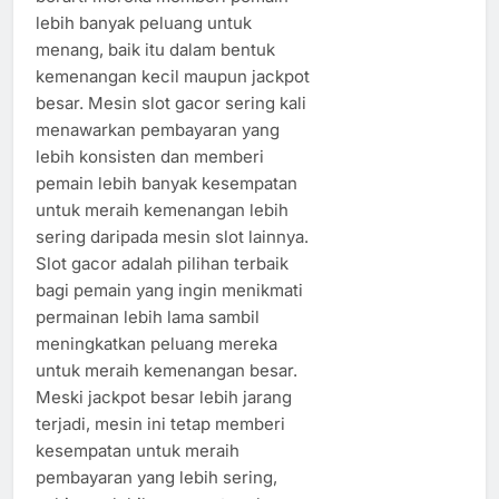
lebih banyak peluang untuk
menang, baik itu dalam bentuk
kemenangan kecil maupun jackpot
besar. Mesin slot gacor sering kali
menawarkan pembayaran yang
lebih konsisten dan memberi
pemain lebih banyak kesempatan
untuk meraih kemenangan lebih
sering daripada mesin slot lainnya.
Slot gacor adalah pilihan terbaik
bagi pemain yang ingin menikmati
permainan lebih lama sambil
meningkatkan peluang mereka
untuk meraih kemenangan besar.
Meski jackpot besar lebih jarang
terjadi, mesin ini tetap memberi
kesempatan untuk meraih
pembayaran yang lebih sering,