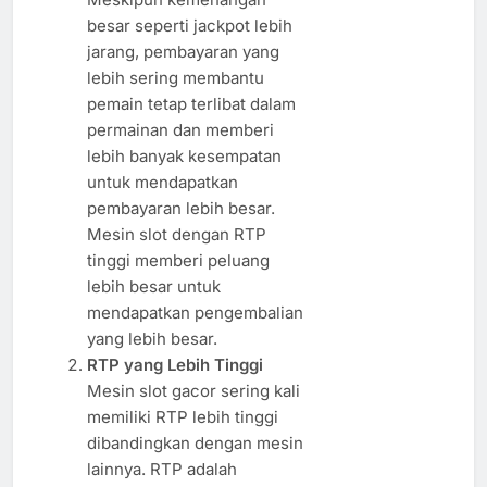
besar seperti jackpot lebih
jarang, pembayaran yang
lebih sering membantu
pemain tetap terlibat dalam
permainan dan memberi
lebih banyak kesempatan
untuk mendapatkan
pembayaran lebih besar.
Mesin slot dengan RTP
tinggi memberi peluang
lebih besar untuk
mendapatkan pengembalian
yang lebih besar.
RTP yang Lebih Tinggi
Mesin slot gacor sering kali
memiliki RTP lebih tinggi
dibandingkan dengan mesin
lainnya. RTP adalah