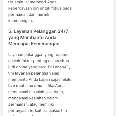
terjamin ini memberi Anda
kepercayaan diri untuk fokus pada
permainan dan meraih
kemenangan.
5. Layanan Pelanggan 24/7
yang Membantu Anda
Mencapai Kemenangan
Layanan pelanggan yang responsif
adalah faktor penting dalam situs
judi online yang baik. Di Lebah4D,
tim
layanan pelanggan
siap
membantu Anda kapan saja melalui
live chat
atau
email
. Jika Anda
mengalami masalah saat login,
mengalami kesulitan dalam
permainan, atau memiliki
pertanyaan terkait transaksi, tim