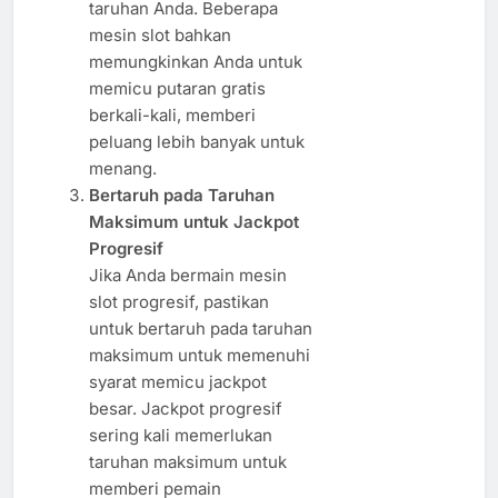
taruhan Anda. Beberapa
mesin slot bahkan
memungkinkan Anda untuk
memicu putaran gratis
berkali-kali, memberi
peluang lebih banyak untuk
menang.
Bertaruh pada Taruhan
Maksimum untuk Jackpot
Progresif
Jika Anda bermain mesin
slot progresif, pastikan
untuk bertaruh pada taruhan
maksimum untuk memenuhi
syarat memicu jackpot
besar. Jackpot progresif
sering kali memerlukan
taruhan maksimum untuk
memberi pemain