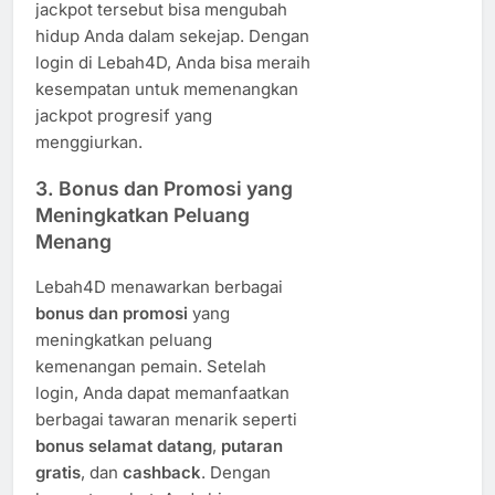
jackpot tersebut bisa mengubah
hidup Anda dalam sekejap. Dengan
login di Lebah4D, Anda bisa meraih
kesempatan untuk memenangkan
jackpot progresif yang
menggiurkan.
3. Bonus dan Promosi yang
Meningkatkan Peluang
Menang
Lebah4D menawarkan berbagai
bonus dan promosi
yang
meningkatkan peluang
kemenangan pemain. Setelah
login, Anda dapat memanfaatkan
berbagai tawaran menarik seperti
bonus selamat datang
,
putaran
gratis
, dan
cashback
. Dengan