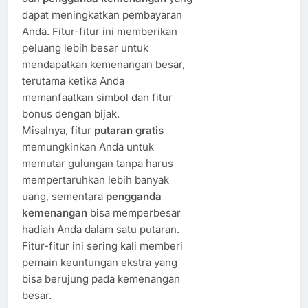
dapat meningkatkan pembayaran
Anda. Fitur-fitur ini memberikan
peluang lebih besar untuk
mendapatkan kemenangan besar,
terutama ketika Anda
memanfaatkan simbol dan fitur
bonus dengan bijak.
Misalnya, fitur
putaran gratis
memungkinkan Anda untuk
memutar gulungan tanpa harus
mempertaruhkan lebih banyak
uang, sementara
pengganda
kemenangan
bisa memperbesar
hadiah Anda dalam satu putaran.
Fitur-fitur ini sering kali memberi
pemain keuntungan ekstra yang
bisa berujung pada kemenangan
besar.