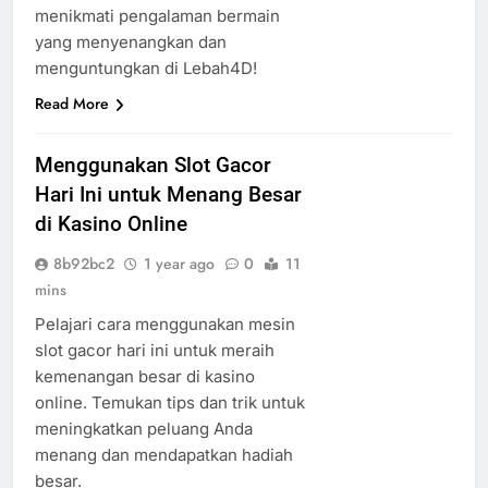
menikmati pengalaman bermain
yang menyenangkan dan
menguntungkan di Lebah4D!
Read More
Menggunakan Slot Gacor
Hari Ini untuk Menang Besar
di Kasino Online
8b92bc2
1 year ago
0
11
mins
Pelajari cara menggunakan mesin
slot gacor hari ini untuk meraih
kemenangan besar di kasino
online. Temukan tips dan trik untuk
meningkatkan peluang Anda
menang dan mendapatkan hadiah
besar.