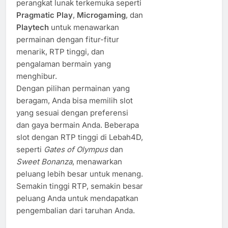
perangkat lunak terkemuka seperti
Pragmatic Play
,
Microgaming
, dan
Playtech
untuk menawarkan
permainan dengan fitur-fitur
menarik, RTP tinggi, dan
pengalaman bermain yang
menghibur.
Dengan pilihan permainan yang
beragam, Anda bisa memilih slot
yang sesuai dengan preferensi
dan gaya bermain Anda. Beberapa
slot dengan RTP tinggi di Lebah4D,
seperti
Gates of Olympus
dan
Sweet Bonanza
, menawarkan
peluang lebih besar untuk menang.
Semakin tinggi RTP, semakin besar
peluang Anda untuk mendapatkan
pengembalian dari taruhan Anda.