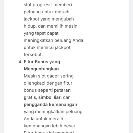
slot progresif memberi
peluang untuk meraih
jackpot yang mengubah
hidup, dan memilih mesin
yang tepat dapat
meningkatkan peluang Anda
untuk memicu jackpot
tersebut.
Fitur Bonus yang
Menguntungkan
Mesin slot gacor sering
dilengkapi dengan fitur
bonus seperti
putaran
gratis
,
simbol liar
, dan
pengganda kemenangan
yang meningkatkan peluang
Anda untuk meraih
kemenangan lebih besar.
Fitur bonus ini memberi