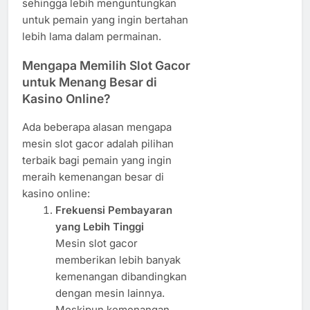
sehingga lebih menguntungkan
untuk pemain yang ingin bertahan
lebih lama dalam permainan.
Mengapa Memilih Slot Gacor
untuk Menang Besar di
Kasino Online?
Ada beberapa alasan mengapa
mesin slot gacor adalah pilihan
terbaik bagi pemain yang ingin
meraih kemenangan besar di
kasino online:
Frekuensi Pembayaran
yang Lebih Tinggi
Mesin slot gacor
memberikan lebih banyak
kemenangan dibandingkan
dengan mesin lainnya.
Meskipun kemenangan