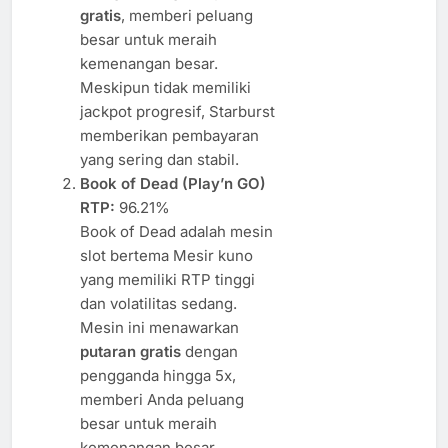
gratis
, memberi peluang
besar untuk meraih
kemenangan besar.
Meskipun tidak memiliki
jackpot progresif, Starburst
memberikan pembayaran
yang sering dan stabil.
Book of Dead (Play’n GO)
RTP:
96.21%
Book of Dead adalah mesin
slot bertema Mesir kuno
yang memiliki RTP tinggi
dan volatilitas sedang.
Mesin ini menawarkan
putaran gratis
dengan
pengganda hingga 5x,
memberi Anda peluang
besar untuk meraih
kemenangan besar.