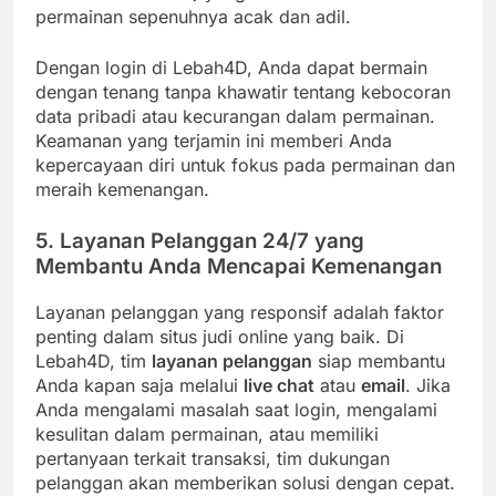
permainan sepenuhnya acak dan adil.
Dengan login di Lebah4D, Anda dapat bermain
dengan tenang tanpa khawatir tentang kebocoran
data pribadi atau kecurangan dalam permainan.
Keamanan yang terjamin ini memberi Anda
kepercayaan diri untuk fokus pada permainan dan
meraih kemenangan.
5. Layanan Pelanggan 24/7 yang
Membantu Anda Mencapai Kemenangan
Layanan pelanggan yang responsif adalah faktor
penting dalam situs judi online yang baik. Di
Lebah4D, tim
layanan pelanggan
siap membantu
Anda kapan saja melalui
live chat
atau
email
. Jika
Anda mengalami masalah saat login, mengalami
kesulitan dalam permainan, atau memiliki
pertanyaan terkait transaksi, tim dukungan
pelanggan akan memberikan solusi dengan cepat.