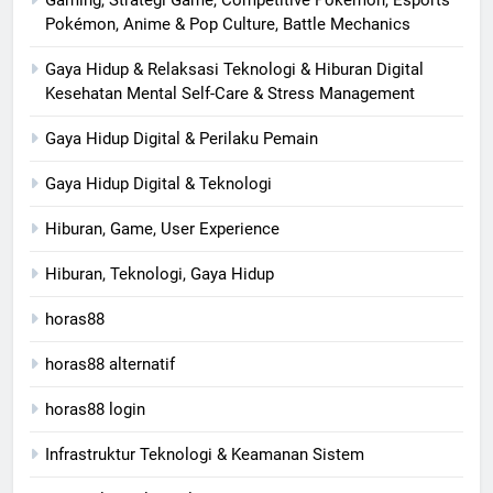
Pokémon, Anime & Pop Culture, Battle Mechanics
Gaya Hidup & Relaksasi Teknologi & Hiburan Digital
Kesehatan Mental Self-Care & Stress Management
Gaya Hidup Digital & Perilaku Pemain
Gaya Hidup Digital & Teknologi
Hiburan, Game, User Experience
Hiburan, Teknologi, Gaya Hidup
horas88
horas88 alternatif
horas88 login
Infrastruktur Teknologi & Keamanan Sistem