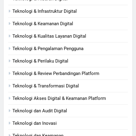
Teknologi & Infrastruktur Digital
Teknologi & Keamanan Digital
Teknologi & Kualitas Layanan Digital
Teknologi & Pengalaman Pengguna
Teknologi & Perilaku Digital
Teknologi & Review Perbandingan Platform
Teknologi & Transformasi Digital
Teknologi Akses Digital & Keamanan Platform
Teknologi dan Audit Digital
Teknologi dan Inovasi
Teknologi dan Keamanan