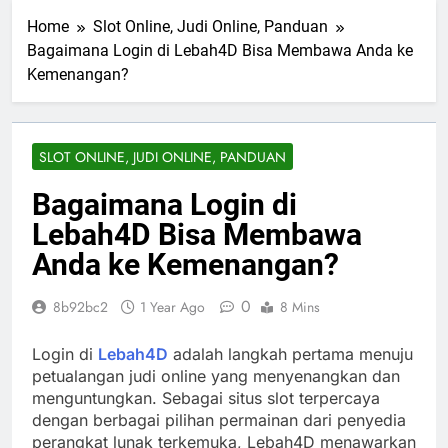
Home
Slot Online, Judi Online, Panduan
Bagaimana Login di Lebah4D Bisa Membawa Anda ke
Kemenangan?
SLOT ONLINE, JUDI ONLINE, PANDUAN
Bagaimana Login di
Lebah4D Bisa Membawa
Anda ke Kemenangan?
0
8b92bc2
1 Year Ago
8 Mins
Login di
Lebah4D
adalah langkah pertama menuju
petualangan judi online yang menyenangkan dan
menguntungkan. Sebagai situs slot terpercaya
dengan berbagai pilihan permainan dari penyedia
perangkat lunak terkemuka, Lebah4D menawarkan