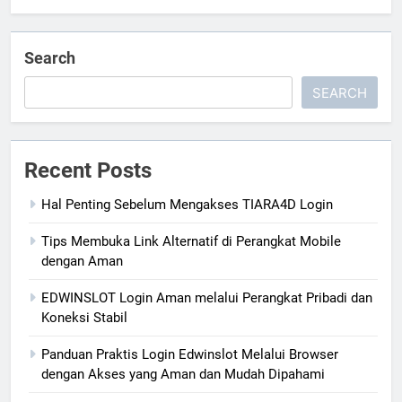
Search
SEARCH
Recent Posts
Hal Penting Sebelum Mengakses TIARA4D Login
Tips Membuka Link Alternatif di Perangkat Mobile
dengan Aman
EDWINSLOT Login Aman melalui Perangkat Pribadi dan
Koneksi Stabil
Panduan Praktis Login Edwinslot Melalui Browser
dengan Akses yang Aman dan Mudah Dipahami