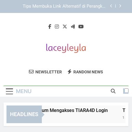
Skip
EDWINSLOT Login Aman melalui Perangkat
to
Pribadi dan Koneksi Stabil
content
Panduan Praktis Login Edwinslot Melalui Browser
dengan Akses yang Aman dan Mudah Dipahami
Hal Penting Sebelum Mengakses TIARA4D Login
Tips Membuka Link Alternatif di Perangkat
Mobile dengan Aman
EDWINSLOT Login Aman melalui Perangkat
Pribadi dan Koneksi Stabil
Lacey Leyla
Temukan Koleksi Fashion Wanita Stylish Di
Panduan Praktis Login Edwinslot Melalui Browser
NEWSLETTER
RANDOM NEWS
dengan Akses yang Aman dan Mudah Dipahami
Lacey Leyla.
MENU
l Penting Sebelum Mengakses TIARA4D Login
Tips Mem
HEADLINES
Weeks Ago
1 Month Ag