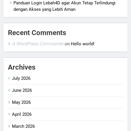
Panduan Login Lebah4D agar Akun Tetap Terlindungi
dengan Akses yang Lebih Aman
Recent Comments
A WordPress Commenter
on
Hello world!
Archives
July 2026
June 2026
May 2026
April 2026
March 2026