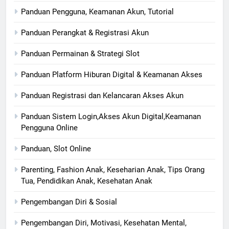
Panduan Pengguna, Keamanan Akun, Tutorial
Panduan Perangkat & Registrasi Akun
Panduan Permainan & Strategi Slot
Panduan Platform Hiburan Digital & Keamanan Akses
Panduan Registrasi dan Kelancaran Akses Akun
Panduan Sistem Login,Akses Akun Digital,Keamanan
Pengguna Online
Panduan, Slot Online
Parenting, Fashion Anak, Keseharian Anak, Tips Orang
Tua, Pendidikan Anak, Kesehatan Anak
Pengembangan Diri & Sosial
Pengembangan Diri, Motivasi, Kesehatan Mental,