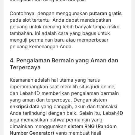
Contohnya, dengan menggunakan
putaran gratis
pada slot tertentu, Anda dapat mendapatkan
peluang untuk menang lebih banyak tanpa risiko
tambahan. Ini adalah cara yang bagus untuk
menguji permainan baru atau memperbesar
peluang kemenangan Anda.
4. Pengalaman Bermain yang Aman dan
Terpercaya
Keamanan adalah hal utama yang harus
dipertimbangkan saat memilih situs judi online,
dan Lebah4D memberikan pengalaman bermain
yang aman dan terpercaya. Dengan sistem
enkripsi data
yang canggih, akun dan transaksi
Anda terlindungi dengan baik. Selain itu, Lebah4D
juga memastikan bahwa permainan yang
dimainkan menggunakan
sistem RNG (Random
Number Generator)
yang membuat hasil