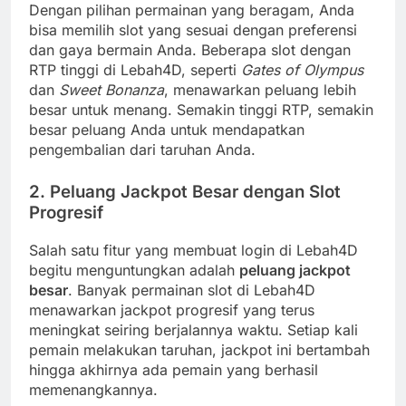
Dengan pilihan permainan yang beragam, Anda
bisa memilih slot yang sesuai dengan preferensi
dan gaya bermain Anda. Beberapa slot dengan
RTP tinggi di Lebah4D, seperti
Gates of Olympus
dan
Sweet Bonanza
, menawarkan peluang lebih
besar untuk menang. Semakin tinggi RTP, semakin
besar peluang Anda untuk mendapatkan
pengembalian dari taruhan Anda.
2. Peluang Jackpot Besar dengan Slot
Progresif
Salah satu fitur yang membuat login di Lebah4D
begitu menguntungkan adalah
peluang jackpot
besar
. Banyak permainan slot di Lebah4D
menawarkan jackpot progresif yang terus
meningkat seiring berjalannya waktu. Setiap kali
pemain melakukan taruhan, jackpot ini bertambah
hingga akhirnya ada pemain yang berhasil
memenangkannya.