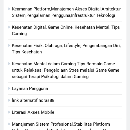
Keamanan Platform,Manajemen Akses Digital,Arsitektur
Sistem,Pengalaman Pengguna,Infrastruktur Teknologi
Kesehatan Digital, Game Online, Kesehatan Mental, Tips
Gaming
Kesehatan Fisik, Olahraga, Lifestyle, Pengembangan Diri,
Tips Kesehatan
Kesehatan Mental dalam Gaming Tips Bermain Game
untuk Relaksasi Pengelolaan Stres melalui Game Game
sebagai Terapi Psikologi dalam Gaming
Layanan Pengguna
link alternatif horas88
Literasi Akses Mobile
Manajemen Sistem Profesional,Stabilitas Platform