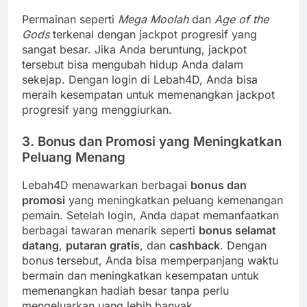
Permainan seperti
Mega Moolah
dan
Age of the
Gods
terkenal dengan jackpot progresif yang
sangat besar. Jika Anda beruntung, jackpot
tersebut bisa mengubah hidup Anda dalam
sekejap. Dengan login di Lebah4D, Anda bisa
meraih kesempatan untuk memenangkan jackpot
progresif yang menggiurkan.
3. Bonus dan Promosi yang Meningkatkan
Peluang Menang
Lebah4D menawarkan berbagai
bonus dan
promosi
yang meningkatkan peluang kemenangan
pemain. Setelah login, Anda dapat memanfaatkan
berbagai tawaran menarik seperti
bonus selamat
datang
,
putaran gratis
, dan
cashback
. Dengan
bonus tersebut, Anda bisa memperpanjang waktu
bermain dan meningkatkan kesempatan untuk
memenangkan hadiah besar tanpa perlu
mengeluarkan uang lebih banyak.