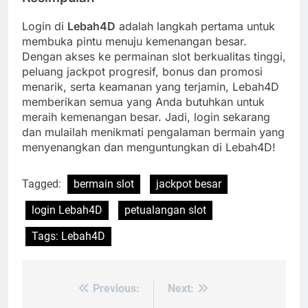
Login di
Lebah4D
adalah langkah pertama untuk
membuka pintu menuju kemenangan besar.
Dengan akses ke permainan slot berkualitas tinggi,
peluang jackpot progresif, bonus dan promosi
menarik, serta keamanan yang terjamin, Lebah4D
memberikan semua yang Anda butuhkan untuk
meraih kemenangan besar. Jadi, login sekarang
dan mulailah menikmati pengalaman bermain yang
menyenangkan dan menguntungkan di Lebah4D!
Tagged:
bermain slot
jackpot besar
login Lebah4D
petualangan slot
Tags: Lebah4D
Previous:
Next:
Post