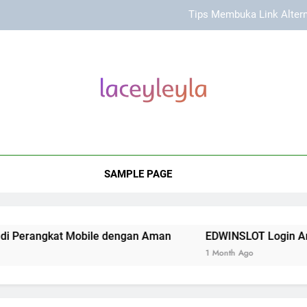
Tips Membuka Link Altern
EDWINSLOT Login Aman melalui 
Panduan Praktis Login Edwinslot Melalui Browser dengan
Hal Penti
ey Leyla
Tips Membuka Link Altern
leksi Fashion Wanita Stylish Di Lacey Leyla.
EDWINSLOT Login Aman melalui 
SAMPLE PAGE
Panduan Praktis Login Edwinslot Melalui Browser dengan
at Mobile dengan Aman
EDWINSLOT Login Aman melalui Pe
1 Month Ago