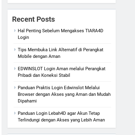
Recent Posts
Hal Penting Sebelum Mengakses TIARA4D
Login
Tips Membuka Link Alternatif di Perangkat
Mobile dengan Aman
EDWINSLOT Login Aman melalui Perangkat
Pribadi dan Koneksi Stabil
Panduan Praktis Login Edwinslot Melalui
Browser dengan Akses yang Aman dan Mudah
Dipahami
Panduan Login Lebah4D agar Akun Tetap
Terlindungi dengan Akses yang Lebih Aman