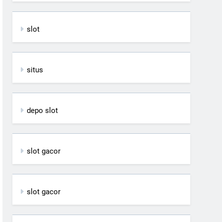
slot
situs
depo slot
slot gacor
slot gacor