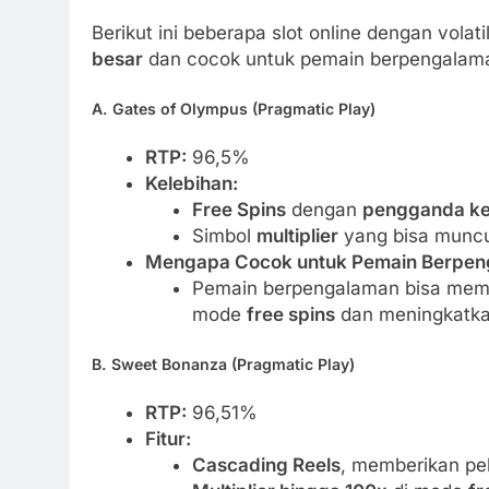
Berikut ini beberapa slot online dengan volat
besar
dan cocok untuk pemain berpengalam
A. Gates of Olympus (Pragmatic Play)
RTP:
96,5%
Kelebihan:
Free Spins
dengan
pengganda ke
Simbol
multiplier
yang bisa muncul
Mengapa Cocok untuk Pemain Berpen
Pemain berpengalaman bisa me
mode
free spins
dan meningkatk
B. Sweet Bonanza (Pragmatic Play)
RTP:
96,51%
Fitur:
Cascading Reels
, memberikan pe