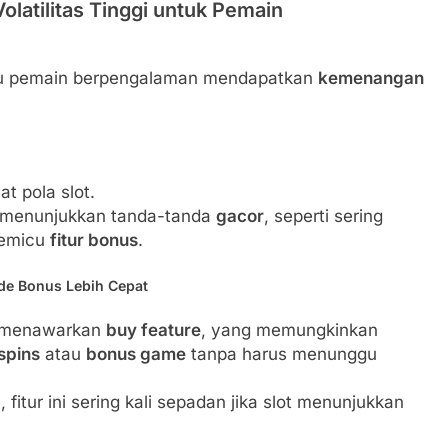
olatilitas Tinggi untuk Pemain
ntu pemain berpengalaman mendapatkan
kemenangan
t pola slot.
t menunjukkan tanda-tanda
gacor
, seperti sering
memicu
fitur bonus
.
de Bonus Lebih Cepat
gi menawarkan
buy feature
, yang memungkinkan
spins
atau
bonus game
tanpa harus menunggu
tur ini sering kali sepadan jika slot menunjukkan