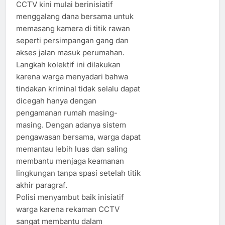
CCTV kini mulai berinisiatif
menggalang dana bersama untuk
memasang kamera di titik rawan
seperti persimpangan gang dan
akses jalan masuk perumahan.
Langkah kolektif ini dilakukan
karena warga menyadari bahwa
tindakan kriminal tidak selalu dapat
dicegah hanya dengan
pengamanan rumah masing-
masing. Dengan adanya sistem
pengawasan bersama, warga dapat
memantau lebih luas dan saling
membantu menjaga keamanan
lingkungan tanpa spasi setelah titik
akhir paragraf.
Polisi menyambut baik inisiatif
warga karena rekaman CCTV
sangat membantu dalam