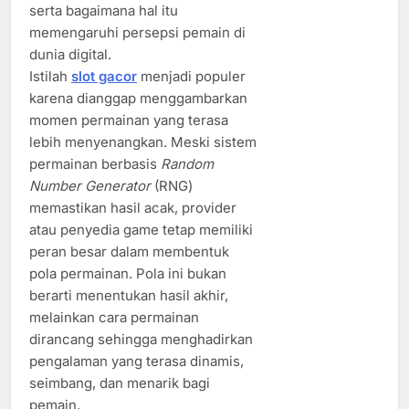
serta bagaimana hal itu
memengaruhi persepsi pemain di
dunia digital.
Istilah
slot gacor
menjadi populer
karena dianggap menggambarkan
momen permainan yang terasa
lebih menyenangkan. Meski sistem
permainan berbasis
Random
Number Generator
(RNG)
memastikan hasil acak, provider
atau penyedia game tetap memiliki
peran besar dalam membentuk
pola permainan. Pola ini bukan
berarti menentukan hasil akhir,
melainkan cara permainan
dirancang sehingga menghadirkan
pengalaman yang terasa dinamis,
seimbang, dan menarik bagi
pemain.