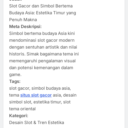
Slot Gacor dan Simbol Bertema
Budaya Asia: Estetika Timur yang
Penuh Makna
Meta Deskripsi:
Simbol bertema budaya Asia kini
mendominasi slot gacor modern
dengan sentuhan artistik dan nilai
historis. Simak bagaimana tema ini
memengaruhi pengalaman visual
dan potensi kemenangan dalam
game.
Tags:
slot gacor, simbol budaya asia,
tema
situs slot gacor
asia, desain
simbol slot, estetika timur, slot
tema oriental
Kategori:
Desain Slot & Tren Estetika