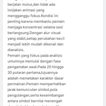
berjalan mulus,dan tidak ada
lonjakan animasi yang
mengganggu fokus.Kondisi ini
penting karena membantu pemain
menjaga konsentrasi selama sesi
berlangsung.Dengan alur visual
yang stabil,setiap perubahan kecil
menjadi lebih mudah dikenali dan
dianalisis.
Pemain yang fokus pada analisis
umumnya memulai dengan fase
pengamatan awal.Pada 20 hingga
30 putaran pertama,tujuannya
adalah memetakan karakter dasar
permainan.Pemain memperhatikan
jarak kemunculan simbol,pola
pengulangan,serta keseimbangan
antara simbol bernilai menengah