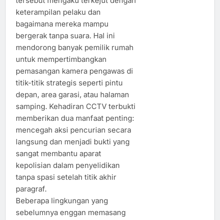
tersebut mengaku terkejut dengan
keterampilan pelaku dan
bagaimana mereka mampu
bergerak tanpa suara. Hal ini
mendorong banyak pemilik rumah
untuk mempertimbangkan
pemasangan kamera pengawas di
titik-titik strategis seperti pintu
depan, area garasi, atau halaman
samping. Kehadiran CCTV terbukti
memberikan dua manfaat penting:
mencegah aksi pencurian secara
langsung dan menjadi bukti yang
sangat membantu aparat
kepolisian dalam penyelidikan
tanpa spasi setelah titik akhir
paragraf.
Beberapa lingkungan yang
sebelumnya enggan memasang