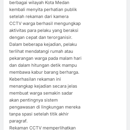
berbagai wilayah Kota Medan
kembali menyita perhatian publik
setelah rekaman dari kamera
CCTV warga berhasil mengungkap
aktivitas para pelaku yang beraksi
dengan cepat dan terorganisir.
Dalam beberapa kejadian, pelaku
terlihat mendatangi rumah atau
pekarangan warga pada malam hari
dan dalam hitungan detik mampu
membawa kabur barang berharga.
Keberhasilan rekaman ini
menangkap kejadian secara jelas
membuat warga semakin sadar
akan pentingnya sistem
pengawasan di lingkungan mereka
tanpa spasi setelah titik akhir
paragraf.
Rekaman CCTV memperlihatkan