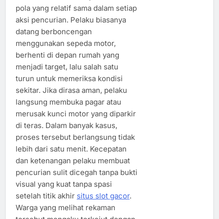
pola yang relatif sama dalam setiap
aksi pencurian. Pelaku biasanya
datang berboncengan
menggunakan sepeda motor,
berhenti di depan rumah yang
menjadi target, lalu salah satu
turun untuk memeriksa kondisi
sekitar. Jika dirasa aman, pelaku
langsung membuka pagar atau
merusak kunci motor yang diparkir
di teras. Dalam banyak kasus,
proses tersebut berlangsung tidak
lebih dari satu menit. Kecepatan
dan ketenangan pelaku membuat
pencurian sulit dicegah tanpa bukti
visual yang kuat tanpa spasi
setelah titik akhir
situs slot gacor
.
Warga yang melihat rekaman