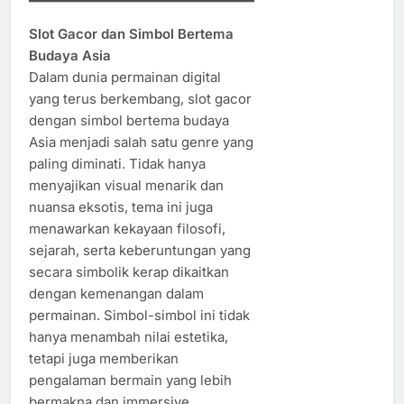
Slot Gacor dan Simbol Bertema
Budaya Asia
Dalam dunia permainan digital
yang terus berkembang, slot gacor
dengan simbol bertema budaya
Asia menjadi salah satu genre yang
paling diminati. Tidak hanya
menyajikan visual menarik dan
nuansa eksotis, tema ini juga
menawarkan kekayaan filosofi,
sejarah, serta keberuntungan yang
secara simbolik kerap dikaitkan
dengan kemenangan dalam
permainan. Simbol-simbol ini tidak
hanya menambah nilai estetika,
tetapi juga memberikan
pengalaman bermain yang lebih
bermakna dan immersive.