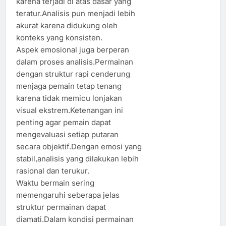
karena terjadi di atas dasar yang
teratur.Analisis pun menjadi lebih
akurat karena didukung oleh
konteks yang konsisten.
Aspek emosional juga berperan
dalam proses analisis.Permainan
dengan struktur rapi cenderung
menjaga pemain tetap tenang
karena tidak memicu lonjakan
visual ekstrem.Ketenangan ini
penting agar pemain dapat
mengevaluasi setiap putaran
secara objektif.Dengan emosi yang
stabil,analisis yang dilakukan lebih
rasional dan terukur.
Waktu bermain sering
memengaruhi seberapa jelas
struktur permainan dapat
diamati.Dalam kondisi permainan