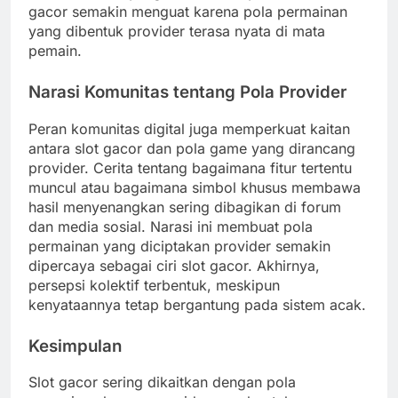
gacor semakin menguat karena pola permainan
yang dibentuk provider terasa nyata di mata
pemain.
Narasi Komunitas tentang Pola Provider
Peran komunitas digital juga memperkuat kaitan
antara slot gacor dan pola game yang dirancang
provider. Cerita tentang bagaimana fitur tertentu
muncul atau bagaimana simbol khusus membawa
hasil menyenangkan sering dibagikan di forum
dan media sosial. Narasi ini membuat pola
permainan yang diciptakan provider semakin
dipercaya sebagai ciri slot gacor. Akhirnya,
persepsi kolektif terbentuk, meskipun
kenyataannya tetap bergantung pada sistem acak.
Kesimpulan
Slot gacor sering dikaitkan dengan pola