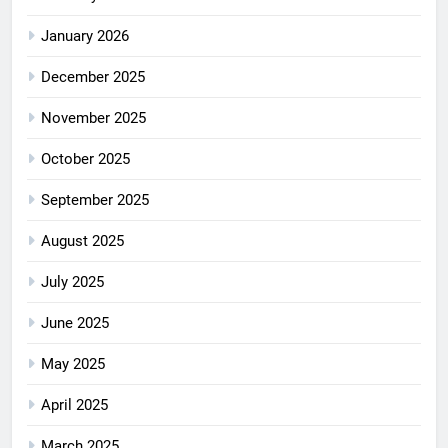
January 2026
December 2025
November 2025
October 2025
September 2025
August 2025
July 2025
June 2025
May 2025
April 2025
March 2025