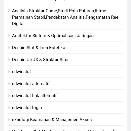
Analisis Struktur Game,Studi Pola Putaran,Ritme
Permainan Stabil,Pendekatan Analitis,Pengamatan Reel
Digital
Arsitektur Sistem & Optimalisasi Jaringan
Desain Slot & Tren Estetika
Desain UI/UX & Struktur Situs
edwinslot
edwinslot alternatif
edwinslot link alternatif
edwinslot login
eknologi Keamanan & Manajemen Akses