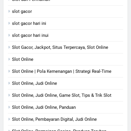
slot gacor
slot gacor hari ini
slot gacor hari inui
Slot Gacor, Jackpot, Situs Terpercaya, Slot Online
Slot Online
Slot Online | Pola Kemenangan | Strategi Real-Time
Slot Online, Judi Online
Slot Online, Judi Online, Game Slot, Tips & Trik Slot
Slot Online, Judi Online, Panduan
Slot Online, Pembayaran Digital, Judi Online