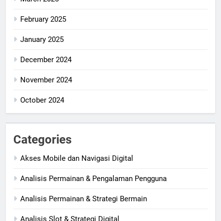
February 2025
January 2025
December 2024
November 2024
October 2024
Categories
Akses Mobile dan Navigasi Digital
Analisis Permainan & Pengalaman Pengguna
Analisis Permainan & Strategi Bermain
Analisis Slot & Strategi Digital