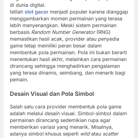
di dunia digital.
Istilah
slot gacor
menjadi populer karena dianggap
menggambarkan momen permainan yang terasa
lebih menyenangkan. Meski sistem permainan
berbasis
Random Number Generator
(RNG)
memastikan hasil acak, provider atau penyedia
game tetap memiliki peran besar dalam
membentuk pola permainan. Pola ini bukan berarti
menentukan hasil akhir, melainkan cara permainan
dirancang sehingga menghadirkan pengalaman
yang terasa dinamis, seimbang, dan menarik bagi
pemain.
Desain Visual dan Pola Simbol
Salah satu cara provider membentuk pola game
adalah melalui desain visual. Simbol-simbol dalam
permainan dirancang sedemikian rupa agar
memberikan variasi yang menarik. Misalnya,
adanya simbol khusus seperti
wild
atau
scatter