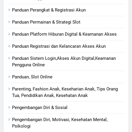
Panduan Perangkat & Registrasi Akun
Panduan Permainan & Strategi Slot
Panduan Platform Hiburan Digital & Keamanan Akses
Panduan Registrasi dan Kelancaran Akses Akun
Panduan Sistem Login,Akses Akun Digital,Keamanan
Pengguna Online
Panduan, Slot Online
Parenting, Fashion Anak, Keseharian Anak, Tips Orang
Tua, Pendidikan Anak, Kesehatan Anak
Pengembangan Diri & Sosial
Pengembangan Diri, Motivasi, Kesehatan Mental,
Psikologi