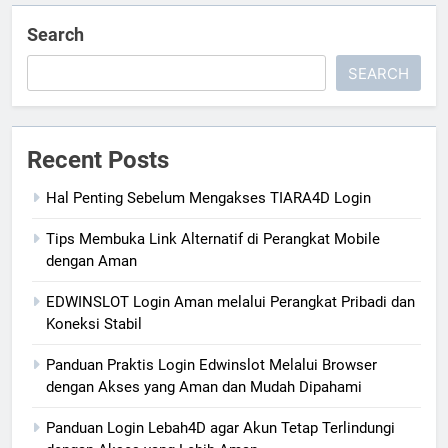
Search
SEARCH
Recent Posts
Hal Penting Sebelum Mengakses TIARA4D Login
Tips Membuka Link Alternatif di Perangkat Mobile
dengan Aman
EDWINSLOT Login Aman melalui Perangkat Pribadi dan
Koneksi Stabil
Panduan Praktis Login Edwinslot Melalui Browser
dengan Akses yang Aman dan Mudah Dipahami
Panduan Login Lebah4D agar Akun Tetap Terlindungi