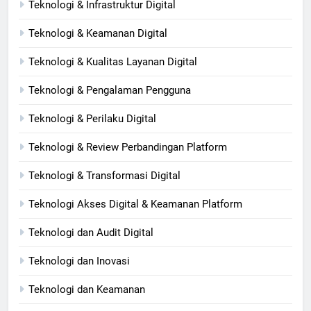
Teknologi & Infrastruktur Digital
Teknologi & Keamanan Digital
Teknologi & Kualitas Layanan Digital
Teknologi & Pengalaman Pengguna
Teknologi & Perilaku Digital
Teknologi & Review Perbandingan Platform
Teknologi & Transformasi Digital
Teknologi Akses Digital & Keamanan Platform
Teknologi dan Audit Digital
Teknologi dan Inovasi
Teknologi dan Keamanan