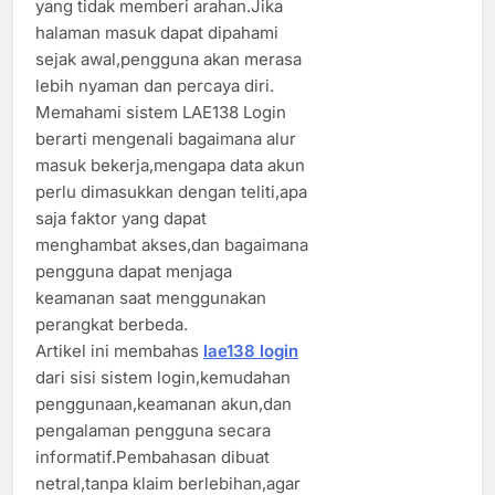
yang tidak memberi arahan.Jika
halaman masuk dapat dipahami
sejak awal,pengguna akan merasa
lebih nyaman dan percaya diri.
Memahami sistem LAE138 Login
berarti mengenali bagaimana alur
masuk bekerja,mengapa data akun
perlu dimasukkan dengan teliti,apa
saja faktor yang dapat
menghambat akses,dan bagaimana
pengguna dapat menjaga
keamanan saat menggunakan
perangkat berbeda.
Artikel ini membahas
lae138 login
dari sisi sistem login,kemudahan
penggunaan,keamanan akun,dan
pengalaman pengguna secara
informatif.Pembahasan dibuat
netral,tanpa klaim berlebihan,agar