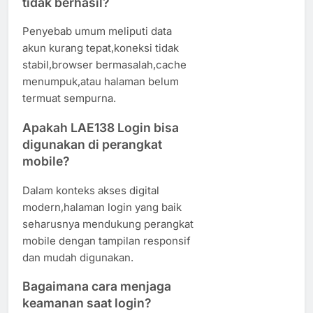
tidak berhasil?
Penyebab umum meliputi data
akun kurang tepat,koneksi tidak
stabil,browser bermasalah,cache
menumpuk,atau halaman belum
termuat sempurna.
Apakah LAE138 Login bisa
digunakan di perangkat
mobile?
Dalam konteks akses digital
modern,halaman login yang baik
seharusnya mendukung perangkat
mobile dengan tampilan responsif
dan mudah digunakan.
Bagaimana cara menjaga
keamanan saat login?