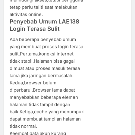
tetap perlu teliti saat melakukan
aktivitas online.
Penyebab Umum LAE138
Login Terasa Sulit
Ada beberapa penyebab umum
yang membuat proses login terasa
sulit.Pertama,koneksi internet
tidak stabil.Halaman bisa gagal
dimuat atau proses masuk terasa
lama jika jaringan bermasalah.
Kedua,browser belum
diperbarui.Browser lama dapat
menyebabkan beberapa elemen
halaman tidak tampil dengan
baik.Ketiga,cache yang menumpuk
dapat membuat tampilan halaman
tidak normal.
Keempat,data akun kurang