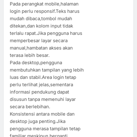
Pada perangkat mobile,halaman
login perlu responsif.Teks harus
mudah dibaca,tombol mudah
ditekan,dan kolom input tidak
terlalu rapat.Jika pengguna harus
memperbesar layar secara
manual,hambatan akses akan
terasa lebih besar.
Pada desktop,pengguna
membutuhkan tampilan yang lebih
luas dan stabil.Area login tetap
perlu terlihat jelas,sementara
informasi pendukung dapat
disusun tanpa memenuhi layar
secara berlebihan.
Konsistensi antara mobile dan
desktop juga penting.Jika
pengguna merasa tampilan tetap
familiar meskipun berganti