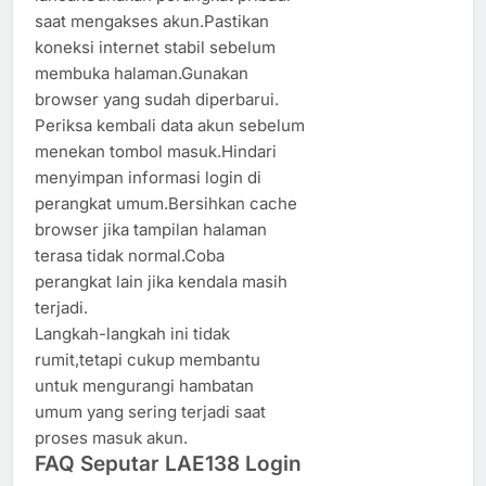
saat mengakses akun.Pastikan
koneksi internet stabil sebelum
membuka halaman.Gunakan
browser yang sudah diperbarui.
Periksa kembali data akun sebelum
menekan tombol masuk.Hindari
menyimpan informasi login di
perangkat umum.Bersihkan cache
browser jika tampilan halaman
terasa tidak normal.Coba
perangkat lain jika kendala masih
terjadi.
Langkah-langkah ini tidak
rumit,tetapi cukup membantu
untuk mengurangi hambatan
umum yang sering terjadi saat
proses masuk akun.
FAQ Seputar LAE138 Login