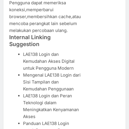
Pengguna dapat memeriksa
koneksi,memperbarui
browser,membersihkan cache,atau
mencoba perangkat lain sebelum
melakukan percobaan ulang.
Internal Linking
Suggestion
LAE138 Login dan
Kemudahan Akses Digital
untuk Pengguna Modern
Mengenal LAE138 Login dari
Sisi Tampilan dan
Kemudahan Penggunaan
LAE138 Login dan Peran
Teknologi dalam
Meningkatkan Kenyamanan
Akses
Panduan LAE138 Login