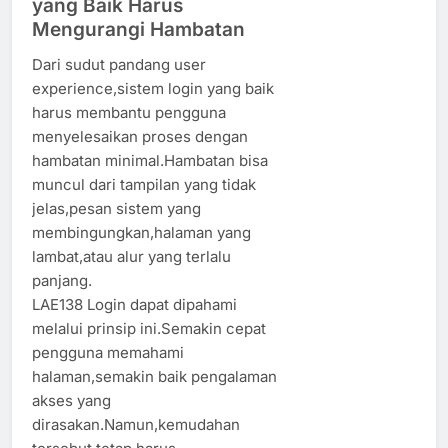
yang Baik Harus
Mengurangi Hambatan
Dari sudut pandang user
experience,sistem login yang baik
harus membantu pengguna
menyelesaikan proses dengan
hambatan minimal.Hambatan bisa
muncul dari tampilan yang tidak
jelas,pesan sistem yang
membingungkan,halaman yang
lambat,atau alur yang terlalu
panjang.
LAE138 Login dapat dipahami
melalui prinsip ini.Semakin cepat
pengguna memahami
halaman,semakin baik pengalaman
akses yang
dirasakan.Namun,kemudahan