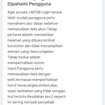
Dipahami Pengguna
Agar proses LAE138 Login terasa
lebih mudah,pengguna perlu
memahami alur dasar sebelum
memasukkan data akun.Tahap
pertama adalah memastikan
halaman yang dibuka terlihat
konsisten dan tidak menampilkan
elemen yang mencurigakan.
Tahap kedua adalah
memperhatikan kolom
input.Pengguna perlu
memasukkan data dengan
teliti,termasuk memperhatikan
huruf besar,angka,simbol,atau
spasi tambahan yang tidak sengaja
ikut tertulis.Kesalahan kecil seperti
ini sering menjadi penyebab