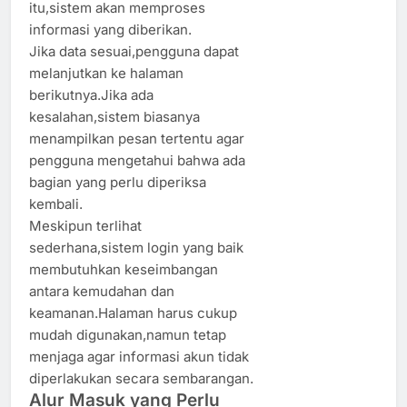
itu,sistem akan memproses
informasi yang diberikan.
Jika data sesuai,pengguna dapat
melanjutkan ke halaman
berikutnya.Jika ada
kesalahan,sistem biasanya
menampilkan pesan tertentu agar
pengguna mengetahui bahwa ada
bagian yang perlu diperiksa
kembali.
Meskipun terlihat
sederhana,sistem login yang baik
membutuhkan keseimbangan
antara kemudahan dan
keamanan.Halaman harus cukup
mudah digunakan,namun tetap
menjaga agar informasi akun tidak
diperlakukan secara sembarangan.
Alur Masuk yang Perlu