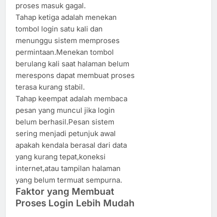
proses masuk gagal.
Tahap ketiga adalah menekan
tombol login satu kali dan
menunggu sistem memproses
permintaan.Menekan tombol
berulang kali saat halaman belum
merespons dapat membuat proses
terasa kurang stabil.
Tahap keempat adalah membaca
pesan yang muncul jika login
belum berhasil.Pesan sistem
sering menjadi petunjuk awal
apakah kendala berasal dari data
yang kurang tepat,koneksi
internet,atau tampilan halaman
yang belum termuat sempurna.
Faktor yang Membuat
Proses Login Lebih Mudah