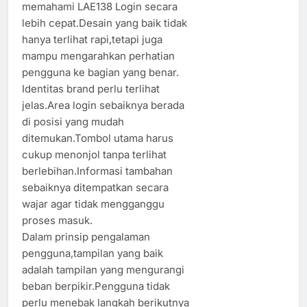
memahami LAE138 Login secara
lebih cepat.Desain yang baik tidak
hanya terlihat rapi,tetapi juga
mampu mengarahkan perhatian
pengguna ke bagian yang benar.
Identitas brand perlu terlihat
jelas.Area login sebaiknya berada
di posisi yang mudah
ditemukan.Tombol utama harus
cukup menonjol tanpa terlihat
berlebihan.Informasi tambahan
sebaiknya ditempatkan secara
wajar agar tidak mengganggu
proses masuk.
Dalam prinsip pengalaman
pengguna,tampilan yang baik
adalah tampilan yang mengurangi
beban berpikir.Pengguna tidak
perlu menebak langkah berikutnya