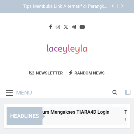
Skip
EDWINSLOT Login Aman melalui Perangkat
to
Pribadi dan Koneksi Stabil
content
Panduan Praktis Login Edwinslot Melalui Browser
dengan Akses yang Aman dan Mudah Dipahami
Hal Penting Sebelum Mengakses TIARA4D Login
Tips Membuka Link Alternatif di Perangkat
Mobile dengan Aman
EDWINSLOT Login Aman melalui Perangkat
Pribadi dan Koneksi Stabil
Lacey Leyla
Temukan Koleksi Fashion Wanita Stylish Di
Panduan Praktis Login Edwinslot Melalui Browser
NEWSLETTER
RANDOM NEWS
dengan Akses yang Aman dan Mudah Dipahami
Lacey Leyla.
MENU
al Penting Sebelum Mengakses TIARA4D Login
Tips Me
HEADLINES
Weeks Ago
1 Month A