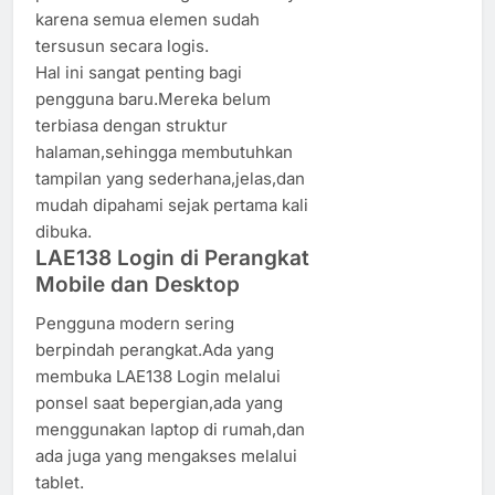
karena semua elemen sudah
tersusun secara logis.
Hal ini sangat penting bagi
pengguna baru.Mereka belum
terbiasa dengan struktur
halaman,sehingga membutuhkan
tampilan yang sederhana,jelas,dan
mudah dipahami sejak pertama kali
dibuka.
LAE138 Login di Perangkat
Mobile dan Desktop
Pengguna modern sering
berpindah perangkat.Ada yang
membuka LAE138 Login melalui
ponsel saat bepergian,ada yang
menggunakan laptop di rumah,dan
ada juga yang mengakses melalui
tablet.