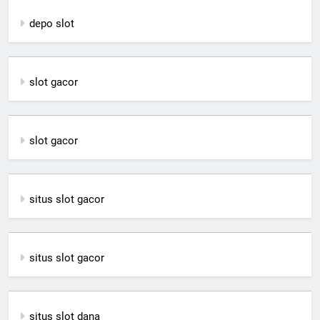
depo slot
slot gacor
slot gacor
situs slot gacor
situs slot gacor
situs slot dana