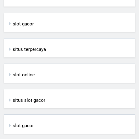
slot gacor
situs terpercaya
slot online
situs slot gacor
slot gacor