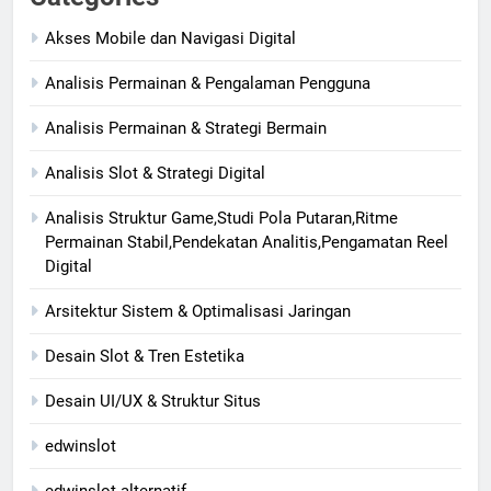
Akses Mobile dan Navigasi Digital
Analisis Permainan & Pengalaman Pengguna
Analisis Permainan & Strategi Bermain
Analisis Slot & Strategi Digital
Analisis Struktur Game,Studi Pola Putaran,Ritme
Permainan Stabil,Pendekatan Analitis,Pengamatan Reel
Digital
Arsitektur Sistem & Optimalisasi Jaringan
Desain Slot & Tren Estetika
Desain UI/UX & Struktur Situs
edwinslot
edwinslot alternatif