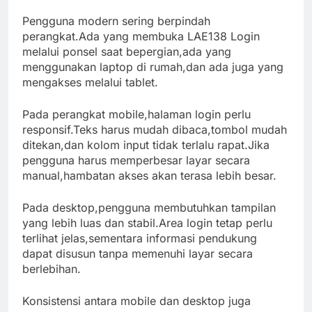
Pengguna modern sering berpindah
perangkat.Ada yang membuka LAE138 Login
melalui ponsel saat bepergian,ada yang
menggunakan laptop di rumah,dan ada juga yang
mengakses melalui tablet.
Pada perangkat mobile,halaman login perlu
responsif.Teks harus mudah dibaca,tombol mudah
ditekan,dan kolom input tidak terlalu rapat.Jika
pengguna harus memperbesar layar secara
manual,hambatan akses akan terasa lebih besar.
Pada desktop,pengguna membutuhkan tampilan
yang lebih luas dan stabil.Area login tetap perlu
terlihat jelas,sementara informasi pendukung
dapat disusun tanpa memenuhi layar secara
berlebihan.
Konsistensi antara mobile dan desktop juga