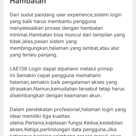
Hambatan
Dari sudut pandang user experience,sistem login
yang baik harus membantu pengguna
menyelesaikan proses dengan hambatan
minimal.Hambatan bisa muncul dari tampilan yang
tidak jelas,pesan sistem yang
membingungkan,halaman yang lambat,atau alur
yang terlalu panjang.
LAE138 Login dapat dipahami melalui prinsip
ini.Semakin cepat pengguna memahami
halaman,semakin baik pengalaman akses yang
dirasakan.Namun,kemudahan tersebut tetap harus
diseimbangkan dengan keamanan akun.
Dalam pendekatan profesional,halaman login yang
ideal memiliki tiga kualitas
utama.Pertama,kejelasan fungsi.Kedua,kestabilan
akses.Ketiga,perlindungan data pengguna.Jika