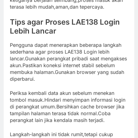
ketiganya berjalan seimbang,proses masuk akan
terasa lebih mudah,aman,dan tepercaya.
Tips agar Proses LAE138 Login
Lebih Lancar
Pengguna dapat menerapkan beberapa langkah
sederhana agar proses LAE138 Login lebih
lancar.Gunakan perangkat pribadi saat mengakses
akun.Pastikan koneksi internet stabil sebelum
membuka halaman.Gunakan browser yang sudah
diperbarui.
Periksa kembali data akun sebelum menekan
tombol masuk.Hindari menyimpan informasi login
di perangkat umum.Bersihkan cache browser jika
tampilan halaman terasa tidak normal.Coba
perangkat lain jika kendala masih terjadi.
Langkah-langkah ini tidak rumit,tetapi cukup