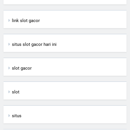
link slot gacor
situs slot gacor hari ini
slot gacor
slot
situs