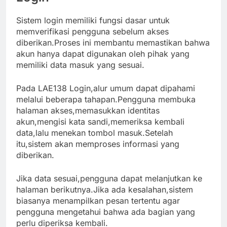
Sistem login memiliki fungsi dasar untuk
memverifikasi pengguna sebelum akses
diberikan.Proses ini membantu memastikan bahwa
akun hanya dapat digunakan oleh pihak yang
memiliki data masuk yang sesuai.
Pada LAE138 Login,alur umum dapat dipahami
melalui beberapa tahapan.Pengguna membuka
halaman akses,memasukkan identitas
akun,mengisi kata sandi,memeriksa kembali
data,lalu menekan tombol masuk.Setelah
itu,sistem akan memproses informasi yang
diberikan.
Jika data sesuai,pengguna dapat melanjutkan ke
halaman berikutnya.Jika ada kesalahan,sistem
biasanya menampilkan pesan tertentu agar
pengguna mengetahui bahwa ada bagian yang
perlu diperiksa kembali.