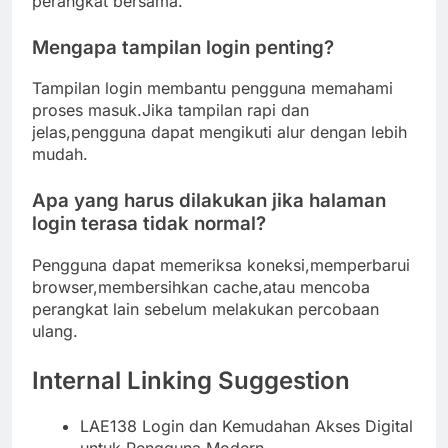
perangkat bersama.
Mengapa tampilan login penting?
Tampilan login membantu pengguna memahami
proses masuk.Jika tampilan rapi dan
jelas,pengguna dapat mengikuti alur dengan lebih
mudah.
Apa yang harus dilakukan jika halaman
login terasa tidak normal?
Pengguna dapat memeriksa koneksi,memperbarui
browser,membersihkan cache,atau mencoba
perangkat lain sebelum melakukan percobaan
ulang.
Internal Linking Suggestion
LAE138 Login dan Kemudahan Akses Digital
untuk Pengguna Modern