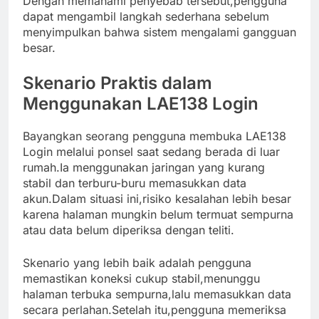
Dengan memahami penyebab tersebut,pengguna
dapat mengambil langkah sederhana sebelum
menyimpulkan bahwa sistem mengalami gangguan
besar.
Skenario Praktis dalam
Menggunakan LAE138 Login
Bayangkan seorang pengguna membuka LAE138
Login melalui ponsel saat sedang berada di luar
rumah.Ia menggunakan jaringan yang kurang
stabil dan terburu-buru memasukkan data
akun.Dalam situasi ini,risiko kesalahan lebih besar
karena halaman mungkin belum termuat sempurna
atau data belum diperiksa dengan teliti.
Skenario yang lebih baik adalah pengguna
memastikan koneksi cukup stabil,menunggu
halaman terbuka sempurna,lalu memasukkan data
secara perlahan.Setelah itu,pengguna memeriksa