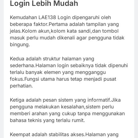
Login Lebih Mudah
Kemudahan LAE138 Login dipengaruhi oleh
beberapa faktor.Pertama adalah tampilan yang
jelas.Kolom akun,kolom kata sandi,dan tombol
masuk perlu mudah dikenali agar pengguna tidak
bingung.
Kedua adalah struktur halaman yang
sederhana.Halaman login sebaiknya tidak dipenuhi
terlalu banyak elemen yang mengganggu
fokus.Fungsi utama harus tetap menjadi pusat
perhatian.
Ketiga adalah pesan sistem yang informatif.Jika
pengguna melakukan kesalahan,sistem perlu
memberi arahan yang cukup tanpa menggunakan
bahasa teknis yang terlalu rumit.
Keempat adalah stabilitas akses.Halaman yang