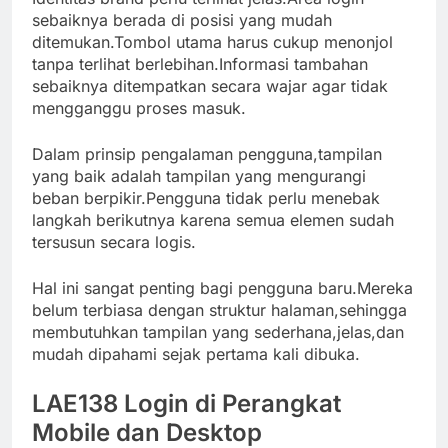
sebaiknya berada di posisi yang mudah
ditemukan.Tombol utama harus cukup menonjol
tanpa terlihat berlebihan.Informasi tambahan
sebaiknya ditempatkan secara wajar agar tidak
mengganggu proses masuk.
Dalam prinsip pengalaman pengguna,tampilan
yang baik adalah tampilan yang mengurangi
beban berpikir.Pengguna tidak perlu menebak
langkah berikutnya karena semua elemen sudah
tersusun secara logis.
Hal ini sangat penting bagi pengguna baru.Mereka
belum terbiasa dengan struktur halaman,sehingga
membutuhkan tampilan yang sederhana,jelas,dan
mudah dipahami sejak pertama kali dibuka.
LAE138 Login di Perangkat
Mobile dan Desktop