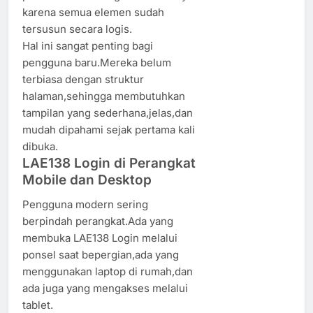
karena semua elemen sudah
tersusun secara logis.
Hal ini sangat penting bagi
pengguna baru.Mereka belum
terbiasa dengan struktur
halaman,sehingga membutuhkan
tampilan yang sederhana,jelas,dan
mudah dipahami sejak pertama kali
dibuka.
LAE138 Login di Perangkat
Mobile dan Desktop
Pengguna modern sering
berpindah perangkat.Ada yang
membuka LAE138 Login melalui
ponsel saat bepergian,ada yang
menggunakan laptop di rumah,dan
ada juga yang mengakses melalui
tablet.