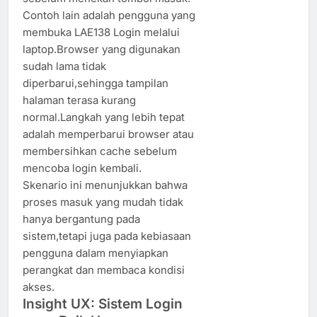
Contoh lain adalah pengguna yang
membuka LAE138 Login melalui
laptop.Browser yang digunakan
sudah lama tidak
diperbarui,sehingga tampilan
halaman terasa kurang
normal.Langkah yang lebih tepat
adalah memperbarui browser atau
membersihkan cache sebelum
mencoba login kembali.
Skenario ini menunjukkan bahwa
proses masuk yang mudah tidak
hanya bergantung pada
sistem,tetapi juga pada kebiasaan
pengguna dalam menyiapkan
perangkat dan membaca kondisi
akses.
Insight UX: Sistem Login