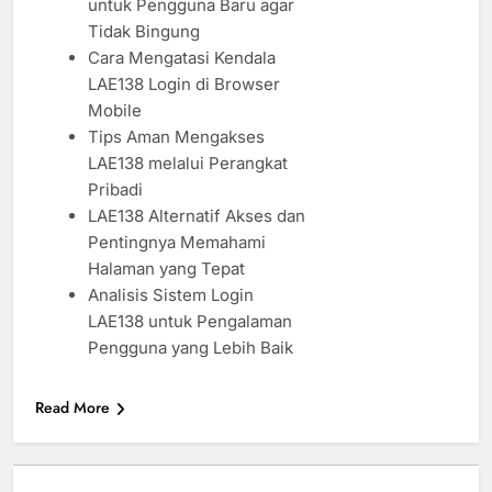
untuk Pengguna Baru agar
Tidak Bingung
Cara Mengatasi Kendala
LAE138 Login di Browser
Mobile
Tips Aman Mengakses
LAE138 melalui Perangkat
Pribadi
LAE138 Alternatif Akses dan
Pentingnya Memahami
Halaman yang Tepat
Analisis Sistem Login
LAE138 untuk Pengalaman
Pengguna yang Lebih Baik
Read More