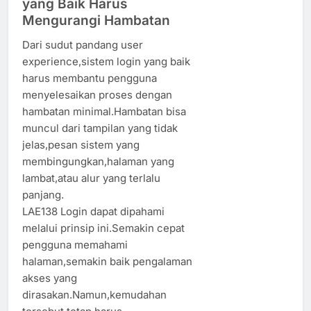
yang Baik Harus
Mengurangi Hambatan
Dari sudut pandang user
experience,sistem login yang baik
harus membantu pengguna
menyelesaikan proses dengan
hambatan minimal.Hambatan bisa
muncul dari tampilan yang tidak
jelas,pesan sistem yang
membingungkan,halaman yang
lambat,atau alur yang terlalu
panjang.
LAE138 Login dapat dipahami
melalui prinsip ini.Semakin cepat
pengguna memahami
halaman,semakin baik pengalaman
akses yang
dirasakan.Namun,kemudahan