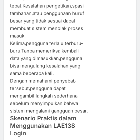
tepat.Kesalahan pengetikan,spasi
tambahan,atau penggunaan huruf
besar yang tidak sesuai dapat
membuat sistem menolak proses
masuk.
Kelima,pengguna terlalu terburu-
buru.Tanpa memeriksa kembali
data yang dimasukkan,pengguna
bisa mengulang kesalahan yang
sama beberapa kali.
Dengan memahami penyebab
tersebut,pengguna dapat
mengambil langkah sederhana
sebelum menyimpulkan bahwa
sistem mengalami gangguan besar.
Skenario Praktis dalam
Menggunakan LAE138
Login