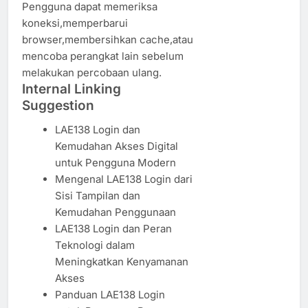
Pengguna dapat memeriksa
koneksi,memperbarui
browser,membersihkan cache,atau
mencoba perangkat lain sebelum
melakukan percobaan ulang.
Internal Linking
Suggestion
LAE138 Login dan
Kemudahan Akses Digital
untuk Pengguna Modern
Mengenal LAE138 Login dari
Sisi Tampilan dan
Kemudahan Penggunaan
LAE138 Login dan Peran
Teknologi dalam
Meningkatkan Kenyamanan
Akses
Panduan LAE138 Login