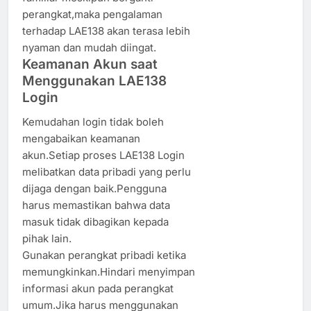
perangkat,maka pengalaman
terhadap LAE138 akan terasa lebih
nyaman dan mudah diingat.
Keamanan Akun saat
Menggunakan LAE138
Login
Kemudahan login tidak boleh
mengabaikan keamanan
akun.Setiap proses LAE138 Login
melibatkan data pribadi yang perlu
dijaga dengan baik.Pengguna
harus memastikan bahwa data
masuk tidak dibagikan kepada
pihak lain.
Gunakan perangkat pribadi ketika
memungkinkan.Hindari menyimpan
informasi akun pada perangkat
umum.Jika harus menggunakan