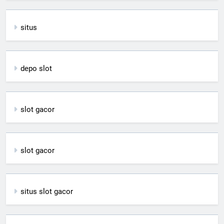
situs
depo slot
slot gacor
slot gacor
situs slot gacor