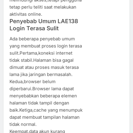
tetap perlu teliti saat melakukan
aktivitas online.
Penyebab Umum LAE138
Login Terasa Sulit
Ada beberapa penyebab umum
yang membuat proses login terasa
sulit.Pertama,koneksi internet
tidak stabil.Halaman bisa gagal
dimuat atau proses masuk terasa
lama jika jaringan bermasalah.
Kedua,browser belum
diperbarui.Browser lama dapat
menyebabkan beberapa elemen
halaman tidak tampil dengan
baik.Ketiga,cache yang menumpuk
dapat membuat tampilan halaman
tidak normal.
Keempat,data akun kurang