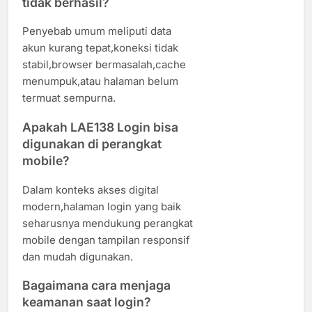
tidak berhasil?
Penyebab umum meliputi data
akun kurang tepat,koneksi tidak
stabil,browser bermasalah,cache
menumpuk,atau halaman belum
termuat sempurna.
Apakah LAE138 Login bisa
digunakan di perangkat
mobile?
Dalam konteks akses digital
modern,halaman login yang baik
seharusnya mendukung perangkat
mobile dengan tampilan responsif
dan mudah digunakan.
Bagaimana cara menjaga
keamanan saat login?