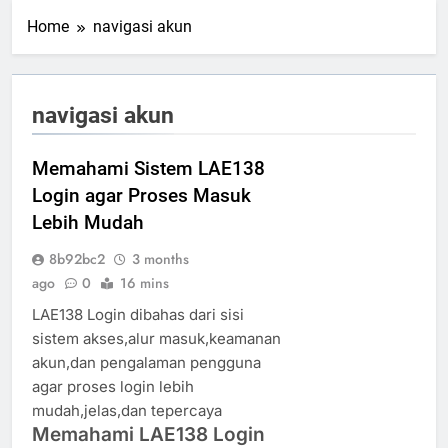
Home
navigasi akun
navigasi akun
Memahami Sistem LAE138
Login agar Proses Masuk
Lebih Mudah
8b92bc2
3 months
ago
0
16 mins
LAE138 Login dibahas dari sisi
sistem akses,alur masuk,keamanan
akun,dan pengalaman pengguna
agar proses login lebih
mudah,jelas,dan tepercaya
Memahami LAE138 Login