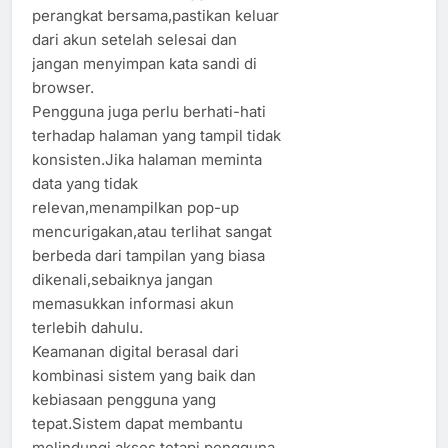
perangkat bersama,pastikan keluar
dari akun setelah selesai dan
jangan menyimpan kata sandi di
browser.
Pengguna juga perlu berhati-hati
terhadap halaman yang tampil tidak
konsisten.Jika halaman meminta
data yang tidak
relevan,menampilkan pop-up
mencurigakan,atau terlihat sangat
berbeda dari tampilan yang biasa
dikenali,sebaiknya jangan
memasukkan informasi akun
terlebih dahulu.
Keamanan digital berasal dari
kombinasi sistem yang baik dan
kebiasaan pengguna yang
tepat.Sistem dapat membantu
melindungi akses,tetapi pengguna