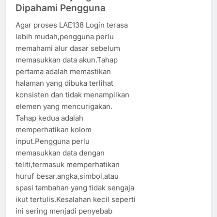
Dipahami Pengguna
Agar proses LAE138 Login terasa
lebih mudah,pengguna perlu
memahami alur dasar sebelum
memasukkan data akun.Tahap
pertama adalah memastikan
halaman yang dibuka terlihat
konsisten dan tidak menampilkan
elemen yang mencurigakan.
Tahap kedua adalah
memperhatikan kolom
input.Pengguna perlu
memasukkan data dengan
teliti,termasuk memperhatikan
huruf besar,angka,simbol,atau
spasi tambahan yang tidak sengaja
ikut tertulis.Kesalahan kecil seperti
ini sering menjadi penyebab