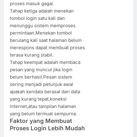
proses masuk gagal.
Tahap ketiga adalah menekan
tombol login satu kali dan
menunggu sistem memproses
permintaan.Menekan tombol
berulang kali saat halaman belum
merespons dapat membuat proses
terasa kurang stabil.
Tahap keempat adalah membaca
pesan yang muncul jika login
belum berhasil.Pesan sistem
sering menjadi petunjuk awal
apakah kendala berasal dari data
yang kurang tepat,koneksi
internet,atau tampilan halaman
yang belum termuat sempurna.
Faktor yang Membuat
Proses Login Lebih Mudah