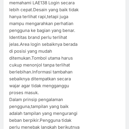
memahami LAE138 Login secara
lebih cepat.Desain yang baik tidak
hanya terlihat rapi,tetapi juga
mampu mengarahkan perhatian
pengguna ke bagian yang benar.
Identitas brand perlu terlihat
jelas.Area login sebaiknya berada
di posisi yang mudah
ditemukan.Tombol utama harus
cukup menonjol tanpa terlihat
berlebihan.Informasi tambahan
sebaiknya ditempatkan secara
wajar agar tidak mengganggu
proses masuk.
Dalam prinsip pengalaman
pengguna,tampilan yang baik
adalah tampilan yang mengurangi
beban berpikir.Pengguna tidak
perlu menebak langkah berikutnya