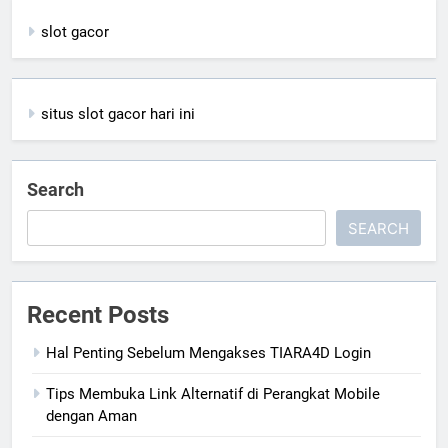
slot gacor
situs slot gacor hari ini
Search
SEARCH
Recent Posts
Hal Penting Sebelum Mengakses TIARA4D Login
Tips Membuka Link Alternatif di Perangkat Mobile
dengan Aman