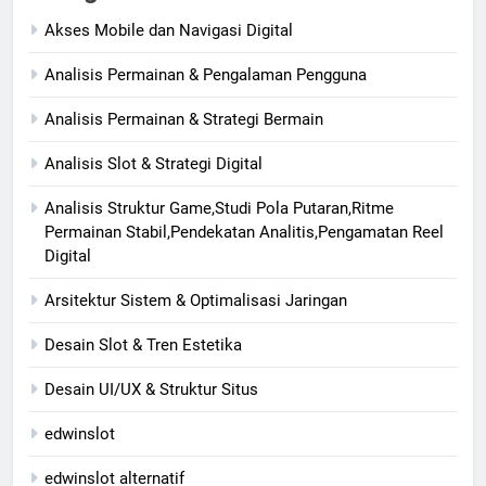
Akses Mobile dan Navigasi Digital
Analisis Permainan & Pengalaman Pengguna
Analisis Permainan & Strategi Bermain
Analisis Slot & Strategi Digital
Analisis Struktur Game,Studi Pola Putaran,Ritme
Permainan Stabil,Pendekatan Analitis,Pengamatan Reel
Digital
Arsitektur Sistem & Optimalisasi Jaringan
Desain Slot & Tren Estetika
Desain UI/UX & Struktur Situs
edwinslot
edwinslot alternatif