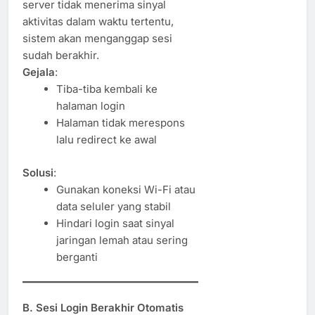
server tidak menerima sinyal
aktivitas dalam waktu tertentu,
sistem akan menganggap sesi
sudah berakhir.
Gejala
:
Tiba-tiba kembali ke
halaman login
Halaman tidak merespons
lalu redirect ke awal
Solusi
:
Gunakan koneksi Wi-Fi atau
data seluler yang stabil
Hindari login saat sinyal
jaringan lemah atau sering
berganti
B.
Sesi Login Berakhir Otomatis