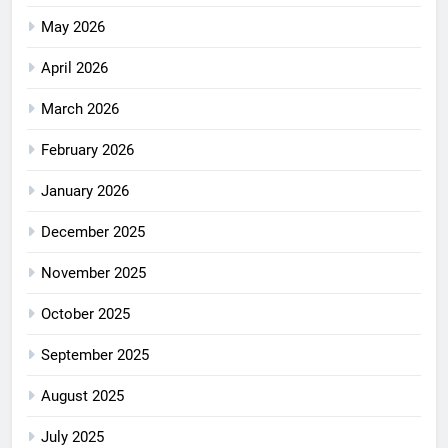
May 2026
April 2026
March 2026
February 2026
January 2026
December 2025
November 2025
October 2025
September 2025
August 2025
July 2025