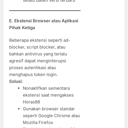
selalu dalam versi terbaru
E.
Ekstensi Browser atau Aplikasi
Pihak Ketiga
Beberapa ekstensi seperti ad-
blocker, script blocker, atau
bahkan antivirus yang terlalu
agresif dapat menginterupsi
proses autentikasi atau
menghapus token login.
Solusi
:
Nonaktifkan sementara
ekstensi saat mengakses
Horas88
Gunakan browser standar
seperti Google Chrome atau
Mozilla Firefox