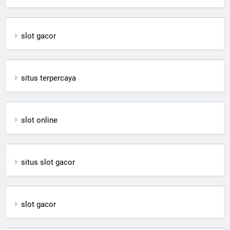
slot gacor
situs terpercaya
slot online
situs slot gacor
slot gacor