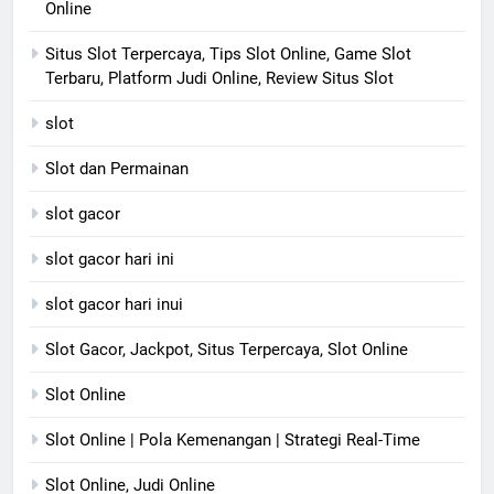
Online
Situs Slot Terpercaya, Tips Slot Online, Game Slot
Terbaru, Platform Judi Online, Review Situs Slot
slot
Slot dan Permainan
slot gacor
slot gacor hari ini
slot gacor hari inui
Slot Gacor, Jackpot, Situs Terpercaya, Slot Online
Slot Online
Slot Online | Pola Kemenangan | Strategi Real-Time
Slot Online, Judi Online