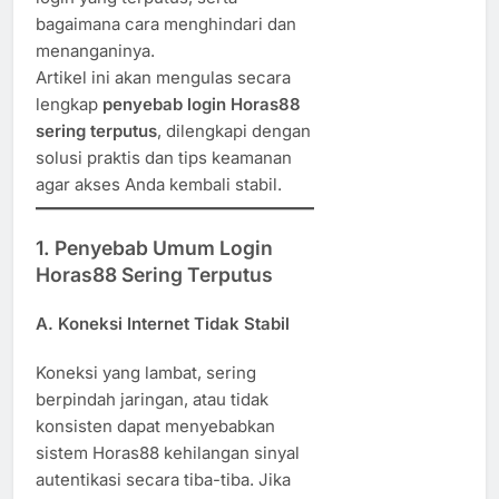
bagaimana cara menghindari dan
menanganinya.
Artikel ini akan mengulas secara
lengkap
penyebab login Horas88
sering terputus
, dilengkapi dengan
solusi praktis dan tips keamanan
agar akses Anda kembali stabil.
1.
Penyebab Umum Login
Horas88 Sering Terputus
A.
Koneksi Internet Tidak Stabil
Koneksi yang lambat, sering
berpindah jaringan, atau tidak
konsisten dapat menyebabkan
sistem Horas88 kehilangan sinyal
autentikasi secara tiba-tiba. Jika