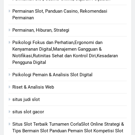
Permainan Slot, Panduan Casino, Rekomendasi
Permainan
Permainan, Hiburan, Strategi
Psikologi Fokus dan Perhatian,Ergonomi dan
Kenyamanan Digital,Manajemen Gangguan &
Notifikasi,Rutinitas Sehat dan Kontrol Diri,Kesadaran
Pengguna Digital
Psikologi Pemain & Analisis Slot Digital
Riset & Analisis Web
situs judi slot
situs slot gacor
Situs Slot Terbaik Turnamen CorlaSlot Online Strategi &
Tips Bermain Slot Panduan Pemain Slot Kompetisi Slot