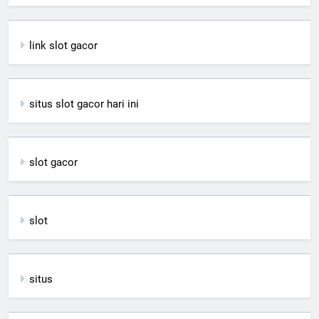
link slot gacor
situs slot gacor hari ini
slot gacor
slot
situs