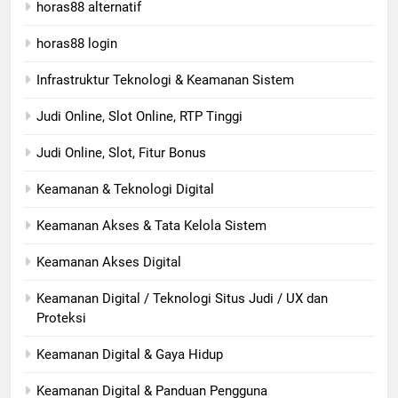
horas88 alternatif
horas88 login
Infrastruktur Teknologi & Keamanan Sistem
Judi Online, Slot Online, RTP Tinggi
Judi Online, Slot, Fitur Bonus
Keamanan & Teknologi Digital
Keamanan Akses & Tata Kelola Sistem
Keamanan Akses Digital
Keamanan Digital / Teknologi Situs Judi / UX dan
Proteksi
Keamanan Digital & Gaya Hidup
Keamanan Digital & Panduan Pengguna