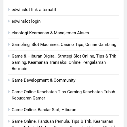
edwinslot link alternatif
edwinslot login
eknologi Keamanan & Manajemen Akses
Gambling, Slot Machines, Casino Tips, Online Gambling
Game & Hiburan Digital, Strategi Slot Online, Tips & Trik
Gaming, Keamanan Transaksi Online, Pengalaman
Bermain
Game Development & Community
Game Online Kesehatan Tips Gaming Kesehatan Tubuh
Kebugaran Gamer
Game Online, Bandar Slot, Hiburan
Game Online, Panduan Pemula, Tips & Trik, Keamanan