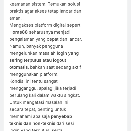
keamanan sistem. Temukan solusi
praktis agar akses tetap lancar dan
aman.
Mengakses platform digital seperti
Horas88
seharusnya menjadi
pengalaman yang cepat dan lancar.
Namun, banyak pengguna
mengeluhkan masalah
login yang
sering terputus atau logout
otomatis
, bahkan saat sedang aktif
menggunakan platform.
Kondisi ini tentu sangat
mengganggu, apalagi jika terjadi
berulang kali dalam waktu singkat.
Untuk mengatasi masalah ini
secara tepat, penting untuk
memahami apa saja
penyebab
teknis dan non-teknis
dari sesi
login yang terputus, serta