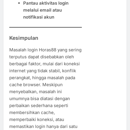
Pantau aktivitas login
melalui email atau
notifikasi akun
Kesimpulan
Masalah login Horas88 yang sering
terputus dapat disebabkan oleh
berbagai faktor, mulai dari koneksi
internet yang tidak stabil, konflik
perangkat, hingga masalah pada
cache browser. Meskipun
menyebalkan, masalah ini
umumnya bisa diatasi dengan
perbaikan sederhana seperti
membersihkan cache,
memperbaiki koneksi, atau
memastikan login hanya dari satu