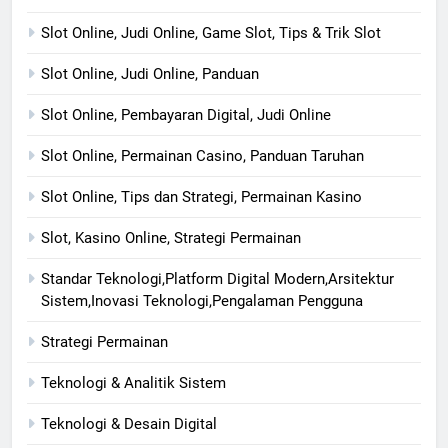
Slot Online, Judi Online, Game Slot, Tips & Trik Slot
Slot Online, Judi Online, Panduan
Slot Online, Pembayaran Digital, Judi Online
Slot Online, Permainan Casino, Panduan Taruhan
Slot Online, Tips dan Strategi, Permainan Kasino
Slot, Kasino Online, Strategi Permainan
Standar Teknologi,Platform Digital Modern,Arsitektur
Sistem,Inovasi Teknologi,Pengalaman Pengguna
Strategi Permainan
Teknologi & Analitik Sistem
Teknologi & Desain Digital