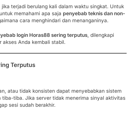
jika terjadi berulang kali dalam waktu singkat. Untuk
g untuk memahami apa saja
penyebab teknis dan non-
bagaimana cara menghindari dan menanganinya.
yebab login Horas88 sering terputus
, dilengkapi
r akses Anda kembali stabil.
ing Terputus
gan, atau tidak konsisten dapat menyebabkan sistem
tiba-tiba. Jika server tidak menerima sinyal aktivitas
ap sesi sudah berakhir.