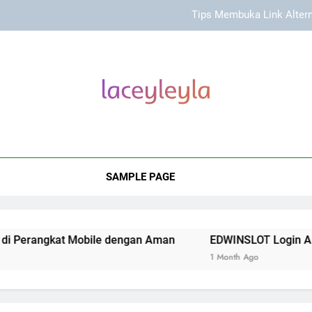
Tips Membuka Link Altern
EDWINSLOT Login Aman melalui 
Panduan Praktis Login Edwinslot Melalui Browser dengan
Hal Penti
ey Leyla
Tips Membuka Link Altern
leksi Fashion Wanita Stylish Di Lacey Leyla.
EDWINSLOT Login Aman melalui 
SAMPLE PAGE
Panduan Praktis Login Edwinslot Melalui Browser dengan
at Mobile dengan Aman
EDWINSLOT Login Aman melalui P
1 Month Ago