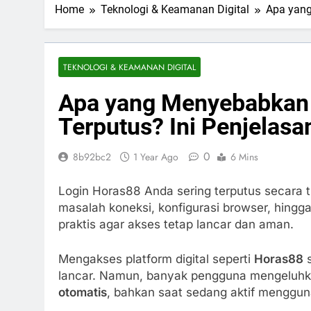
Home
Teknologi & Keamanan Digital
Apa yang
TEKNOLOGI & KEAMANAN DIGITAL
Apa yang Menyebabkan 
Terputus? Ini Penjelas
0
8b92bc2
1 Year Ago
6 Mins
Login Horas88 Anda sering terputus secara t
masalah koneksi, konfigurasi browser, hing
praktis agar akses tetap lancar dan aman.
Mengakses platform digital seperti
Horas88
s
lancar. Namun, banyak pengguna mengeluh
otomatis
, bahkan saat sedang aktif menggun