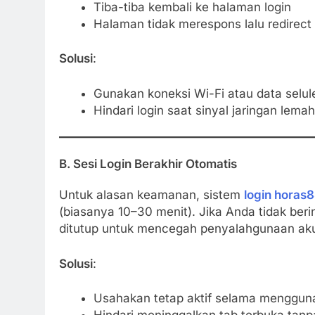
Tiba-tiba kembali ke halaman login
Halaman tidak merespons lalu redirect
Solusi
:
Gunakan koneksi Wi-Fi atau data selule
Hindari login saat sinyal jaringan lemah
B.
Sesi Login Berakhir Otomatis
Untuk alasan keamanan, sistem
login horas
(biasanya 10–30 menit). Jika Anda tidak beri
ditutup untuk mencegah penyalahgunaan ak
Solusi
:
Usahakan tetap aktif selama menggun