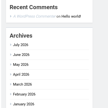
Recent Comments
A WordPress Commenter
on
Hello world!
Archives
July 2026
June 2026
May 2026
April 2026
March 2026
February 2026
January 2026