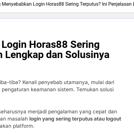
 Menyebabkan Login Horas88 Sering Terputus? Ini Penjelasan
Login Horas88 Sering
an Lengkap dan Solusinya
iba-tiba? Kenali penyebab utamanya, mulai dari
ga pengaturan keamanan sistem. Temukan solusi
eharusnya menjadi pengalaman yang cepat dan
kan masalah
login yang sering terputus atau logout
akan platform.