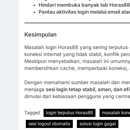
Hindari membuka banyak tab Horas88
Pantau aktivitas login melalui email ata
Kesimpulan
Masalah login Horas88 yang sering terputus d
koneksi internet yang tidak stabil, konflik 
Meskipun menyebalkan, masalah ini umumnya 
membersihkan cache, memperbaiki koneksi, a
Dengan memahami sumber masalah dan mene
menjaga
sesi login tetap stabil, aman, dan ef
dimulai dari kebiasaan pengguna yang cerma
Tagged:
login terputus Horas88
masalah kone
sesi logout otomatis
solusi login gagal