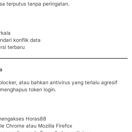
sa terputus tanpa peringatan.
rkala
dari konflik data
rsi terbaru
a
blocker, atau bahkan antivirus yang terlalu agresif
 menghapus token login.
 mengakses Horas88
e Chrome atau Mozilla Firefox