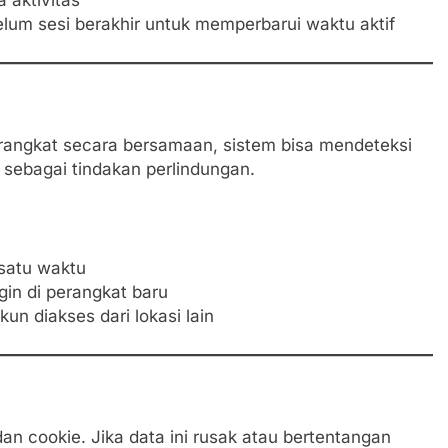
 aktivitas
lum sesi berakhir untuk memperbarui waktu aktif
erangkat secara bersamaan, sistem bisa mendeteksi
 sebagai tindakan perlindungan.
satu waktu
gin di perangkat baru
akun diakses dari lokasi lain
n cookie. Jika data ini rusak atau bertentangan