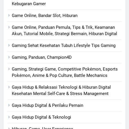
Kebugaran Gamer
Game Online, Bandar Slot, Hiburan
Game Online, Panduan Pemula, Tips & Trik, Keamanan
Akun, Tutorial Mobile, Strategi Bermain, Hiburan Digital
Gaming Sehat Kesehatan Tubuh Lifestyle Tips Gaming
Gaming, Panduan, Champion4D
Gaming, Strategi Game, Competitive Pokémon, Esports
Pokémon, Anime & Pop Culture, Battle Mechanics
Gaya Hidup & Relaksasi Teknologi & Hiburan Digital
Kesehatan Mental Self-Care & Stress Management
Gaya Hidup Digital & Perilaku Pemain
Gaya Hidup Digital & Teknologi
Hiburan, Game, User Experience