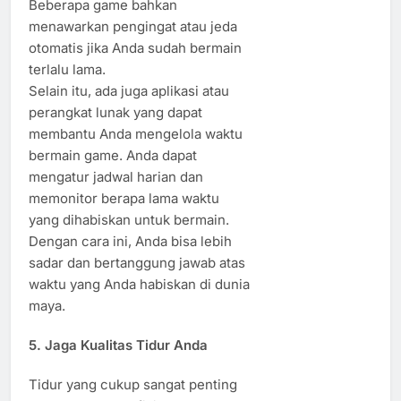
Beberapa game bahkan
menawarkan pengingat atau jeda
otomatis jika Anda sudah bermain
terlalu lama.
Selain itu, ada juga aplikasi atau
perangkat lunak yang dapat
membantu Anda mengelola waktu
bermain game. Anda dapat
mengatur jadwal harian dan
memonitor berapa lama waktu
yang dihabiskan untuk bermain.
Dengan cara ini, Anda bisa lebih
sadar dan bertanggung jawab atas
waktu yang Anda habiskan di dunia
maya.
5.
Jaga Kualitas Tidur Anda
Tidur yang cukup sangat penting