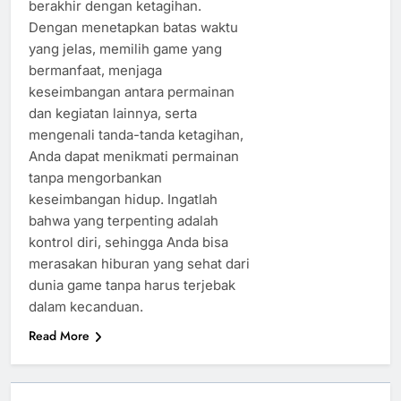
berakhir dengan ketagihan.
Dengan menetapkan batas waktu
yang jelas, memilih game yang
bermanfaat, menjaga
keseimbangan antara permainan
dan kegiatan lainnya, serta
mengenali tanda-tanda ketagihan,
Anda dapat menikmati permainan
tanpa mengorbankan
keseimbangan hidup. Ingatlah
bahwa yang terpenting adalah
kontrol diri, sehingga Anda bisa
merasakan hiburan yang sehat dari
dunia game tanpa harus terjebak
dalam kecanduan.
Read More