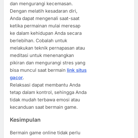
dan mengurangi kecemasan.
Dengan melatih kesadaran diri,
Anda dapat mengenali saat-saat
ketika permainan mulai meresap
ke dalam kehidupan Anda secara
berlebihan. Cobalah untuk
melakukan teknik pernapasan atau
meditasi untuk menenangkan
pikiran dan mengurangi stres yang
bisa muncul saat bermain
link situs
gacor
.
Relaksasi dapat membantu Anda
tetap dalam kontrol, sehingga Anda
tidak mudah terbawa emosi atau
kecanduan saat bermain game.
Kesimpulan
Bermain game online tidak perlu