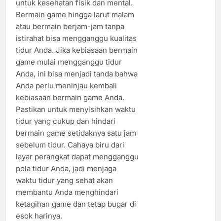
untuk kesehatan fisik dan mental.
Bermain game hingga larut malam
atau bermain berjam-jam tanpa
istirahat bisa mengganggu kualitas
tidur Anda. Jika kebiasaan bermain
game mulai mengganggu tidur
Anda, ini bisa menjadi tanda bahwa
Anda perlu meninjau kembali
kebiasaan bermain game Anda.
Pastikan untuk menyisihkan waktu
tidur yang cukup dan hindari
bermain game setidaknya satu jam
sebelum tidur. Cahaya biru dari
layar perangkat dapat mengganggu
pola tidur Anda, jadi menjaga
waktu tidur yang sehat akan
membantu Anda menghindari
ketagihan game dan tetap bugar di
esok harinya.