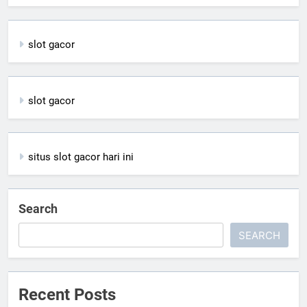
slot gacor
slot gacor
situs slot gacor hari ini
Search
SEARCH
Recent Posts