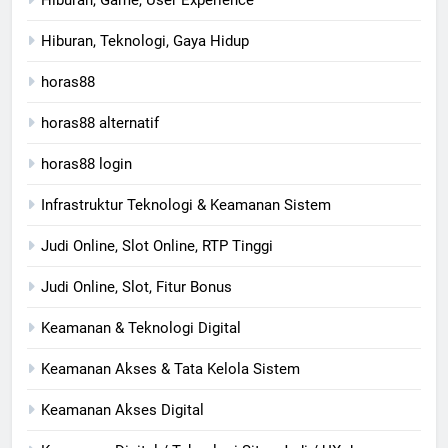
Hiburan, Teknologi, Gaya Hidup
horas88
horas88 alternatif
horas88 login
Infrastruktur Teknologi & Keamanan Sistem
Judi Online, Slot Online, RTP Tinggi
Judi Online, Slot, Fitur Bonus
Keamanan & Teknologi Digital
Keamanan Akses & Tata Kelola Sistem
Keamanan Akses Digital