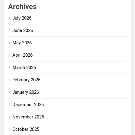
Archives
July 2026
June 2026
May 2026
April 2026
March 2026
February 2026
January 2026
December 2025
November 2025
October 2025