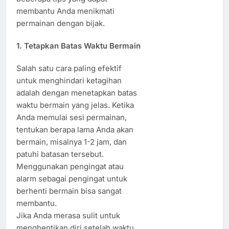
membantu Anda menikmati
permainan dengan bijak.
1.
Tetapkan Batas Waktu Bermain
Salah satu cara paling efektif
untuk menghindari ketagihan
adalah dengan menetapkan batas
waktu bermain yang jelas. Ketika
Anda memulai sesi permainan,
tentukan berapa lama Anda akan
bermain, misalnya 1-2 jam, dan
patuhi batasan tersebut.
Menggunakan pengingat atau
alarm sebagai pengingat untuk
berhenti bermain bisa sangat
membantu.
Jika Anda merasa sulit untuk
menghentikan diri setelah waktu