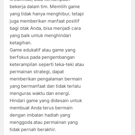
bekerja dalam tim. Memilih game
yang tidak hanya menghibur, tetapi
juga memberikan manfaat positif
bagi otak Anda, bisa menjadi cara
yang baik untuk menghindari
ketagihan.
Game edukatif atau game yang
berfokus pada pengembangan
keterampilan seperti teka-teki atau
permainan strategi, dapat
memberikan pengalaman bermain
yang bermanfaat dan tidak terlalu
menguras waktu dan energi.
Hindari game yang didesain untuk
membuat Anda terus bermain
dengan imbalan hadiah yang
menggoda atau permainan yang
tidak pernah berakhir.