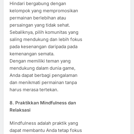
Hindari bergabung dengan
kelompok yang mempromosikan
permainan berlebihan atau
persaingan yang tidak sehat.
Sebaliknya, pilih komunitas yang
saling mendukung dan lebih fokus
pada kesenangan daripada pada
kemenangan semata.
Dengan memiliki teman yang
mendukung dalam dunia game,
Anda dapat berbagi pengalaman
dan menikmati permainan tanpa
harus merasa tertekan.
8.
Praktikkan Mindfulness dan
Relaksasi
Mindfulness adalah praktik yang
dapat membantu Anda tetap fokus