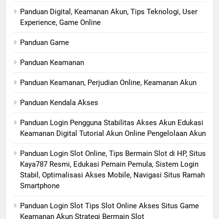
Panduan Digital, Keamanan Akun, Tips Teknologi, User
Experience, Game Online
Panduan Game
Panduan Keamanan
Panduan Keamanan, Perjudian Online, Keamanan Akun
Panduan Kendala Akses
Panduan Login Pengguna Stabilitas Akses Akun Edukasi
Keamanan Digital Tutorial Akun Online Pengelolaan Akun
Panduan Login Slot Online, Tips Bermain Slot di HP, Situs
Kaya787 Resmi, Edukasi Pemain Pemula, Sistem Login
Stabil, Optimalisasi Akses Mobile, Navigasi Situs Ramah
Smartphone
Panduan Login Slot Tips Slot Online Akses Situs Game
Keamanan Akun Strategi Bermain Slot