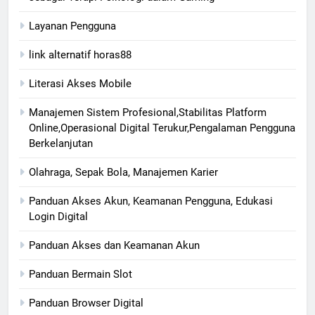
Layanan Pengguna
link alternatif horas88
Literasi Akses Mobile
Manajemen Sistem Profesional,Stabilitas Platform
Online,Operasional Digital Terukur,Pengalaman Pengguna
Berkelanjutan
Olahraga, Sepak Bola, Manajemen Karier
Panduan Akses Akun, Keamanan Pengguna, Edukasi
Login Digital
Panduan Akses dan Keamanan Akun
Panduan Bermain Slot
Panduan Browser Digital