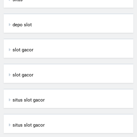
depo slot
slot gacor
slot gacor
situs slot gacor
situs slot gacor