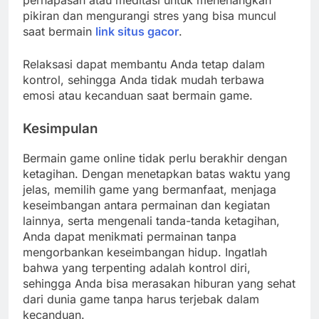
pernapasan atau meditasi untuk menenangkan
pikiran dan mengurangi stres yang bisa muncul
saat bermain
link situs gacor
.
Relaksasi dapat membantu Anda tetap dalam
kontrol, sehingga Anda tidak mudah terbawa
emosi atau kecanduan saat bermain game.
Kesimpulan
Bermain game online tidak perlu berakhir dengan
ketagihan. Dengan menetapkan batas waktu yang
jelas, memilih game yang bermanfaat, menjaga
keseimbangan antara permainan dan kegiatan
lainnya, serta mengenali tanda-tanda ketagihan,
Anda dapat menikmati permainan tanpa
mengorbankan keseimbangan hidup. Ingatlah
bahwa yang terpenting adalah kontrol diri,
sehingga Anda bisa merasakan hiburan yang sehat
dari dunia game tanpa harus terjebak dalam
kecanduan.