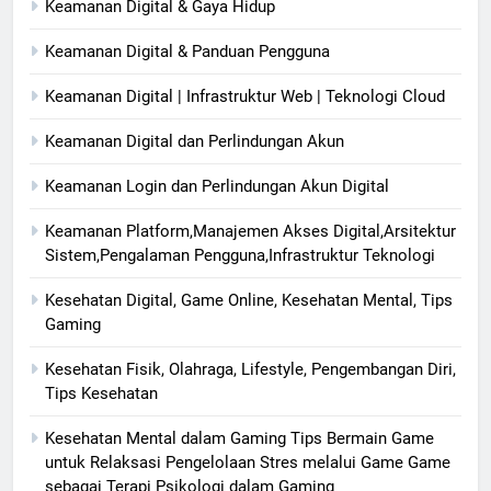
Keamanan Digital & Gaya Hidup
Keamanan Digital & Panduan Pengguna
Keamanan Digital | Infrastruktur Web | Teknologi Cloud
Keamanan Digital dan Perlindungan Akun
Keamanan Login dan Perlindungan Akun Digital
Keamanan Platform,Manajemen Akses Digital,Arsitektur
Sistem,Pengalaman Pengguna,Infrastruktur Teknologi
Kesehatan Digital, Game Online, Kesehatan Mental, Tips
Gaming
Kesehatan Fisik, Olahraga, Lifestyle, Pengembangan Diri,
Tips Kesehatan
Kesehatan Mental dalam Gaming Tips Bermain Game
untuk Relaksasi Pengelolaan Stres melalui Game Game
sebagai Terapi Psikologi dalam Gaming