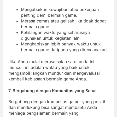
Mengabaikan kewajiban atau pekerjaan
penting demi bermain game.
Merasa cemas atau gelisah jika tidak dapat
bermain game.
Kehilangan waktu yang seharusnya
digunakan untuk kegiatan lain.
Menghabiskan lebih banyak waktu untuk
bermain game daripada yang direncanakan.
Jika Anda mulai merasa salah satu tanda ini
muncul, ini adalah waktu yang baik untuk
mengambil langkah mundur dan mengevaluasi
kembali kebiasaan bermain game Anda.
7.
Bergabung dengan Komunitas yang Sehat
Bergabung dengan komunitas gamer yang positif
dan mendukung bisa sangat membantu Anda
menjaga pengalaman bermain yang