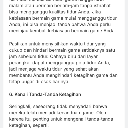
malam atau bermain berjam-jam tanpa istirahat
bisa mengganggu kualitas tidur Anda. Jika
kebiasaan bermain game mulai mengganggu tidur
Anda, ini bisa menjadi tanda bahwa Anda perlu
meninjau kembali kebiasaan bermain game Anda.
Pastikan untuk menyisihkan waktu tidur yang
cukup dan hindari bermain game setidaknya satu
jam sebelum tidur. Cahaya biru dari layar
perangkat dapat mengganggu pola tidur Anda,
jadi menjaga waktu tidur yang sehat akan
membantu Anda menghindari ketagihan game dan
tetap bugar di esok harinya.
6.
Kenali Tanda-Tanda Ketagihan
Seringkali, seseorang tidak menyadari bahwa
mereka telah menjadi kecanduan game. Oleh
karena itu, penting untuk mengenali tanda-tanda
ketagihan, seperti: