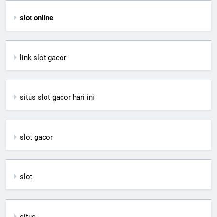
slot online
link slot gacor
situs slot gacor hari ini
slot gacor
slot
situs