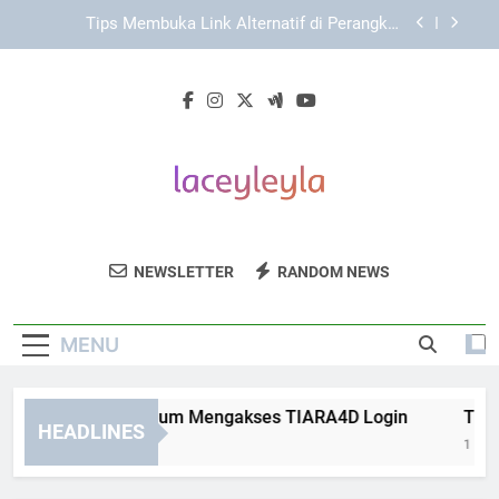
Skip
EDWINSLOT Login Aman melalui Perangkat
to
Pribadi dan Koneksi Stabil
content
Panduan Praktis Login Edwinslot Melalui Browser
dengan Akses yang Aman dan Mudah Dipahami
Hal Penting Sebelum Mengakses TIARA4D Login
Tips Membuka Link Alternatif di Perangkat
Mobile dengan Aman
EDWINSLOT Login Aman melalui Perangkat
Pribadi dan Koneksi Stabil
Lacey Leyla
Temukan Koleksi Fashion Wanita Stylish Di
Panduan Praktis Login Edwinslot Melalui Browser
NEWSLETTER
RANDOM NEWS
dengan Akses yang Aman dan Mudah Dipahami
Lacey Leyla.
MENU
al Penting Sebelum Mengakses TIARA4D Login
Tips Me
HEADLINES
Month Ago
1 Month A