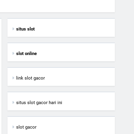
situs slot
slot online
link slot gacor
situs slot gacor hari ini
slot gacor