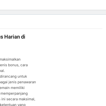
 Harian di
emaksimalkan
jenis bonus, cara
al.
 dirancang untuk
bagai jenis penawaran
pemain memiliki
n memperpanjang
ini secara maksimal,
 ketentuan yang