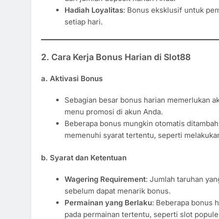
Hadiah Loyalitas
: Bonus eksklusif untuk pem
setiap hari.
2. Cara Kerja Bonus Harian di Slot88
a. Aktivasi Bonus
Sebagian besar bonus harian memerlukan akt
menu promosi di akun Anda.
Beberapa bonus mungkin otomatis ditambah
memenuhi syarat tertentu, seperti melakukan
b. Syarat dan Ketentuan
Wagering Requirement
: Jumlah taruhan yan
sebelum dapat menarik bonus.
Permainan yang Berlaku
: Beberapa bonus h
pada permainan tertentu, seperti slot popule