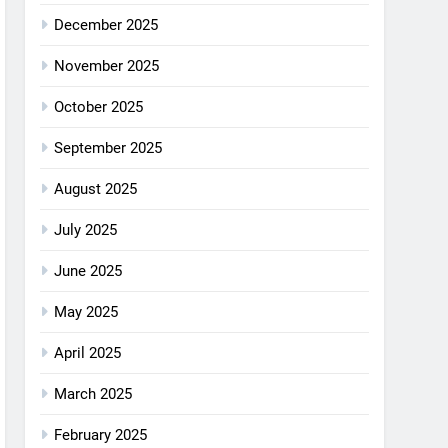
December 2025
November 2025
October 2025
September 2025
August 2025
July 2025
June 2025
May 2025
April 2025
March 2025
February 2025