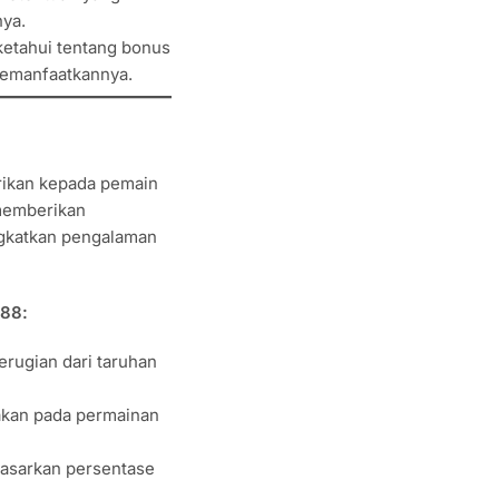
nya.
ketahui tentang bonus
 memanfaatkannya.
rikan kepada pemain
 memberikan
ngkatkan pengalaman
t88
:
erugian dari taruhan
nakan pada permainan
dasarkan persentase