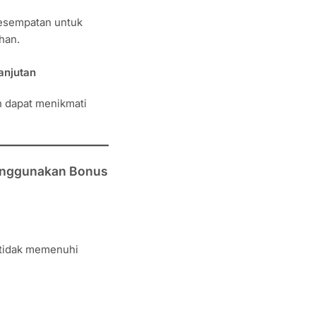
kesempatan untuk
han.
anjutan
 dapat menikmati
Menggunakan Bonus
 tidak memenuhi