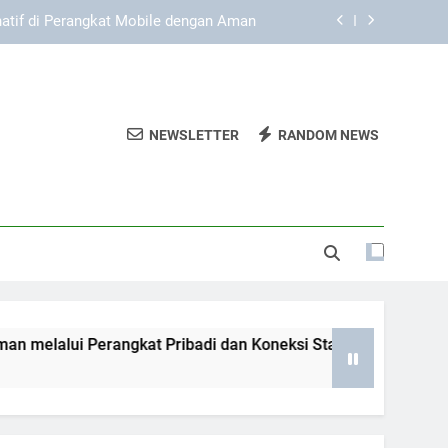
atif di Perangkat Mobile dengan Aman
Perangkat Pribadi dan Koneksi Stabil
 Akses yang Aman dan Mudah Dipahami
NEWSLETTER
RANDOM NEWS
ng Sebelum Mengakses TIARA4D Login
atif di Perangkat Mobile dengan Aman
Perangkat Pribadi dan Koneksi Stabil
 Akses yang Aman dan Mudah Dipahami
erangkat Pribadi dan Koneksi Stabil
Panduan Praktis 
2 Months Ago