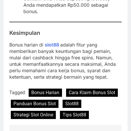
Anda mendapatkan Rp50.000 sebagai
bonus.
Kesimpulan
Bonus harian di
slot88
adalah fitur yang
memberikan banyak keuntungan bagi pemain,
mulai dari cashback hingga free spins. Namun,
untuk memanfaatkannya secara maksimal, Anda
perlu memahami cara kerja bonus, syarat dan
ketentuan, serta strategi bermain yang tepat.
Tagged:
Bonus Harian
Cara Klaim Bonus Slot
Panduan Bonus Slot
Slot88
Strategi Slot Online
Tips Slot88