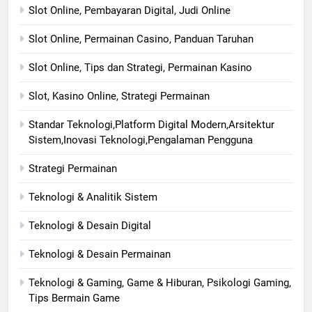
Slot Online, Pembayaran Digital, Judi Online
Slot Online, Permainan Casino, Panduan Taruhan
Slot Online, Tips dan Strategi, Permainan Kasino
Slot, Kasino Online, Strategi Permainan
Standar Teknologi,Platform Digital Modern,Arsitektur
Sistem,Inovasi Teknologi,Pengalaman Pengguna
Strategi Permainan
Teknologi & Analitik Sistem
Teknologi & Desain Digital
Teknologi & Desain Permainan
Teknologi & Gaming, Game & Hiburan, Psikologi Gaming,
Tips Bermain Game