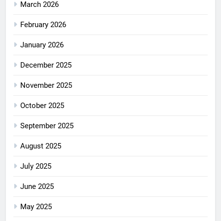
March 2026
February 2026
January 2026
December 2025
November 2025
October 2025
September 2025
August 2025
July 2025
June 2025
May 2025