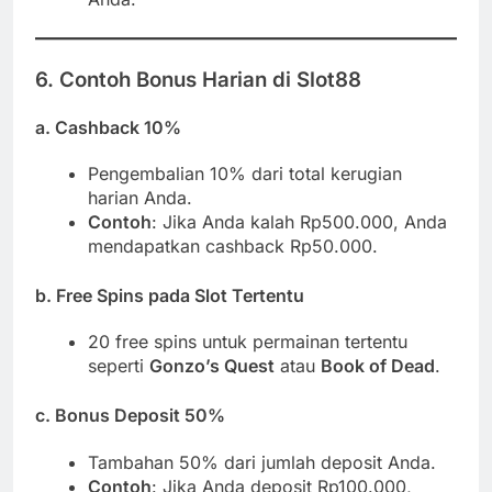
6. Contoh Bonus Harian di Slot88
a. Cashback 10%
Pengembalian 10% dari total kerugian
harian Anda.
Contoh
: Jika Anda kalah Rp500.000, Anda
mendapatkan cashback Rp50.000.
b. Free Spins pada Slot Tertentu
20 free spins untuk permainan tertentu
seperti
Gonzo’s Quest
atau
Book of Dead
.
c. Bonus Deposit 50%
Tambahan 50% dari jumlah deposit Anda.
Contoh
: Jika Anda deposit Rp100.000,