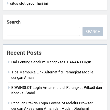
situs slot gacor hari ini
Search
SEARCH
Recent Posts
Hal Penting Sebelum Mengakses TIARA4D Login
Tips Membuka Link Alternatif di Perangkat Mobile
dengan Aman
EDWINSLOT Login Aman melalui Perangkat Pribadi dan
Koneksi Stabil
Panduan Praktis Login Edwinslot Melalui Browser
dengan Akses yang Aman dan Mudah Dipahami