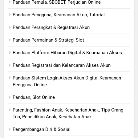
Panduan Pemula, SBOBET, Perjudian Online
Panduan Pengguna, Keamanan Akun, Tutorial
Panduan Perangkat & Registrasi Akun
Panduan Permainan & Strategi Slot
Panduan Platform Hiburan Digital & Keamanan Akses
Panduan Registrasi dan Kelancaran Akses Akun
Panduan Sistem Login,Akses Akun Digital,Keamanan
Pengguna Online
Panduan, Slot Online
Parenting, Fashion Anak, Keseharian Anak, Tips Orang
Tua, Pendidikan Anak, Kesehatan Anak
Pengembangan Diri & Sosial