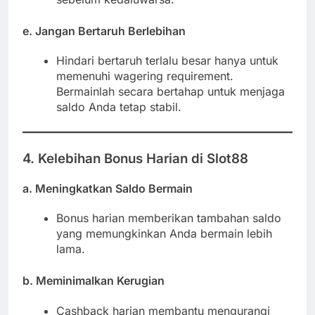
e. Jangan Bertaruh Berlebihan
Hindari bertaruh terlalu besar hanya untuk
memenuhi wagering requirement.
Bermainlah secara bertahap untuk menjaga
saldo Anda tetap stabil.
4. Kelebihan Bonus Harian di Slot88
a. Meningkatkan Saldo Bermain
Bonus harian memberikan tambahan saldo
yang memungkinkan Anda bermain lebih
lama.
b. Meminimalkan Kerugian
Cashback harian membantu mengurangi