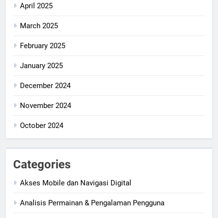
April 2025
March 2025
February 2025
January 2025
December 2024
November 2024
October 2024
Categories
Akses Mobile dan Navigasi Digital
Analisis Permainan & Pengalaman Pengguna