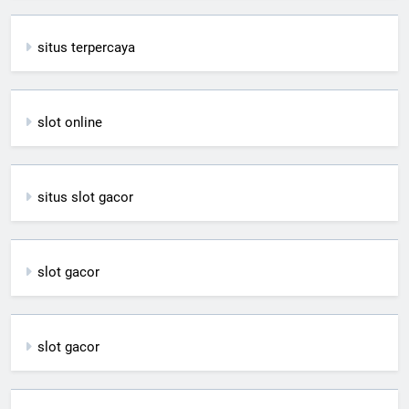
situs terpercaya
slot online
situs slot gacor
slot gacor
slot gacor