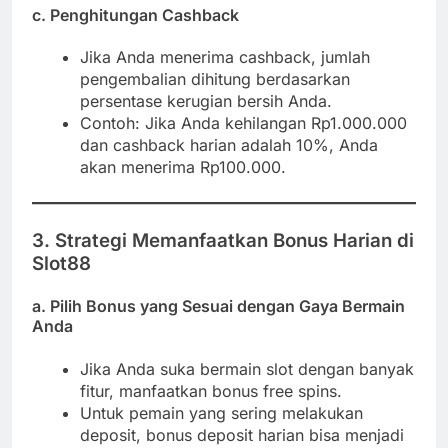
c. Penghitungan Cashback
Jika Anda menerima cashback, jumlah
pengembalian dihitung berdasarkan
persentase kerugian bersih Anda.
Contoh: Jika Anda kehilangan Rp1.000.000
dan cashback harian adalah 10%, Anda
akan menerima Rp100.000.
3. Strategi Memanfaatkan Bonus Harian di
Slot88
a. Pilih Bonus yang Sesuai dengan Gaya Bermain
Anda
Jika Anda suka bermain slot dengan banyak
fitur, manfaatkan bonus free spins.
Untuk pemain yang sering melakukan
deposit, bonus deposit harian bisa menjadi