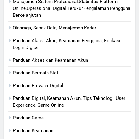
Manajemen Sistem Profesional,Stabilitas Platform
Online,Operasional Digital Terukur,Pengalaman Pengguna
Berkelanjutan
Olahraga, Sepak Bola, Manajemen Karier
Panduan Akses Akun, Keamanan Pengguna, Edukasi
Login Digital
Panduan Akses dan Keamanan Akun
Panduan Bermain Slot
Panduan Browser Digital
Panduan Digital, Keamanan Akun, Tips Teknologi, User
Experience, Game Online
Panduan Game
Panduan Keamanan