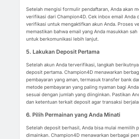
Setelah mengisi formulir pendaftaran, Anda akan 
verifikasi dari Champion4D. Cek inbox email Anda d
verifikasi untuk mengaktifkan akun Anda. Proses ver
memastikan bahwa email yang Anda masukkan sah 
untuk berkomunikasi lebih lanjut.
5.
Lakukan Deposit Pertama
Setelah akun Anda terverifikasi, langkah berikutny
deposit pertama. Champion4D menawarkan berbag
pembayaran yang aman, termasuk transfer bank dan 
metode pembayaran yang paling nyaman bagi Anda 
sesuai dengan jumlah yang diinginkan. Pastikan A
dan ketentuan terkait deposit agar transaksi berjala
6.
Pilih Permainan yang Anda Minati
Setelah deposit berhasil, Anda bisa mulai memilih 
dimainkan. Champion4D menawarkan berbagai perma