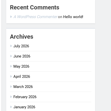
Recent Comments
A WordPress Commenter
on
Hello world!
Archives
July 2026
June 2026
May 2026
April 2026
March 2026
February 2026
January 2026