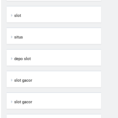
slot
situs
depo slot
slot gacor
slot gacor