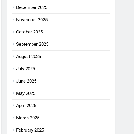
December 2025
November 2025
October 2025
September 2025
August 2025
July 2025
June 2025
May 2025
April 2025
March 2025
February 2025