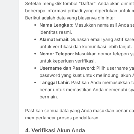
Setelah mengklik tombol “Daftar”, Anda akan dimin
beberapa informasi pribadi yang diperlukan untuk
Berikut adalah data yang biasanya diminta:
Nama Lengkap
: Masukkan nama asli Anda s
identitas resmi.
Alamat Email
: Gunakan email yang aktif kar
untuk verifikasi dan komunikasi lebih lanjut.
Nomor Telepon
: Masukkan nomor telepon y
untuk keperluan verifikasi.
Username dan Password
: Pilih username y
password yang kuat untuk melindungi akun 
Tanggal Lahir
: Pastikan Anda memasukkan ta
benar untuk memastikan Anda memenuhi sya
bermain.
Pastikan semua data yang Anda masukkan benar da
memperlancar proses pendaftaran.
4.
Verifikasi Akun Anda