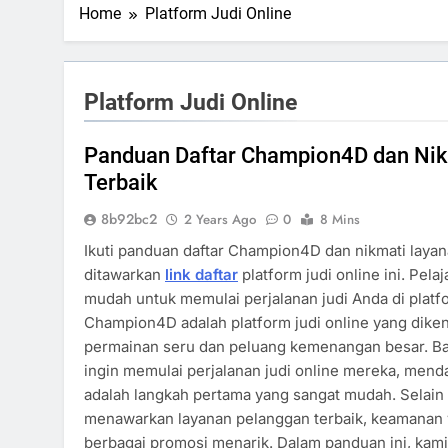
Home
Platform Judi Online
Platform Judi Online
Panduan Daftar Champion4D dan Nik
Terbaik
8b92bc2
2 Years Ago
0
8 Mins
Ikuti panduan daftar Champion4D dan nikmati layan
ditawarkan
link daftar
platform judi online ini. Pela
mudah untuk memulai perjalanan judi Anda di platf
Champion4D adalah platform judi online yang dike
permainan seru dan peluang kemenangan besar. Ba
ingin memulai perjalanan judi online mereka, men
adalah langkah pertama yang sangat mudah. Selain
menawarkan layanan pelanggan terbaik, keamanan 
berbagai promosi menarik. Dalam panduan ini, kam