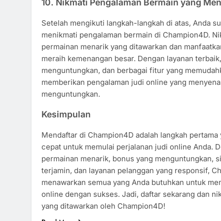
10.
Nikmati Pengalaman Bermain yang Me
Setelah mengikuti langkah-langkah di atas, Anda s
menikmati pengalaman bermain di Champion4D. Ni
permainan menarik yang ditawarkan dan manfaatka
meraih kemenangan besar. Dengan layanan terbaik
menguntungkan, dan berbagai fitur yang memuda
memberikan pengalaman judi online yang menyen
menguntungkan.
Kesimpulan
Mendaftar di Champion4D adalah langkah pertama
cepat untuk memulai perjalanan judi online Anda. 
permainan menarik, bonus yang menguntungkan, s
terjamin, dan layanan pelanggan yang responsif, 
menawarkan semua yang Anda butuhkan untuk memu
online dengan sukses. Jadi, daftar sekarang dan ni
yang ditawarkan oleh Champion4D!