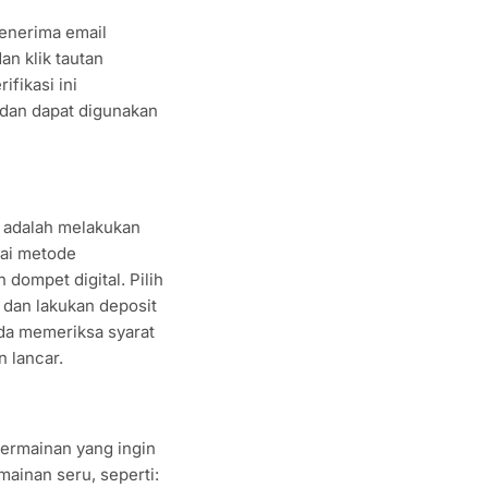
menerima email
an klik tautan
ifikasi ini
dan dapat digunakan
a adalah melakukan
ai metode
dompet digital. Pilih
dan lakukan deposit
nda memeriksa syarat
n lancar.
permainan yang ingin
inan seru, seperti: