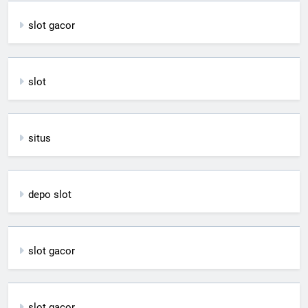
slot gacor
slot
situs
depo slot
slot gacor
slot gacor