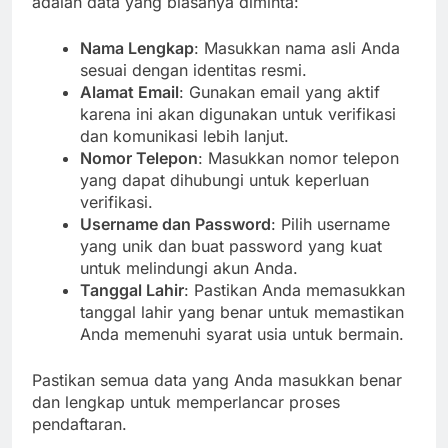
adalah data yang biasanya diminta:
Nama Lengkap
: Masukkan nama asli Anda
sesuai dengan identitas resmi.
Alamat Email
: Gunakan email yang aktif
karena ini akan digunakan untuk verifikasi
dan komunikasi lebih lanjut.
Nomor Telepon
: Masukkan nomor telepon
yang dapat dihubungi untuk keperluan
verifikasi.
Username dan Password
: Pilih username
yang unik dan buat password yang kuat
untuk melindungi akun Anda.
Tanggal Lahir
: Pastikan Anda memasukkan
tanggal lahir yang benar untuk memastikan
Anda memenuhi syarat usia untuk bermain.
Pastikan semua data yang Anda masukkan benar
dan lengkap untuk memperlancar proses
pendaftaran.