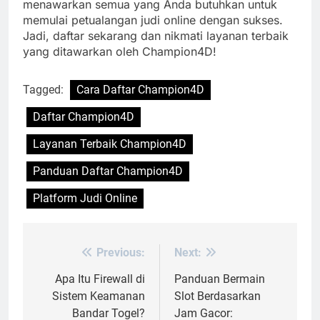
menawarkan semua yang Anda butuhkan untuk
memulai petualangan judi online dengan sukses.
Jadi, daftar sekarang dan nikmati layanan terbaik
yang ditawarkan oleh Champion4D!
Tagged:
Cara Daftar Champion4D
Daftar Champion4D
Layanan Terbaik Champion4D
Panduan Daftar Champion4D
Platform Judi Online
Previous:
Next:
Post
navigation
Apa Itu Firewall di
Panduan Bermain
Sistem Keamanan
Slot Berdasarkan
Bandar Togel?
Jam Gacor: