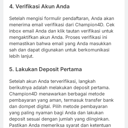
4.
Verifikasi Akun Anda
Setelah mengisi formulir pendaftaran, Anda akan
menerima email verifikasi dari Champion4D. Cek
inbox email Anda dan klik tautan verifikasi untuk
mengaktifkan akun Anda. Proses verifikasi ini
memastikan bahwa email yang Anda masukkan
sah dan dapat digunakan untuk berkomunikasi
lebih lanjut.
5.
Lakukan Deposit Pertama
Setelah akun Anda terverifikasi, langkah
berikutnya adalah melakukan deposit pertama.
Champion4D menawarkan berbagai metode
pembayaran yang aman, termasuk transfer bank
dan dompet digital. Pilih metode pembayaran
yang paling nyaman bagi Anda dan lakukan
deposit sesuai dengan jumlah yang diinginkan.
Pastikan Anda memeriksa syarat dan ketentuan