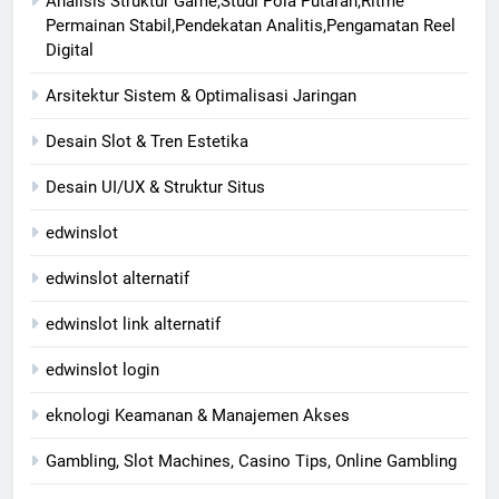
Analisis Struktur Game,Studi Pola Putaran,Ritme
Permainan Stabil,Pendekatan Analitis,Pengamatan Reel
Digital
Arsitektur Sistem & Optimalisasi Jaringan
Desain Slot & Tren Estetika
Desain UI/UX & Struktur Situs
edwinslot
edwinslot alternatif
edwinslot link alternatif
edwinslot login
eknologi Keamanan & Manajemen Akses
Gambling, Slot Machines, Casino Tips, Online Gambling