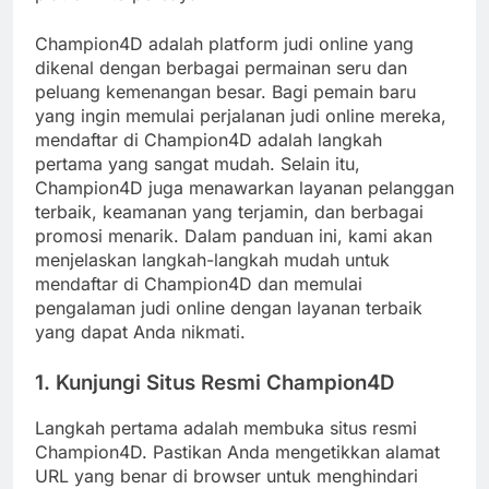
Champion4D adalah platform judi online yang
dikenal dengan berbagai permainan seru dan
peluang kemenangan besar. Bagi pemain baru
yang ingin memulai perjalanan judi online mereka,
mendaftar di Champion4D adalah langkah
pertama yang sangat mudah. Selain itu,
Champion4D juga menawarkan layanan pelanggan
terbaik, keamanan yang terjamin, dan berbagai
promosi menarik. Dalam panduan ini, kami akan
menjelaskan langkah-langkah mudah untuk
mendaftar di Champion4D dan memulai
pengalaman judi online dengan layanan terbaik
yang dapat Anda nikmati.
1.
Kunjungi Situs Resmi Champion4D
Langkah pertama adalah membuka situs resmi
Champion4D. Pastikan Anda mengetikkan alamat
URL yang benar di browser untuk menghindari