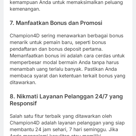
kemampuan Anda untuk memaksimalkan peluang
kemenangan.
7.
Manfaatkan Bonus dan Promosi
Champion4D sering menawarkan berbagai bonus
menarik untuk pemain baru, seperti bonus
pendaftaran dan bonus deposit pertama.
Memanfaatkan bonus ini adalah cara cerdas untuk
memperbesar modal bermain Anda tanpa harus
menambah uang terlalu banyak. Pastikan Anda
membaca syarat dan ketentuan terkait bonus yang
ditawarkan.
8.
Nikmati Layanan Pelanggan 24/7 yang
Responsif
Salah satu fitur terbaik yang ditawarkan oleh
Champion4D adalah layanan pelanggan yang siap
membantu 24 jam sehari, 7 hari seminggu. Jika
Anda mengalami kesulitan atau memiliki