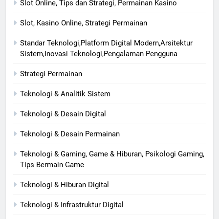
Slot Online, Tips dan Strategi, Permainan Kasino
Slot, Kasino Online, Strategi Permainan
Standar Teknologi,Platform Digital Modern,Arsitektur
Sistem,Inovasi Teknologi,Pengalaman Pengguna
Strategi Permainan
Teknologi & Analitik Sistem
Teknologi & Desain Digital
Teknologi & Desain Permainan
Teknologi & Gaming, Game & Hiburan, Psikologi Gaming,
Tips Bermain Game
Teknologi & Hiburan Digital
Teknologi & Infrastruktur Digital