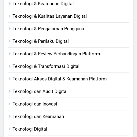
Teknologi & Keamanan Digital
Teknologi & Kualitas Layanan Digital
Teknologi & Pengalaman Pengguna
Teknologi & Perilaku Digital
Teknologi & Review Perbandingan Platform
Teknologi & Transformasi Digital
Teknologi Akses Digital & Keamanan Platform
Teknologi dan Audit Digital
Teknologi dan Inovasi
Teknologi dan Keamanan
Teknologi Digital