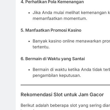
4. Perhatikan Pola Kemenangan
Jika Anda mulai melihat kemenangan ke
memanfaatkan momentum.
5. Manfaatkan Promosi Kasino
Banyak kasino online menawarkan prom
tertentu.
6. Bermain di Waktu yang Santai
Bermain di waktu ketika Anda tidak te
pengambilan keputusan.
Rekomendasi Slot untuk Jam Gacor
Berikut adalah beberapa slot yang sering di