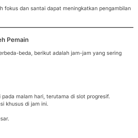
ih fokus dan santai dapat meningkatkan pengambilan
eh Pemain
erbeda-beda, berikut adalah jam-jam yang sering
 pada malam hari, terutama di slot progresif.
 khusus di jam ini.
sar.