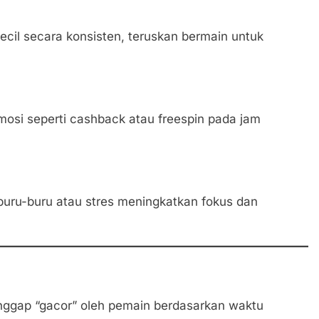
cil secara konsisten, teruskan bermain untuk
osi seperti cashback atau freespin pada jam
rburu-buru atau stres meningkatkan fokus dan
anggap “gacor” oleh pemain berdasarkan waktu