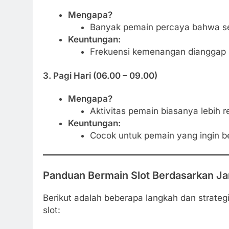
Mengapa?
Banyak pemain percaya bahwa ser
Keuntungan:
Frekuensi kemenangan dianggap le
3. Pagi Hari (06.00 – 09.00)
Mengapa?
Aktivitas pemain biasanya lebih r
Keuntungan:
Cocok untuk pemain yang ingin be
Panduan Bermain Slot Berdasarkan J
Berikut adalah beberapa langkah dan strate
slot: