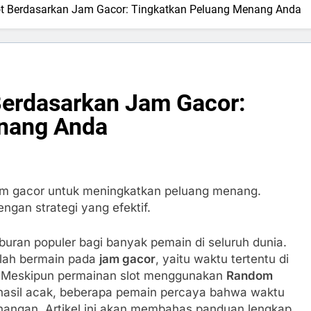
t Berdasarkan Jam Gacor: Tingkatkan Peluang Menang Anda
Berdasarkan Jam Gacor:
nang Anda
jam gacor untuk meningkatkan peluang menang.
ngan strategi yang efektif.
hiburan populer bagi banyak pemain di seluruh dunia.
alah bermain pada
jam gacor
, yaitu waktu tertentu di
. Meskipun permainan slot menggunakan
Random
asil acak, beberapa pemain percaya bahwa waktu
angan. Artikel ini akan membahas panduan lengkap