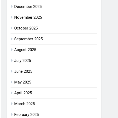
December 2025
November 2025
October 2025
September 2025
August 2025
July 2025
June 2025
May 2025
April 2025
March 2025
February 2025