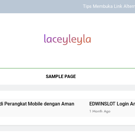
Tips Membuka Link Altern
EDWINSLOT Login Aman melalui 
Panduan Praktis Login Edwinslot Melalui Browser dengan
Hal Penti
ey Leyla
Tips Membuka Link Altern
leksi Fashion Wanita Stylish Di Lacey Leyla.
EDWINSLOT Login Aman melalui 
SAMPLE PAGE
Panduan Praktis Login Edwinslot Melalui Browser dengan
ngkat Mobile dengan Aman
EDWINSLOT Login Aman melalu
1 Month Ago