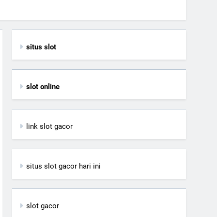
situs slot
slot online
link slot gacor
situs slot gacor hari ini
slot gacor