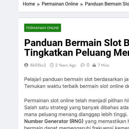
Home
Permainan Online
Panduan Bermain Slo
PERMAINAN ONLINE
Panduan Bermain Slot 
Tingkatkan Peluang Me
0
8b92bc2
2 Years Ago
7 Mins
Pelajari panduan bermain slot berdasarkan 
Temukan waktu terbaik bermain slot online de
Permainan slot online telah menjadi pilihan 
Salah satu strategi yang banyak dibahas ad
mana peluang menang dianggap lebih tinggi
Number Generator (RNG)
yang memastikan h
bermain dapat memengaruhi frekuensi kemen