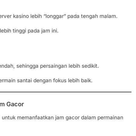
ver kasino lebih “longgar” pada tengah malam.
bih tinggi pada jam ini.
endah, sehingga persaingan lebih sedikit.
rmain santai dengan fokus lebih baik.
am Gacor
gi untuk memanfaatkan jam gacor dalam permainan