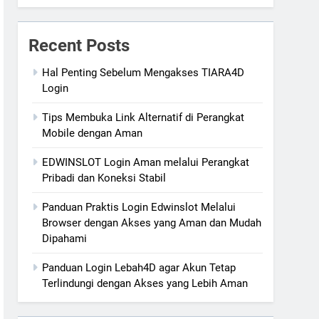
Recent Posts
Hal Penting Sebelum Mengakses TIARA4D
Login
Tips Membuka Link Alternatif di Perangkat
Mobile dengan Aman
EDWINSLOT Login Aman melalui Perangkat
Pribadi dan Koneksi Stabil
Panduan Praktis Login Edwinslot Melalui
Browser dengan Akses yang Aman dan Mudah
Dipahami
Panduan Login Lebah4D agar Akun Tetap
Terlindungi dengan Akses yang Lebih Aman