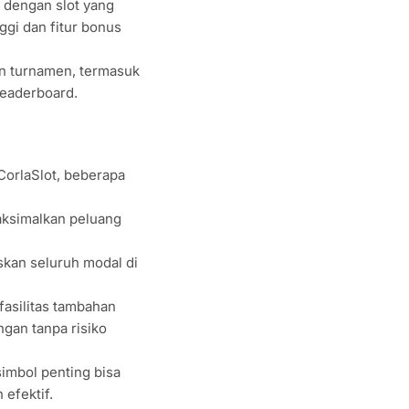
s dengan slot yang
ggi dan fitur bonus
n turnamen, termasuk
leaderboard.
orlaSlot, beberapa
simalkan peluang
kan seluruh modal di
asilitas tambahan
gan tanpa risiko
mbol penting bisa
efektif.