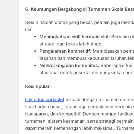
6. Keuntungan Bergabung di Turnamen Skala Bes
Selain hadiah utama yang besar, pemain juga men
lain:
Meningkatkan skill bermain slot:
Bermain di
strategi dan fokus lebih tinggi.
Pengalaman kompetitif:
Membiasakan pema
tekanan dan membuat keputusan taruhan leb
Networking dan komunitas:
Beberapa situs
atau chat untuk peserta, memungkinkan bertu
Kesimpulan
link situs corlaslot
terbaik dengan turnamen online
soal hadiah besar, tetapi juga pengalaman bermain
transparan, dan kompetitif. Dengan memperhatikan r
turnamen, sistem keamanan, serta strategi bermain
dapat meraih kemenangan lebih maksimal. Turname