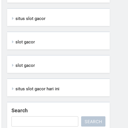
situs slot gacor
slot gacor
slot gacor
situs slot gacor hari ini
Search
SEARCH