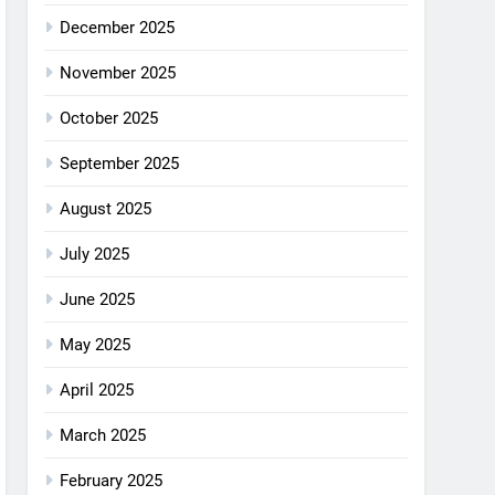
December 2025
November 2025
October 2025
September 2025
August 2025
July 2025
June 2025
May 2025
April 2025
March 2025
February 2025