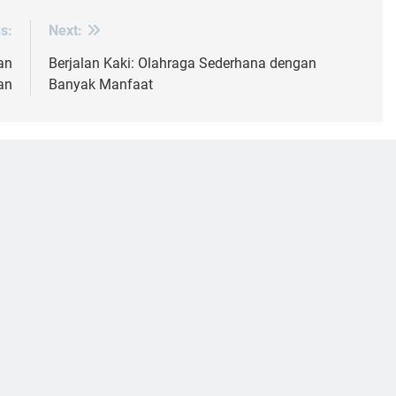
s:
Next:
an
Berjalan Kaki: Olahraga Sederhana dengan
an
Banyak Manfaat