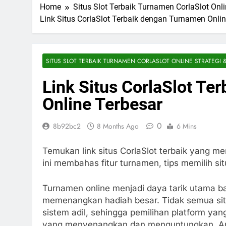
Home
Situs Slot Terbaik Turnamen CorlaSlot Onl
Link Situs CorlaSlot Terbaik dengan Turnamen Onlin
SITUS SLOT TERBAIK TURNAMEN CORLASLOT ONLINE STRATEGI 
Link Situs CorlaSlot T
Online Terbesar
0
8b92bc2
8 Months Ago
6 Mins
Temukan link situs CorlaSlot terbaik yang m
ini membahas fitur turnamen, tips memilih s
Turnamen online menjadi daya tarik utama ba
memenangkan hadiah besar. Tidak semua si
sistem adil, sehingga pemilihan platform ya
yang menyenangkan dan menguntungkan. Art