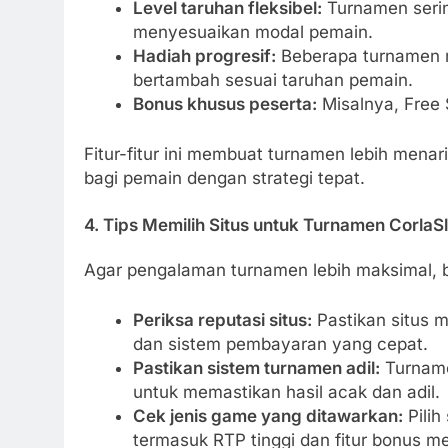
Level taruhan fleksibel:
Turnamen serin
menyesuaikan modal pemain.
Hadiah progresif:
Beberapa turnamen m
bertambah sesuai taruhan pemain.
Bonus khusus peserta:
Misalnya, Free 
Fitur-fitur ini membuat turnamen lebih mena
bagi pemain dengan strategi tepat.
4. Tips Memilih Situs untuk Turnamen CorlaSl
Agar pengalaman turnamen lebih maksimal, be
Periksa reputasi situs:
Pastikan situs m
dan sistem pembayaran yang cepat.
Pastikan sistem turnamen adil:
Turname
untuk memastikan hasil acak dan adil.
Cek jenis game yang ditawarkan:
Pilih
termasuk RTP tinggi dan fitur bonus me