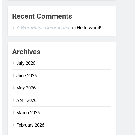
Recent Comments
A WordPress Commenter
on
Hello world!
Archives
July 2026
June 2026
May 2026
April 2026
March 2026
February 2026