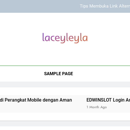
Tips Membuka Link Altern
EDWINSLOT Login Aman melalui 
Panduan Praktis Login Edwinslot Melalui Browser dengan
Hal Penti
ey Leyla
Tips Membuka Link Altern
leksi Fashion Wanita Stylish Di Lacey Leyla.
EDWINSLOT Login Aman melalui 
SAMPLE PAGE
Panduan Praktis Login Edwinslot Melalui Browser dengan
at Mobile dengan Aman
EDWINSLOT Login Aman melalui P
1 Month Ago