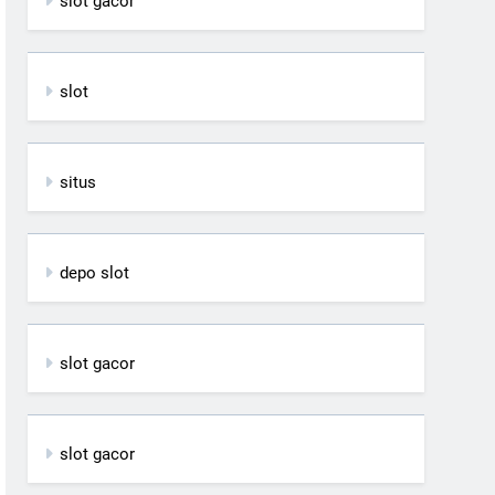
slot gacor
slot
situs
depo slot
slot gacor
slot gacor