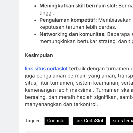
Meningkatkan skill bermain slot:
Bermai
tinggi.
Pengalaman kompetitif:
Membiasakan 
keputusan taruhan lebih cerdas.
Networking dan komunitas:
Beberapa s
memungkinkan bertukar strategi dan ti
Kesimpulan
link situs corlaslot
terbaik dengan turnamen on
juga pengalaman bermain yang aman, transpa
situs, fitur turnamen, sistem keamanan, sert
kemenangan lebih maksimal. Turnamen skala
bersaing, dan meraih hadiah signifikan, sam
menyenangkan dan terkontrol.
Tagged:
Corlaslot
link CorlaSlot
situs terb