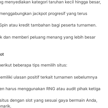
g menyediakan kategori taruhan kecil hingga besar,
enggabungkan jackpot progresif yang terus
Spin atau kredit tambahan bagi peserta turnamen.
rik dan memberi peluang menang yang lebih besar
ot
rikut beberapa tips memilih situs:
emiliki ulasan positif terkait turnamen sebelumnya
n harus menggunakan RNG atau audit pihak ketiga
 situs dengan slot yang sesuai gaya bermain Anda,
narik.