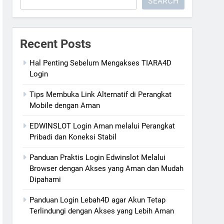
SEARCH
Recent Posts
Hal Penting Sebelum Mengakses TIARA4D
Login
Tips Membuka Link Alternatif di Perangkat
Mobile dengan Aman
EDWINSLOT Login Aman melalui Perangkat
Pribadi dan Koneksi Stabil
Panduan Praktis Login Edwinslot Melalui
Browser dengan Akses yang Aman dan Mudah
Dipahami
Panduan Login Lebah4D agar Akun Tetap
Terlindungi dengan Akses yang Lebih Aman