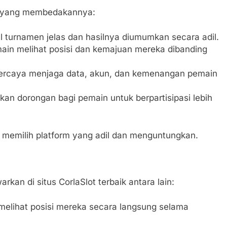
iri yang membedakannya:
 turnamen jelas dan hasilnya diumumkan secara adil.
n melihat posisi dan kemajuan mereka dibanding
percaya menjaga data, akun, dan kemenangan pemain
an dorongan bagi pemain untuk berpartisipasi lebih
 memilih platform yang adil dan menguntungkan.
kan di situs CorlaSlot terbaik antara lain:
elihat posisi mereka secara langsung selama