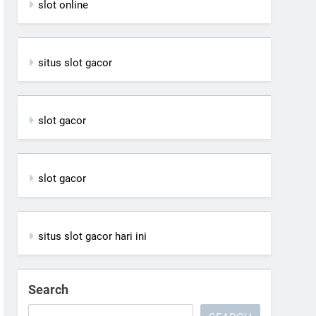
slot online
situs slot gacor
slot gacor
slot gacor
situs slot gacor hari ini
Search