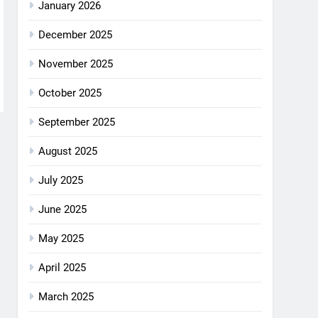
January 2026
December 2025
November 2025
October 2025
September 2025
August 2025
July 2025
June 2025
May 2025
April 2025
March 2025